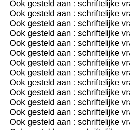
Ook gesteld aan : schriftelijke 
Ook gesteld aan : schriftelijke 
Ook gesteld aan : schriftelijke 
Ook gesteld aan : schriftelijke 
Ook gesteld aan : schriftelijke 
Ook gesteld aan : schriftelijke 
Ook gesteld aan : schriftelijke 
Ook gesteld aan : schriftelijke 
Ook gesteld aan : schriftelijke 
Ook gesteld aan : schriftelijke 
Ook gesteld aan : schriftelijke 
Ook gesteld aan : schriftelijke 
Ook gesteld aan : schriftelijke 