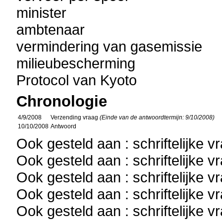
minister
ambtenaar
vermindering van gasemissie
milieubescherming
Protocol van Kyoto
Chronologie
4/9/2008
Verzending vraag
(Einde van de antwoordtermijn: 9/10/2008)
10/10/2008
Antwoord
Ook gesteld aan : schriftelijke 
Ook gesteld aan : schriftelijke 
Ook gesteld aan : schriftelijke 
Ook gesteld aan : schriftelijke 
Ook gesteld aan : schriftelijke 