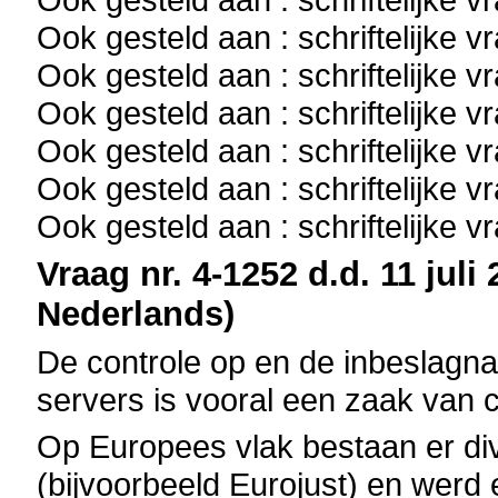
Ook gesteld aan : schriftelijke 
Ook gesteld aan : schriftelijke 
Ook gesteld aan : schriftelijke 
Ook gesteld aan : schriftelijke 
Ook gesteld aan : schriftelijke 
Ook gesteld aan : schriftelijke 
Vraag nr. 4-1252 d.d. 11 juli
Nederlands)
De controle op en de inbeslagn
servers is vooral een zaak van 
Op Europees vlak bestaan er d
(bijvoorbeeld Eurojust) en werd