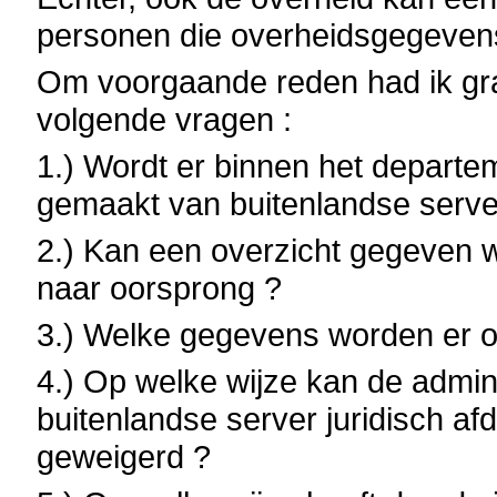
personen die overheidsgegeven
Om voorgaande reden had ik gr
volgende vragen :
1.) Wordt er binnen het departe
gemaakt van buitenlandse serve
2.) Kan een overzicht gegeven 
naar oorsprong ?
3.) Welke gegevens worden er 
4.) Op welke wijze kan de admin
buitenlandse server juridisch a
geweigerd ?