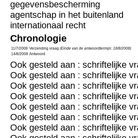
gegevensbescherming
agentschap in het buitenland
internationaal recht
Chronologie
11/7/2008
Verzending vraag
(Einde van de antwoordtermijn: 18/8/2008)
14/8/2008
Antwoord
Ook gesteld aan : schriftelijke 
Ook gesteld aan : schriftelijke 
Ook gesteld aan : schriftelijke 
Ook gesteld aan : schriftelijke 
Ook gesteld aan : schriftelijke 
Ook gesteld aan : schriftelijke 
Ook gesteld aan : schriftelijke 
Ook gesteld aan : schriftelijke 