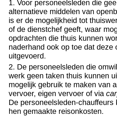
1. Voor personeelsleden die ge
alternatieve middelen van openb
is er de mogelijkheid tot thuiswe
of de dienstchef geeft, waar mo
opdrachten die thuis kunnen wor
naderhand ook op toe dat deze 
uitgevoerd.
2. De personeelsleden die omwil
werk geen taken thuis kunnen u
mogelijk gebruik te maken van a
vervoer, eigen vervoer of via
car
De personeelsleden-chauffeurs
hen gemaakte reisonkosten.