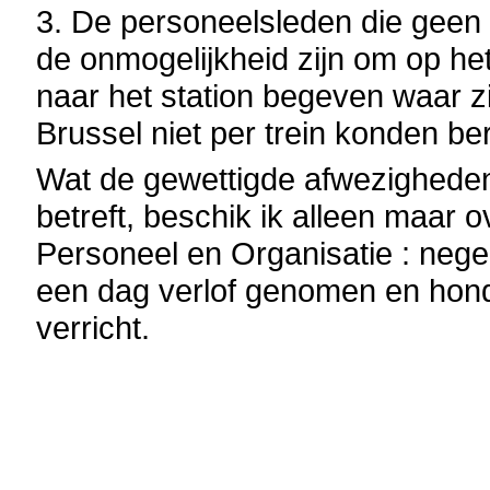
3. De personeelsleden die geen 
de onmogelijkheid zijn om op he
naar het station begeven waar zij
Brussel niet per trein konden be
Wat de gewettigde afwezigheden
betreft, beschik ik alleen maar
Personeel en Organisatie : neg
een dag verlof genomen en hond
verricht.