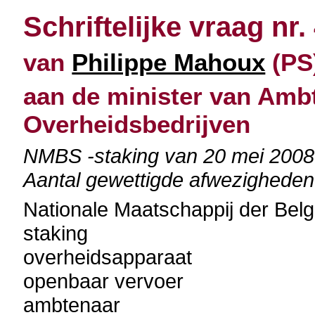
Schriftelijke vraag nr.
van
Philippe Mahoux
(PS)
aan de minister van Amb
Overheidsbedrijven
NMBS -staking van 20 mei 2008 
Aantal gewettigde afwezigheden
Nationale Maatschappij der Be
staking
overheidsapparaat
openbaar vervoer
ambtenaar