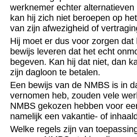
werknemer echter alternatieven
kan hij zich niet beroepen op h
van zijn afwezigheid of vertragin
Hij moet er dus voor zorgen dat 
bewijs leveren dat het echt onmo
begeven. Kan hij dat niet, dan 
zijn dagloon te betalen.
Een bewijs van de NMBS is in d
vernomen heb, zouden vele werkn
NMBS gekozen hebben voor een 
namelijk een vakantie- of inhaal
Welke regels zijn van toepassin