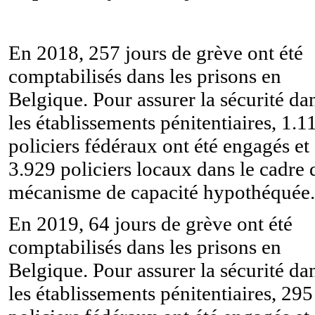
En 2018, 257 jours de grève ont été
comptabilisés dans les prisons en
Belgique. Pour assurer la sécurité da
les établissements pénitentiaires, 1.1
policiers fédéraux ont été engagés et
3.929 policiers locaux dans le cadre 
mécanisme de capacité hypothéquée.
En 2019, 64 jours de grève ont été
comptabilisés dans les prisons en
Belgique. Pour assurer la sécurité da
les établissements pénitentiaires, 295