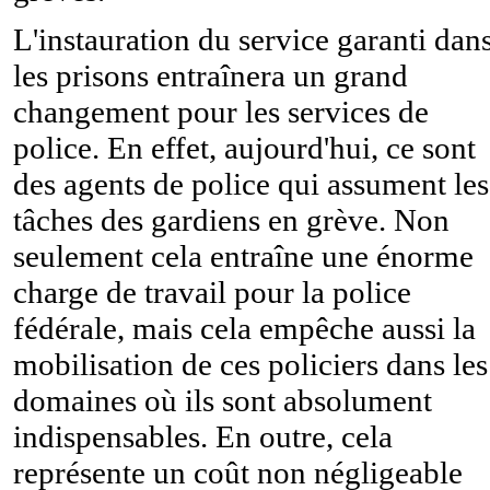
L'instauration du service garanti dan
les prisons entraînera un grand
changement pour les services de
police. En effet, aujourd'hui, ce sont
des agents de police qui assument les
tâches des gardiens en grève. Non
seulement cela entraîne une énorme
charge de travail pour la police
fédérale, mais cela empêche aussi la
mobilisation de ces policiers dans les
domaines où ils sont absolument
indispensables. En outre, cela
représente un coût non négligeable