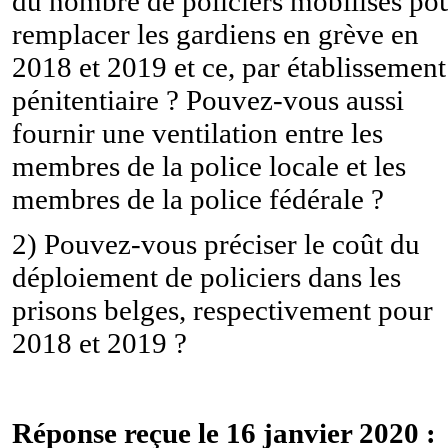
du nombre de policiers mobilisés po
remplacer les gardiens en grève en
2018 et 2019 et ce, par établissement
pénitentiaire ? Pouvez-vous aussi
fournir une ventilation entre les
membres de la police locale et les
membres de la police fédérale ?
2) Pouvez-vous préciser le coût du
déploiement de policiers dans les
prisons belges, respectivement pour
2018 et 2019 ?
Réponse reçue le 16 janvier 2020 :