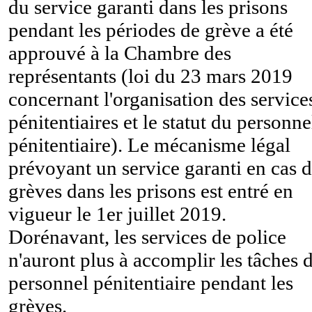
du service garanti dans les prisons
pendant les périodes de grève a été
approuvé à la Chambre des
représentants (loi du 23 mars 2019
concernant l'organisation des service
pénitentiaires et le statut du personne
pénitentiaire). Le mécanisme légal
prévoyant un service garanti en cas 
grèves dans les prisons est entré en
vigueur le 1er juillet 2019.
Dorénavant, les services de police
n'auront plus à accomplir les tâches 
personnel pénitentiaire pendant les
grèves.