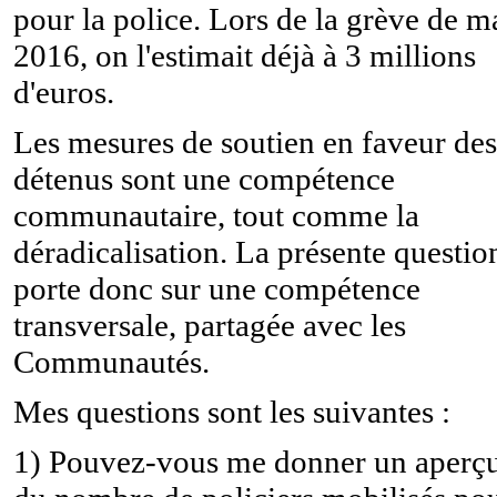
pour la police. Lors de la grève de m
2016, on l'estimait déjà à 3 millions
d'euros.
Les mesures de soutien en faveur des
détenus sont une compétence
communautaire, tout comme la
déradicalisation. La présente questio
porte donc sur une compétence
transversale, partagée avec les
Communautés.
Mes questions sont les suivantes :
1) Pouvez-vous me donner un aperç