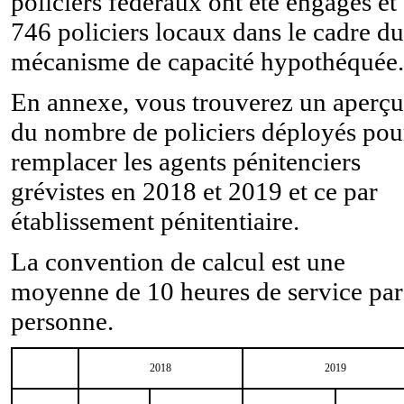
policiers fédéraux ont été engagés et
746 policiers locaux dans le cadre du
mécanisme de capacité hypothéquée.
En annexe, vous trouverez un aperçu
du nombre de policiers déployés pou
remplacer les agents pénitenciers
grévistes en 2018 et 2019 et ce par
établissement pénitentiaire.
La convention de calcul est une
moyenne de 10 heures de service par
personne.
2018
2019