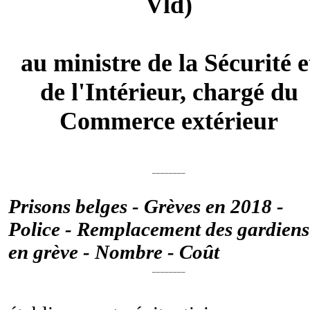
Vld)
au ministre de la Sécurité e
de l'Intérieur, chargé du
Commerce extérieur
________
Prisons belges - Grèves en 2018 -
Police - Remplacement des gardiens
en grève - Nombre - Coût
________