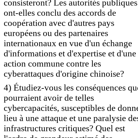
consisteront? Les autorités publiques
ont-elles conclu des accords de
coopération avec d'autres pays
européens ou des partenaires
internationaux en vue d'un échange
d'informations et d'expertise et d'une
action commune contre les
cyberattaques d'origine chinoise?
4) Étudiez-vous les conséquences qu
pourraient avoir de telles
cybercapacités, susceptibles de donn
lieu à une attaque et une paralysie de
infrastructures critiques? Quel est