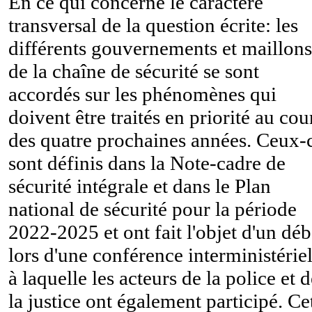
En ce qui concerne le caractère
transversal de la question écrite: les
différents gouvernements et maillons
de la chaîne de sécurité se sont
accordés sur les phénomènes qui
doivent être traités en priorité au cou
des quatre prochaines années. Ceux-
sont définis dans la Note-cadre de
sécurité intégrale et dans le Plan
national de sécurité pour la période
2022-2025 et ont fait l'objet d'un déb
lors d'une conférence interministériel
à laquelle les acteurs de la police et 
la justice ont également participé. Ce