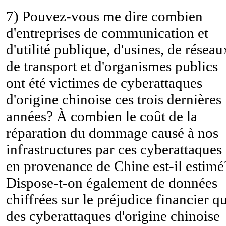
7) Pouvez-vous me dire combien
d'entreprises de communication et
d'utilité publique, d'usines, de réseau
de transport et d'organismes publics
ont été victimes de cyberattaques
d'origine chinoise ces trois dernières
années? À combien le coût de la
réparation du dommage causé à nos
infrastructures par ces cyberattaques
en provenance de Chine est-il estimé
Dispose-t-on également de données
chiffrées sur le préjudice financier q
des cyberattaques d'origine chinoise