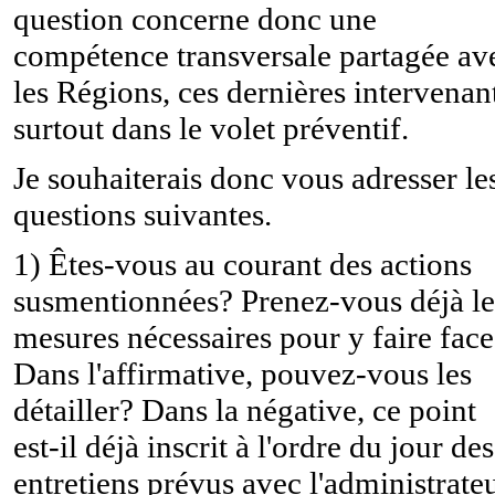
question concerne donc une
compétence transversale partagée av
les Régions, ces dernières intervenan
surtout dans le volet préventif.
Je souhaiterais donc vous adresser le
questions suivantes.
1) Êtes-vous au courant des actions
susmentionnées? Prenez-vous déjà le
mesures nécessaires pour y faire fac
Dans l'affirmative, pouvez-vous les
détailler? Dans la négative, ce point
est-il déjà inscrit à l'ordre du jour des
entretiens prévus avec l'administrate