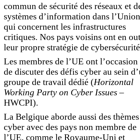
commun de sécurité des réseaux et d
systèmes d’information dans l’Unio
qui concernent les infrastructures
critiques. Nos pays voisins ont en ou
leur propre stratégie de cybersécurité
Les membres de l’UE ont l’occasion
de discuter des défis cyber au sein d
groupe de travail dédié (
Horizontal
Working Party on Cyber Issues
–
HWCPI).
La Belgique aborde aussi des thèmes
cyber avec des pays non membre de
l’UE, comme le Royaume-Uni et