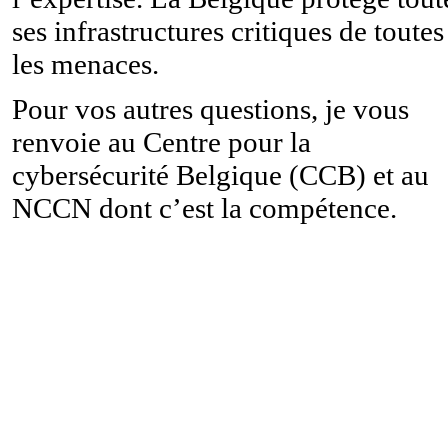
ses infrastructures critiques de toutes
les menaces.
Pour vos autres questions, je vous
renvoie au Centre pour la
cybersécurité Belgique (CCB) et au
NCCN dont c’est la compétence.