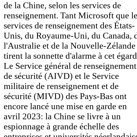
de la Chine, selon les services de
renseignement. Tant Microsoft que l
services de renseignement des États-
Unis, du Royaume-Uni, du Canada, 
l'Australie et de la Nouvelle-Zélande
tirent la sonnette d'alarme à cet égard
Le Service général de renseignement
de sécurité (AIVD) et le Service
militaire de renseignement et de
sécurité (MIVD) des Pays-Bas ont
encore lancé une mise en garde en
avril 2023: la Chine se livre à un
espionnage à grande échelle des
entreprises et universités néerlandais