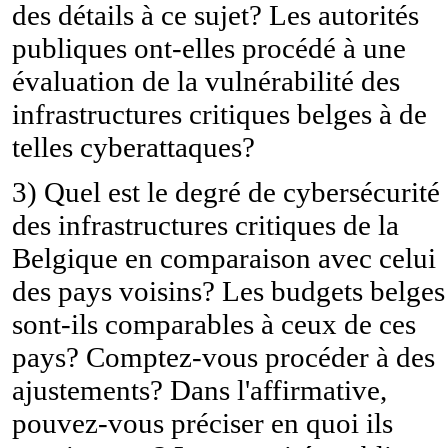
des détails à ce sujet? Les autorités
publiques ont-elles procédé à une
évaluation de la vulnérabilité des
infrastructures critiques belges à de
telles cyberattaques?
3) Quel est le degré de cybersécurité
des infrastructures critiques de la
Belgique en comparaison avec celui
des pays voisins? Les budgets belges
sont-ils comparables à ceux de ces
pays? Comptez-vous procéder à des
ajustements? Dans l'affirmative,
pouvez-vous préciser en quoi ils