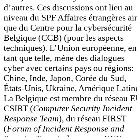
d’autres. Ces discussions ont lieu au
niveau du SPF Affaires étrangères ai
que du Centre pour la cybersécurité
Belgique (CCB) (pour les aspects
techniques). L’Union européenne, en
tant que telle, mène des dialogues
cyber avec certains pays ou régions:
Chine, Inde, Japon, Corée du Sud,
États-Unis, Ukraine, Amérique Latin
La Belgique est membre du réseau 
CSIRT (
Computer Security Incident
Response Team
), du réseau FIRST
(
Forum of Incident Response and