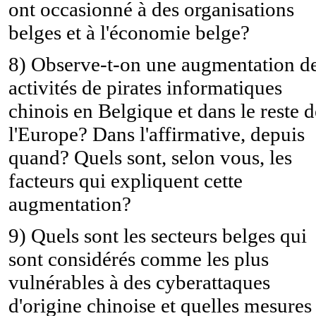
ont occasionné à des organisations
belges et à l'économie belge?
8) Observe-t-on une augmentation d
activités de pirates informatiques
chinois en Belgique et dans le reste d
l'Europe? Dans l'affirmative, depuis
quand? Quels sont, selon vous, les
facteurs qui expliquent cette
augmentation?
9) Quels sont les secteurs belges qui
sont considérés comme les plus
vulnérables à des cyberattaques
d'origine chinoise et quelles mesures