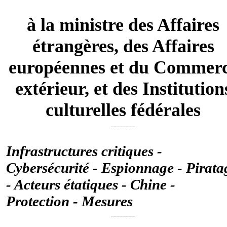
à la ministre des Affaires
étrangères, des Affaires
européennes et du Commer
extérieur, et des Institution
culturelles fédérales
________
Infrastructures critiques -
Cybersécurité - Espionnage - Pirata
- Acteurs étatiques - Chine -
Protection - Mesures
________