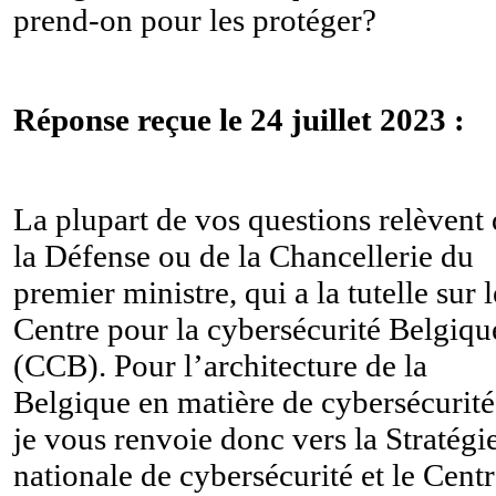
prend-on pour les protéger?
Réponse reçue le 24 juillet 2023 :
La plupart de vos questions relèvent
la Défense ou de la Chancellerie du
premier ministre, qui a la tutelle sur l
Centre pour la cybersécurité Belgiqu
(CCB). Pour l’architecture de la
Belgique en matière de cybersécurité
je vous renvoie donc vers la Stratégi
nationale de cybersécurité et le Cent