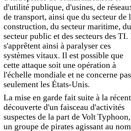
d'utilité publique, d'usines, de réseau
de transport, ainsi que du secteur de 
construction, du secteur maritime, d
secteur public et des secteurs des TI. 
s'apprêtent ainsi à paralyser ces
systèmes vitaux. Il est possible que
cette attaque soit une opération à
l'échelle mondiale et ne concerne pas
seulement les États-Unis.
La mise en garde fait suite à la récen
découverte d'un faisceau d'activités
suspectes de la part de Volt Typhoon,
un groupe de pirates agissant au nom