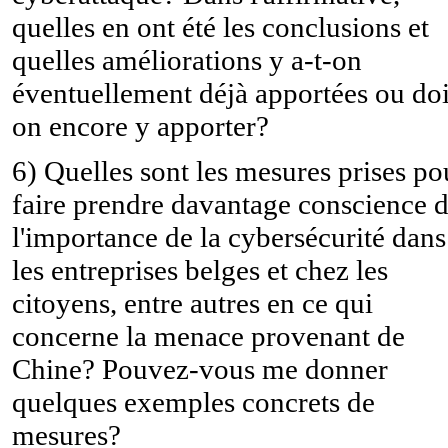
quelles en ont été les conclusions et
quelles améliorations y a-t-on
éventuellement déjà apportées ou doi
on encore y apporter?
6) Quelles sont les mesures prises po
faire prendre davantage conscience 
l'importance de la cybersécurité dans
les entreprises belges et chez les
citoyens, entre autres en ce qui
concerne la menace provenant de
Chine? Pouvez-vous me donner
quelques exemples concrets de
mesures?