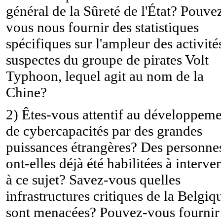
général de la Sûreté de l'État? Pouve
vous nous fournir des statistiques
spécifiques sur l'ampleur des activité
suspectes du groupe de pirates Volt
Typhoon, lequel agit au nom de la
Chine?
2) Êtes-vous attentif au développem
de cybercapacités par des grandes
puissances étrangères? Des personne
ont-elles déjà été habilitées à interve
à ce sujet? Savez-vous quelles
infrastructures critiques de la Belgiq
sont menacées? Pouvez-vous fournir