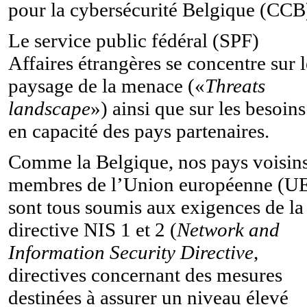
pour la cybersécurité Belgique (CCB
Le service public fédéral (SPF)
Affaires étrangères se concentre sur l
paysage de la menace («
Threats
landscape
») ainsi que sur les besoins
en capacité des pays partenaires.
Comme la Belgique, nos pays voisins
membres de l’Union européenne (UE
sont tous soumis aux exigences de la
directive NIS 1 et 2 (
Network and
Information Security Directive
,
directives
concernant des mesures
destinées à assurer un niveau élevé