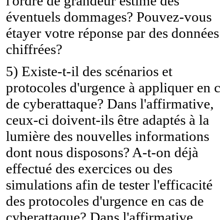
l'ordre de grandeur estimé des
éventuels dommages? Pouvez-vous
étayer votre réponse par des données
chiffrées?
5) Existe-t-il des scénarios et
protocoles d'urgence à appliquer en 
de cyberattaque? Dans l'affirmative,
ceux-ci doivent-ils être adaptés à la
lumière des nouvelles informations
dont nous disposons? A-t-on déjà
effectué des exercices ou des
simulations afin de tester l'efficacité
des protocoles d'urgence en cas de
cyberattaque? Dans l'affirmative,