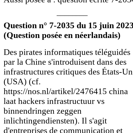
________
Question n° 7-2035 du 15 juin 2023
(Question posée en néerlandais)
Des pirates informatiques téléguidés
par la Chine s'introduisent dans des
infrastructures critiques des États-Un
(USA) (cf.
https://nos.nl/artikel/2476415 china
laat hackers infrastructuur vs
binnendringen zeggen
inlichtingendiensten). Il s'agit
d'entreprises de communication et