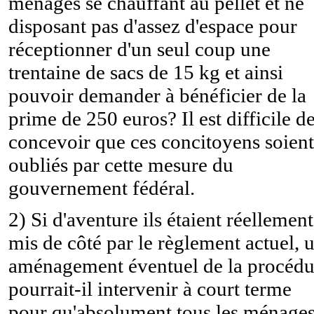
ménages se chauffant au pellet et ne
disposant pas d'assez d'espace pour
réceptionner d'un seul coup une
trentaine de sacs de 15 kg et ainsi
pouvoir demander à bénéficier de la
prime de 250 euros? Il est difficile d
concevoir que ces concitoyens soient
oubliés par cette mesure du
gouvernement fédéral.
2) Si d'aventure ils étaient réellement
mis de côté par le règlement actuel, 
aménagement éventuel de la procédu
pourrait-il intervenir à court terme
pour qu'absolument tous les ménage