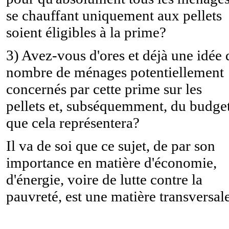
se chauffant uniquement aux pellets
soient éligibles à la prime?
3) Avez-vous d'ores et déjà une idée 
nombre de ménages potentiellement
concernés par cette prime sur les
pellets et, subséquemment, du budge
que cela représentera?
Il va de soi que ce sujet, de par son
importance en matière d'économie,
d'énergie, voire de lutte contre la
pauvreté, est une matière transversale