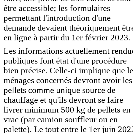
être accessible; les formulaires
permettant l'introduction d'une
demande devaient théoriquement êtr
en ligne à partir du 1er février 2023.
Les informations actuellement rendu
publiques font état d'une procédure
bien précise. Celle-ci implique que l
ménages concernés devront avoir les
pellets comme unique source de
chauffage et qu'ils devront se faire
livrer minimum 500 kg de pellets en
vrac (par camion souffleur ou en
palette). Le tout entre le 1er juin 202