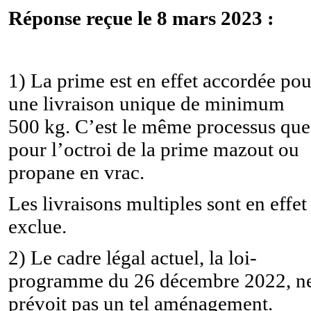
Réponse reçue le 8 mars 2023 :
1)
La prime est en effet accordée pou
une livraison unique de minimum
500 kg. C’est le même processus que
pour l’octroi de la prime mazout ou
propane en vrac.
Les livraisons multiples sont en effet
exclue.
2)
Le cadre légal actuel, la loi-
programme du 26 décembre 2022, n
prévoit pas un tel aménagement.