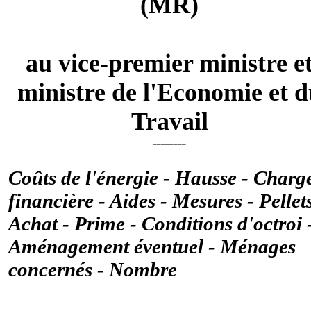
(MR)
au vice-premier ministre e
ministre de l'Economie et 
Travail
________
Coûts de l'énergie - Hausse - Charg
financière - Aides - Mesures - Pellets
Achat - Prime - Conditions d'octroi 
Aménagement éventuel - Ménages
concernés - Nombre
________