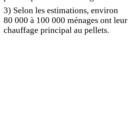
3)
Selon les estimations, environ
80 000 à 100 000 ménages ont leur
chauffage principal au pellets.