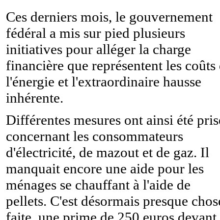
Ces derniers mois, le gouvernement
fédéral a mis sur pied plusieurs
initiatives pour alléger la charge
financière que représentent les coûts
l'énergie et l'extraordinaire hausse
inhérente.
Différentes mesures ont ainsi été pris
concernant les consommateurs
d'électricité, de mazout et de gaz. Il
manquait encore une aide pour les
ménages se chauffant à l'aide de
pellets. C'est désormais presque chos
faite, une prime de 250 euros devant