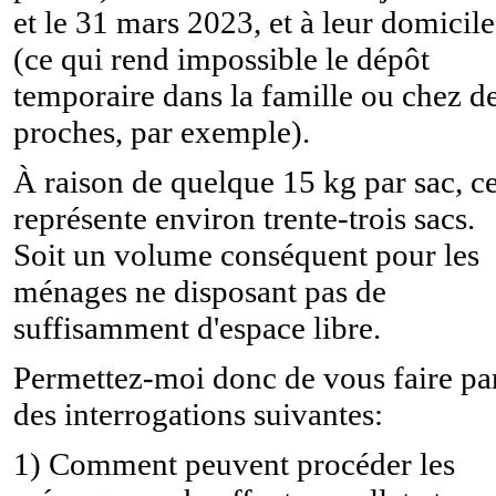
et le 31 mars 2023, et à leur domicile
(ce qui rend impossible le dépôt
temporaire dans la famille ou chez d
proches, par exemple).
À raison de quelque 15 kg par sac, c
représente environ trente-trois sacs.
Soit un volume conséquent pour les
ménages ne disposant pas de
suffisamment d'espace libre.
Permettez-moi donc de vous faire pa
des interrogations suivantes:
1) Comment peuvent procéder les