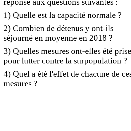
réponse aux questions suivantes :
1) Quelle est la capacité normale ?
2) Combien de détenus y ont-ils
séjourné en moyenne en 2018 ?
3) Quelles mesures ont-elles été pris
pour lutter contre la surpopulation ?
4) Quel a été l'effet de chacune de ce
mesures ?