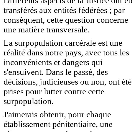
Différents aspects de la Justice ont ét
transférés aux entités fédérées ; par
conséquent, cette question concerne
une matière transversale.
La surpopulation carcérale est une
réalité dans notre pays, avec tous les
inconvénients et dangers qui
s'ensuivent. Dans le passé, des
décisions, judicieuses ou non, ont été
prises pour lutter contre cette
surpopulation.
J'aimerais obtenir, pour chaque
établissement pénitentiaire, une