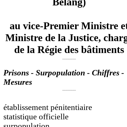
Belang)
au vice-Premier Ministre e
Ministre de la Justice, char
de la Régie des bâtiments
________
Prisons - Surpopulation - Chiffres -
Mesures
________
établissement pénitentiaire
statistique officielle
surpopulation