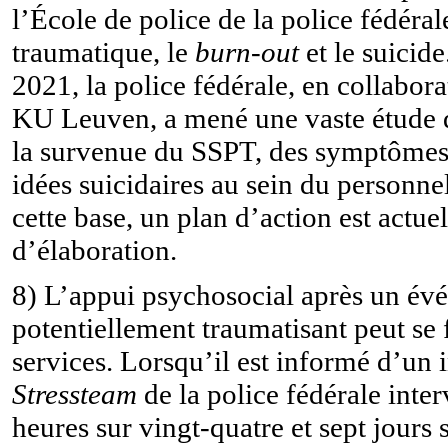
l’École de police de la police fédérale
traumatique, le
burn-out
et le suicid
2021, la police fédérale, en collabora
KU Leuven, a mené une vaste étude 
la survenue du SSPT, des symptômes 
idées suicidaires au sein du personnel
cette base, un plan d’action est actu
d’élaboration.
8) L’appui psychosocial après un év
potentiellement traumatisant peut se f
services. Lorsqu’il est informé d’un i
Stressteam
de la police fédérale inter
heures sur vingt-quatre et sept jours s