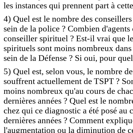
les instances qui prennent part à cett
4) Quel est le nombre des conseillers 
sein de la police ? Combien d'agents
conseiller spirituel ? Est-il vrai que l
spirituels sont moins nombreux dans 
sein de la Défense ? Si oui, pour quel
5) Quel est, selon vous, le nombre de
souffrent actuellement de TSPT ? Son
moins nombreux qu'au cours de chacu
dernières années ? Quel est le nombre
chez qui ce diagnostic a été posé au c
dernières années ? Comment expliq
l'augmentation ou la diminution de c