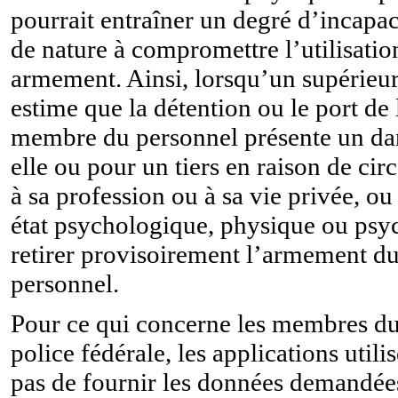
pourrait entraîner un degré d’incapac
de nature à compromettre l’utilisati
armement. Ainsi, lorsqu’un supérieur
estime que la détention ou le port d
membre du personnel présente un da
elle ou pour un tiers en raison de ci
à sa profession ou à sa vie privée, o
état psychologique, physique ou psyc
retirer provisoirement l’armement 
personnel.
Pour ce qui concerne les membres du
police fédérale, les applications util
pas de fournir les données demandée