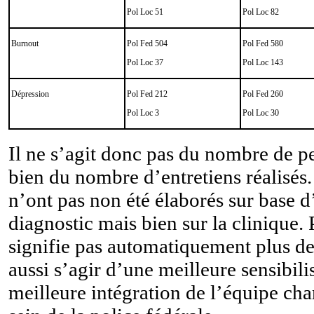
Pol Loc 51
Pol Loc 82
Burnout
Pol Fed 504
Pol Fed 580
Pol Loc 37
Pol Loc 143
Dépression
Pol Fed 212
Pol Fed 260
Pol Loc 3
Pol Loc 30
Il ne s’agit donc pas du nombre de p
bien du nombre d’entretiens réalisés.
n’ont pas non été élaborés sur base 
diagnostic mais bien sur la clinique. 
signifie pas automatiquement plus de
aussi s’agir d’une meilleure sensibili
meilleure intégration de l’équipe cha