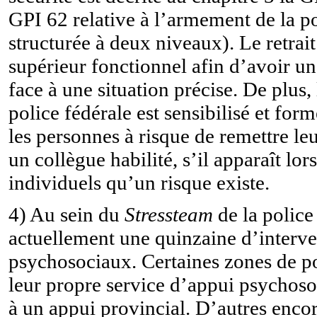
GPI 62 relative à l’armement de la po
structurée à deux niveaux).
Le retrait
supérieur fonctionnel afin d’avoir un
face à une situation précise. De plus,
police fédérale est sensibilisé et fo
les personnes à risque de remettre le
un collègue habilité, s’il apparaît lor
individuels qu’un risque existe.
4) Au sein du
Stressteam
de la police 
actuellement une quinzaine d’interv
psychosociaux. Certaines zones de po
leur propre service d’appui psychoso
à un appui provincial. D’autres encor