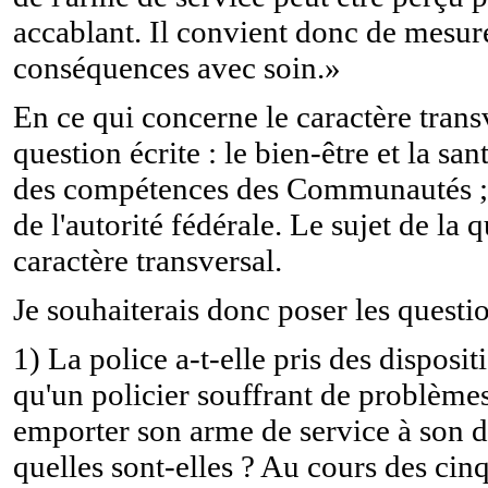
accablant. Il convient donc de mesure
conséquences avec soin.»
En ce qui concerne le caractère trans
question écrite : le bien-être et la sa
des compétences des Communautés ; l
de l'autorité fédérale. Le sujet de la
caractère transversal.
Je souhaiterais donc poser les questi
1) La police a-t-elle pris des disposit
qu'un policier souffrant de problème
emporter son arme de service à son d
quelles sont-elles ? Au cours des cin