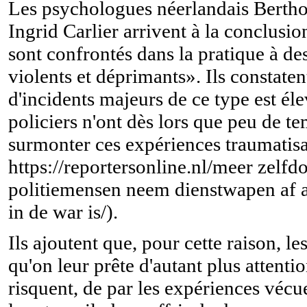
Les psychologues néerlandais Bertho
Ingrid Carlier arrivent à la conclusio
sont confrontés dans la pratique à d
violents et déprimants». Ils constate
d'incidents majeurs de ce type est éle
policiers n'ont dès lors que peu de t
surmonter ces expériences traumatisa
https://reportersonline.nl/meer zelfd
politiemensen neem dienstwapen af al
in de war is/).
Ils ajoutent que, pour cette raison, le
qu'on leur prête d'autant plus attentio
risquent, de par les expériences vécu