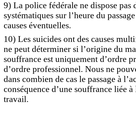
9) La police fédérale ne dispose pas
systématiques sur l’heure du passage à
causes éventuelles.
10) Les suicides ont des causes multif
ne peut déterminer si l’origine du mal
souffrance est uniquement d’ordre p
d’ordre professionnel. Nous ne pouv
dans combien de cas le passage à l’act
conséquence d’une souffrance liée à 
travail.