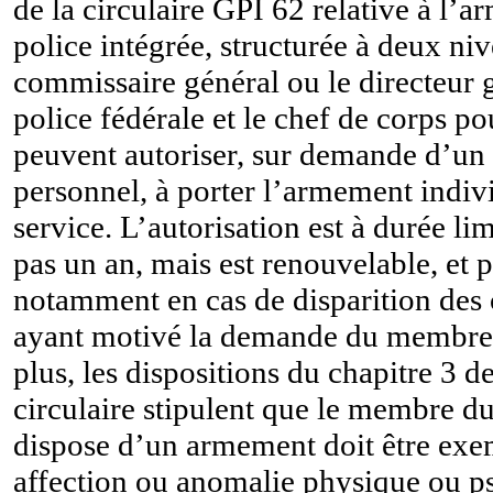
de la circulaire GPI 62 relative à l’
police intégrée, structurée à deux niv
commissaire général ou le directeur 
police fédérale et le chef de corps po
peuvent autoriser, sur demande d’u
personnel, à porter l’armement indiv
service. L’autorisation est à durée li
pas un an, mais est renouvelable, et pe
notamment en cas de disparition des 
ayant motivé la demande du membre
plus, les dispositions du chapitre 3 
circulaire stipulent que le membre d
dispose d’un armement doit être exe
affection ou anomalie physique ou p