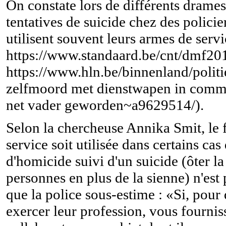
On constate lors de différents drame
tentatives de suicide chez des policie
utilisent souvent leurs armes de servi
https://www.standaard.be/cnt/dmf2
https://www.hln.be/binnenland/politi
zelfmoord met dienstwapen in commi
net vader geworden~a9629514/).
Selon la chercheuse Annika Smit, le f
service soit utilisée dans certains cas
d'homicide suivi d'un suicide (ôter la
personnes en plus de la sienne) n'est 
que la police sous-estime : «Si, pour 
exercer leur profession, vous fournis