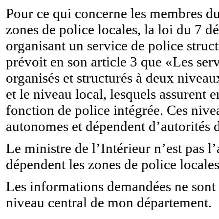
Pour ce qui concerne les membres du
zones de police locales, la loi du 7
organisant un service de police struc
prévoit en son article 3 que «Les serv
organisés et structurés à deux niveau
et le niveau local, lesquels assurent 
fonction de police intégrée. Ces nive
autonomes et dépendent d’autorités d
Le ministre de l’Intérieur n’est pas l’
dépendent les zones de police locales
Les informations demandées ne sont 
niveau central de mon département.