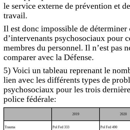
le service externe de prévention et d
travail.
Il est donc impossible de déterminer 
d’intervenants psychosociaux pour 
membres du personnel. Il n’est pas n
comparer avec la Défense.
5) Voici un tableau reprenant le nomb
lien avec les différents types de pro
psychosociaux pour les trois dernière
police fédérale:
2019
2020
Trauma
Pol Fed 333
Pol Fed 490