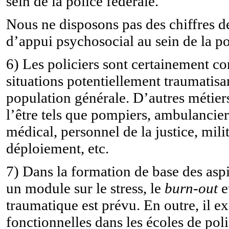
sein de la police fédérale.
Nous ne disposons pas des chiffres de
d’appui psychosocial au sein de la po
6) Les policiers sont certainement co
situations potentiellement traumatisa
population générale. D’autres métier
l’être tels que pompiers, ambulancier
médical, personnel de la justice, mili
déploiement, etc.
7) Dans la formation de base des aspi
un module sur le stress, le
burn-out
et
traumatique est prévu. En outre, il e
fonctionnelles dans les écoles de poli