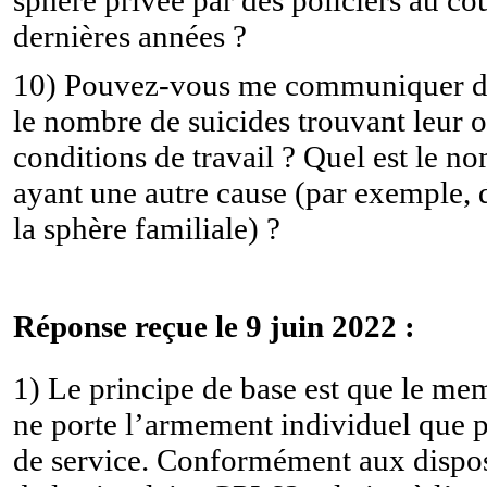
dernières années ?
10) Pouvez-vous me communiquer des
le nombre de suicides trouvant leur o
conditions de travail ? Quel est le n
ayant une autre cause (par exemple, d
la sphère familiale) ?
Réponse reçue le 9 juin 2022 :
1) Le principe de base est que le me
ne porte l’armement individuel que p
de service. Conformément aux dispos