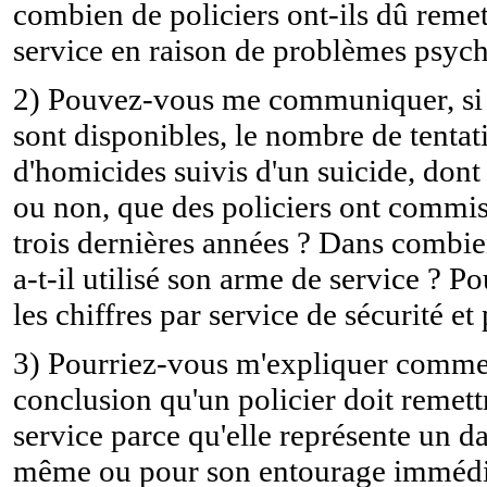
combien de policiers ont-ils dû remet
service en raison de problèmes psych
2) Pouvez-vous me communiquer, si l
sont disponibles, le nombre de tentat
d'homicides suivis d'un suicide, dont l
ou non, que des policiers ont commis
trois dernières années ? Dans combien
a-t-il utilisé son arme de service ? P
les chiffres par service de sécurité et
3) Pourriez-vous m'expliquer commen
conclusion qu'un policier doit remet
service parce qu'elle représente un d
même ou pour son entourage immédia