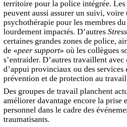
territoire pour la police intégrée. Les
peuvent aussi assurer un suivi, voire
psychothérapie pour les membres du 
lourdement impactés. D’autres
Stres
certaines grandes zones de police, ai
de «
peer support
» où les collègues s
s’entraider. D’autres travaillent avec
d’appui provinciaux ou des services 
prévention et de protection au travail
Des groupes de travail planchent act
améliorer davantage encore la prise 
personnel dans le cadre des événeme
traumatisants.