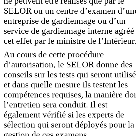
ne peuvent être réalisés que par le
SELOR ou un centre d’examen d’un
entreprise de gardiennage ou d’un
service de gardiennage interne agréé
cet effet par le ministre de l’Intérieur
Au cours de cette procédure
d’autorisation, le SELOR donne des
conseils sur les tests qui seront utilis
et dans quelle mesure ils testent les
compétences requises, la manière do
l’entretien sera conduit. Il est
également vérifié si les experts de
sélection qui seront déployés pour la
gestion de ces examens