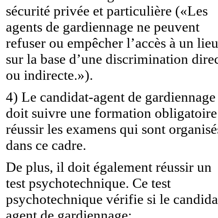
sécurité privée et particulière («Les
agents de gardiennage ne peuvent
refuser ou empêcher l’accès à un lie
sur la base d’une discrimination dire
ou indirecte.»).
4) Le candidat-agent de gardiennage
doit suivre une formation obligatoire
réussir les examens qui sont organisé
dans ce cadre.
De plus, il doit également réussir un
test psychotechnique. Ce test
psychotechnique vérifie si le candida
agent de gardiennage: