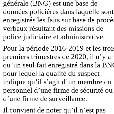
générale (BNG) est une base de
données policières dans laquelle sont
enregistrés les faits sur base de procè
verbaux résultant des missions de
police judiciaire et administrative.
Pour la période 2016-2019 et les troi
premiers trimestres de 2020, il n’y a
qu’un seul fait enregistré dans la BN
pour lequel la qualité du suspect
indique qu’il s’agit d’un membre du
personnel d’une firme de sécurité ou
d’une firme de surveillance.
Il convient de noter qu’il n’est pas