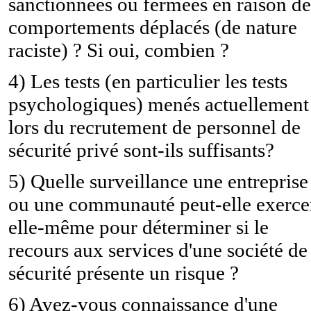
sanctionnées ou fermées en raison de
comportements déplacés (de nature
raciste) ? Si oui, combien ?
4) Les tests (en particulier les tests
psychologiques) menés actuellement
lors du recrutement de personnel de
sécurité privé sont-ils suffisants?
5) Quelle surveillance une entreprise
ou une communauté peut-elle exerce
elle-même pour déterminer si le
recours aux services d'une société de
sécurité présente un risque ?
6) Avez-vous connaissance d'une