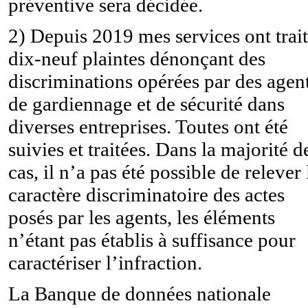
préventive sera décidée.
2) Depuis 2019 mes services ont trai
dix-neuf plaintes dénonçant des
discriminations opérées par des agen
de gardiennage et de sécurité dans
diverses entreprises. Toutes ont été
suivies et traitées. Dans la majorité d
cas, il n’a pas été possible de relever 
caractère discriminatoire des actes
posés par les agents, les éléments
n’étant pas établis à suffisance pour
caractériser l’infraction.
La Banque de données nationale