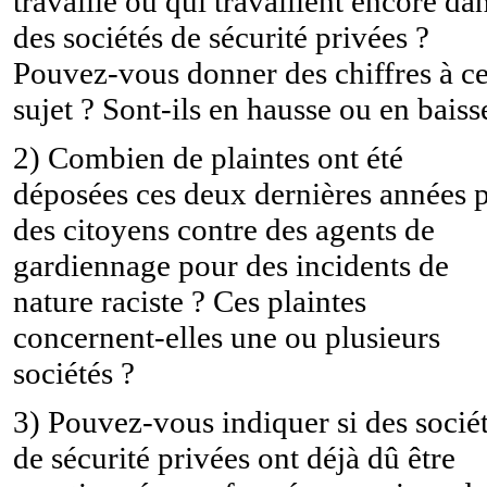
travaillé ou qui travaillent encore da
des sociétés de sécurité privées ?
Pouvez-vous donner des chiffres à c
sujet ? Sont-ils en hausse ou en baiss
2) Combien de plaintes ont été
déposées ces deux dernières années 
des citoyens contre des agents de
gardiennage pour des incidents de
nature raciste ? Ces plaintes
concernent-elles une ou plusieurs
sociétés ?
3) Pouvez-vous indiquer si des socié
de sécurité privées ont déjà dû être