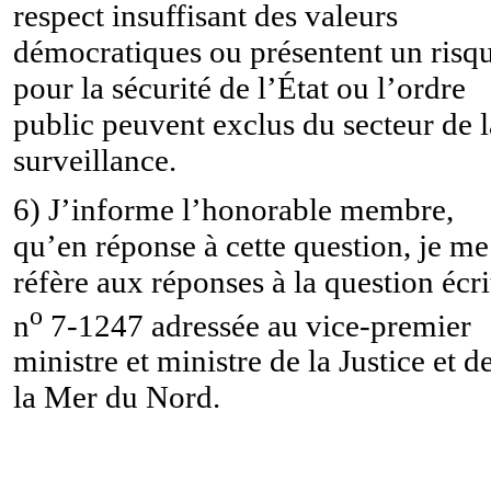
respect insuffisant des valeurs
démocratiques ou présentent un risq
pour la sécurité de l’État ou l’ordre
public peuvent exclus du secteur de l
surveillance.
6) J’informe l’honorable membre,
qu’en réponse à cette question, je me
réfère aux réponses à la question écri
o
n
7-1247 adressée au
v
ice-premier
ministre et ministre de la Justice et d
la Mer du Nord.