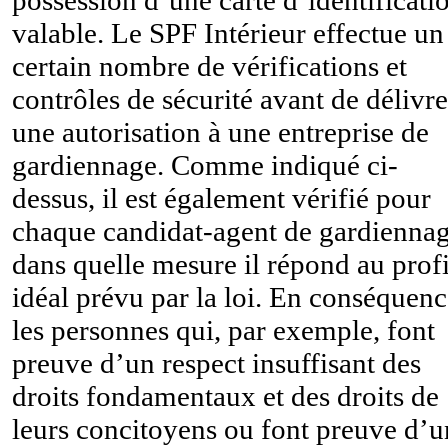
valable. Le SPF Intérieur effectue un
certain nombre de vérifications et
contrôles de sécurité avant de délivre
une autorisation à une entreprise de
gardiennage. Comme indiqué ci-
dessus, il est également vérifié pour
chaque candidat-agent de gardienna
dans quelle mesure il répond au profi
idéal prévu par la loi. En conséquenc
les personnes qui, par exemple, font
preuve d’un respect insuffisant des
droits fondamentaux et des droits de
leurs concitoyens ou font preuve d’u