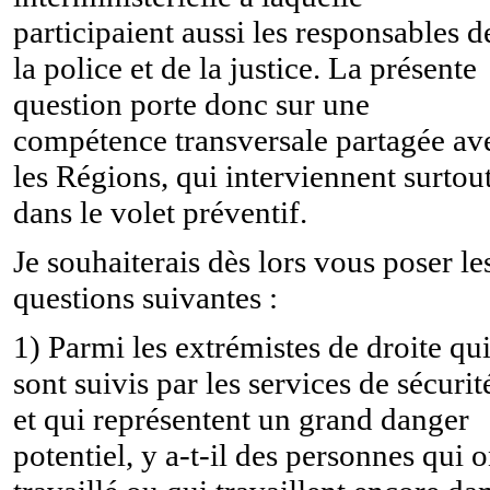
participaient aussi les responsables d
la police et de la justice. La présente
question porte donc sur une
compétence transversale partagée av
les Régions, qui interviennent surtou
dans le volet préventif.
Je souhaiterais dès lors vous poser le
questions suivantes :
1) Parmi les extrémistes de droite qu
sont suivis par les services de sécurit
et qui représentent un grand danger
potentiel, y a-t-il des personnes qui o