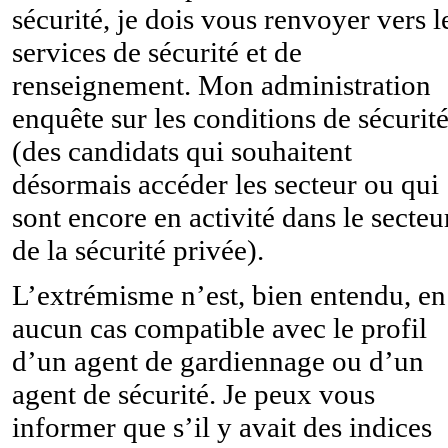
sécurité, je dois vous renvoyer vers l
services de sécurité et de
renseignement. Mon administration
enquête sur les conditions de sécurit
(des candidats qui souhaitent
désormais accéder les secteur ou qui
sont encore en activité dans le secteu
de la sécurité privée).
L’extrémisme n’est, bien entendu, en
aucun cas compatible avec le profil
d’un agent de gardiennage ou d’un
agent de sécurité. Je peux vous
informer que s’il y avait des indices