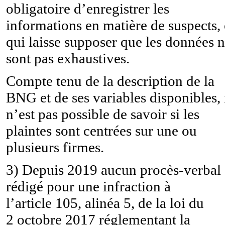
obligatoire d’enregistrer les
informations en matière de suspects
,
qui laisse supposer que les données 
sont pas exhaustives.
Compte tenu de la description de la
BNG et de ses variables disponibles, 
n’est pas possible de savoir si les
plaintes sont centrées sur une ou
plusieurs firmes.
3) Depuis 2019 aucun procès-verbal
rédigé pour une infraction à
l’article 105, alinéa 5, de la loi du
2 octobre 2017 réglementant la