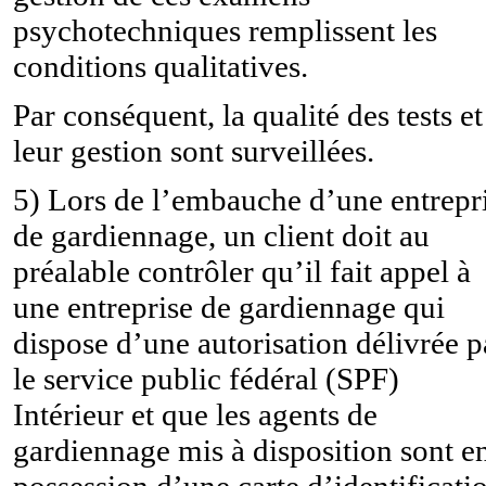
psychotechniques remplissent les
conditions qualitatives.
Par conséquent, la qualité des tests et
leur gestion sont surveillées.
5) Lors de l’embauche d’une entrepr
de gardiennage, un client doit au
préalable contrôler qu’il fait appel à
une entreprise de gardiennage qui
dispose d’une autorisation délivrée p
le service public fédéral (SPF)
Intérieur et que les agents de
gardiennage mis à disposition sont e
possession d’une carte d’identificati