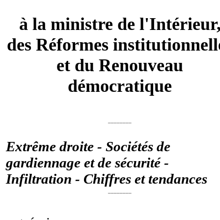
à la ministre de l'Intérieur
des Réformes institutionnell
et du Renouveau
démocratique
________
Extrême droite - Sociétés de
gardiennage et de sécurité -
Infiltration - Chiffres et tendances
________