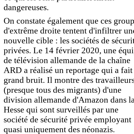
dangereuses.
On constate également que ces grou
d'extrême droite tentent d'infiltrer un
nouvelle cible : les sociétés de sécuri
privées. Le 14 février 2020, une équ
de télévision allemande de la chaîne
ARD a réalisé un reportage qui a fait
grand bruit. Il montre des travailleur
(presque tous des migrants) d'une
division allemande d'Amazon dans l
Hesse qui sont surveillés par une
société de sécurité privée employant
quasi uniquement des néonazis.