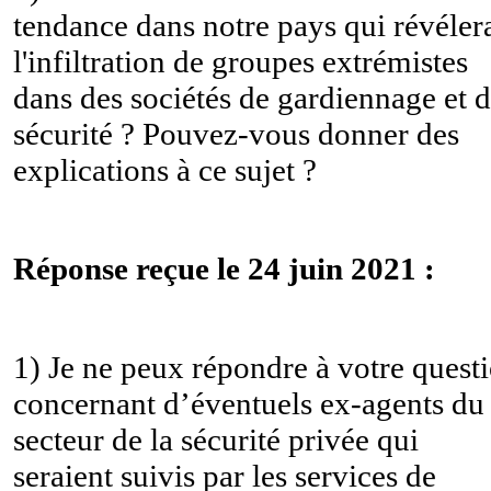
tendance dans notre pays qui révélera
l'infiltration de groupes extrémistes
dans des sociétés de gardiennage et 
sécurité ? Pouvez-vous donner des
explications à ce sujet ?
Réponse reçue le 24 juin 2021 :
1) Je ne peux répondre à votre quest
concernant d’éventuels ex-agents du
secteur de la sécurité privée qui
seraient suivis par les services de