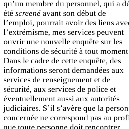
qu’un membre du personnel, qui a d
été
screené
avant son début de
l’emploi, pourrait avoir des liens ave
l’extrémisme, mes services peuvent
ouvrir une nouvelle enquête sur les
conditions de sécurité à tout moment
Dans le cadre de cette enquête, des
informations seront demandées aux
services de renseignement et de
sécurité, aux services de police et
éventuellement aussi aux autorités
judiciaires. S’il s’avère que la perso
concernée ne correspond pas au profi
que toute personne doit rencontrer