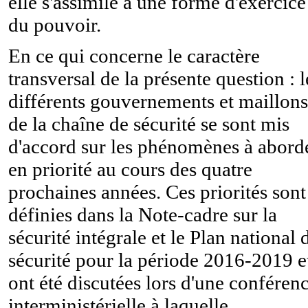
elle s'assimile à une forme d'exercice
du pouvoir.
En ce qui concerne le caractère
transversal de la présente question : l
différents gouvernements et maillons
de la chaîne de sécurité se sont mis
d'accord sur les phénomènes à abord
en priorité au cours des quatre
prochaines années. Ces priorités sont
définies dans la Note-cadre sur la
sécurité intégrale et le Plan national 
sécurité pour la période 2016-2019 e
ont été discutées lors d'une conféren
interministérielle à laquelle