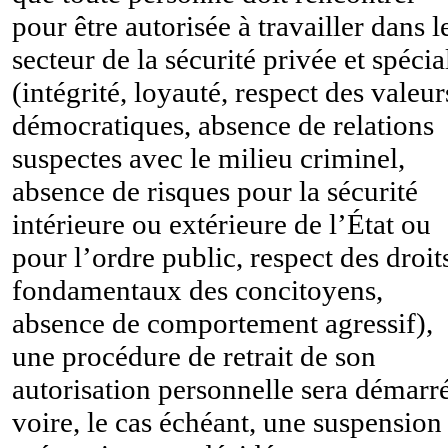
pour être autorisée à travailler dans l
secteur de la sécurité privée et spécia
(intégrité, loyauté, respect des valeur
démocratiques, absence de relations
suspectes avec le milieu criminel,
absence de risques pour la sécurité
intérieure ou extérieure de l’État ou
pour l’ordre public, respect des droit
fondamentaux des concitoyens,
absence de comportement agressif),
une procédure de retrait de son
autorisation personnelle sera démarr
voire, le cas échéant, une suspension