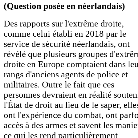
(Question posée en néerlandais)
Des rapports sur l'extrême droite,
comme celui établi en 2018 par le
service de sécurité néerlandais, ont
révélé que plusieurs groupes d'extrê
droite en Europe comptaient dans leu
rangs d'anciens agents de police et
militaires. Outre le fait que ces
personnes devraient en réalité souten
l'État de droit au lieu de le saper, elle
ont l'expérience du combat, ont parfo
accès à des armes et savent les manie
ce qui les rend particulièrement