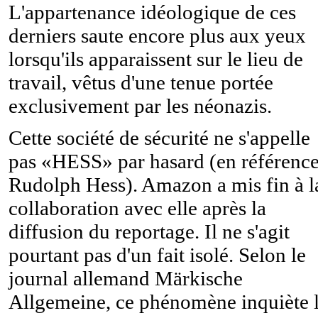
L'appartenance idéologique de ces
derniers saute encore plus aux yeux
lorsqu'ils apparaissent sur le lieu de
travail, vêtus d'une tenue portée
exclusivement par les néonazis.
Cette société de sécurité ne s'appelle
pas «HESS» par hasard (en référence
Rudolph Hess). Amazon a mis fin à l
collaboration avec elle après la
diffusion du reportage. Il ne s'agit
pourtant pas d'un fait isolé. Selon le
journal allemand Märkische
Allgemeine, ce phénomène inquiète 