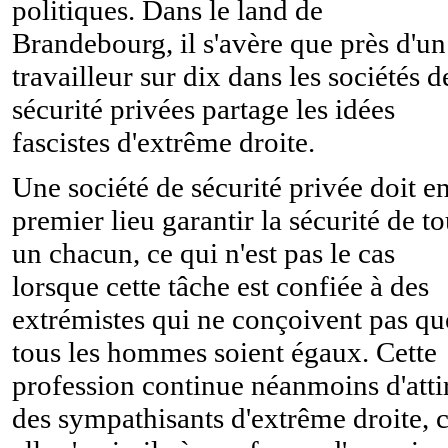
politiques. Dans le land de
Brandebourg, il s'avère que près d'un
travailleur sur dix dans les sociétés d
sécurité privées partage les idées
fascistes d'extrême droite.
Une société de sécurité privée doit e
premier lieu garantir la sécurité de to
un chacun, ce qui n'est pas le cas
lorsque cette tâche est confiée à des
extrémistes qui ne conçoivent pas qu
tous les hommes soient égaux. Cette
profession continue néanmoins d'atti
des sympathisants d'extrême droite, 