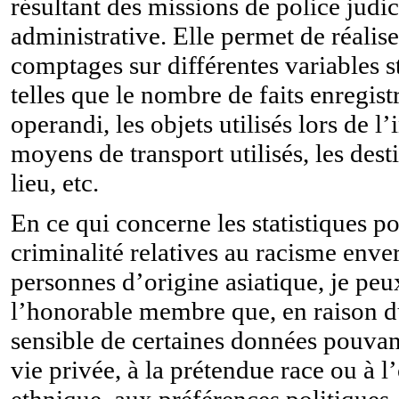
résultant des missions de police judic
administrative. Elle permet de réalise
comptages sur différentes variables st
telles que le nombre de faits enregist
operandi, les objets utilisés lors de l’
moyens de transport utilisés, les dest
lieu, etc.
En ce qui concerne les statistiques po
criminalité relatives au racisme enve
personnes d’origine asiatique, je pe
l’honorable membre que, en raison d
sensible de certaines données pouvan
vie privée, à la prétendue race ou à l
ethnique, aux préférences politiques,