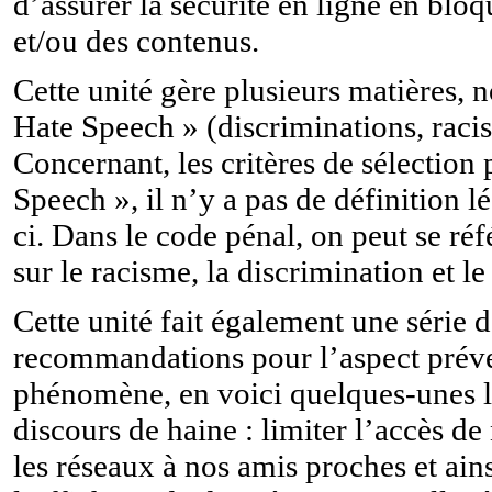
d’assurer la sécurité en ligne en bloq
et/ou des contenus.
Cette unité gère plusieurs matières,
Hate Speech » (discriminations, raci
Concernant, les critères de sélection 
Speech », il n’y a pas de définition l
ci. Dans le code pénal, on peut se réf
sur le racisme, la discrimination et le
Cette unité fait également une série 
recommandations pour l’aspect préve
phénomène, en voici quelques-unes l
discours de haine : limiter l’accès de 
les réseaux à nos amis proches et ains