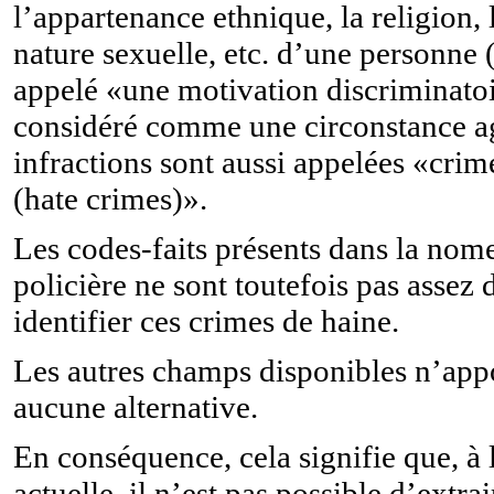
l’appartenance ethnique, la religion, l
nature sexuelle, etc. d’une personne (
appelé «une motivation discriminatoir
considéré comme une circonstance a
infractions sont aussi appelées «crim
(hate crimes)».
Les codes-faits présents dans la nom
policière ne sont toutefois pas assez 
identifier ces crimes de haine.
Les autres champs disponibles n’app
aucune alternative.
En conséquence, cela signifie que, à 
actuelle, il n’est pas possible d’extra