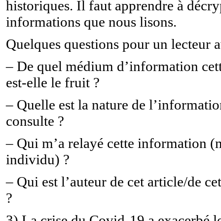
historiques. Il faut apprendre à décry
informations que nous lisons.
Quelques questions pour un lecteur av
– De quel médium d’information cett
est-elle le fruit ?
– Quelle est la nature de l’informatio
consulte ?
– Qui m’a relayé cette information 
individu) ?
– Qui est l’auteur de cet article/de c
?
3) La crise du Covid-19 a exacerbé l