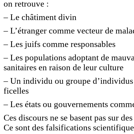
on retrouve :
–
Le châtiment divin
–
L’étranger comme vecteur de mala
–
Les juifs comme responsables
–
Les populations adoptant de mauva
sanitaires en raison de leur culture
–
Un individu ou groupe d’individus t
ficelles
–
Les états ou gouvernements comm
Ces discours ne se basent pas sur des 
Ce sont des falsifications scientifique