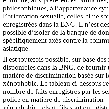
philosophiques, à l’appartenance syn
l’orientation sexuelle, celles-ci ne so
enregistrées dans la BNG. Il n’est dès
possible d’isoler de la banque de donn
spécifiquement axés contre la comm
asiatique.
Il est toutefois possible, sur base de
disponibles dans la BNG, de fournir 
matière de discrimination basée sur l
xénophobie.
Le tableau ci-dessous r
nombre de faits enregistrés par les se
police en matière de discrimination –
xénophobie, tels qu’ils sont enregistr