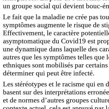
un groupe social qui devient bouc-ém
Le fait que la maladie ne crée pas to
symptômes augmente le risque de sti
Effectivement, le caractère potentiel
asymptomatique du Covid19 est prop
une dynamique dans laquelle des cara
autres que les symptômes telles que l
ethniques sont mobilisés par certains
déterminer qui peut être infecté.
Les stéréotypes et le racisme qui en 
basent sur des interprétations erroné
et de normes d’autres groupes culture
contexte actuel, cela est appuyé par l