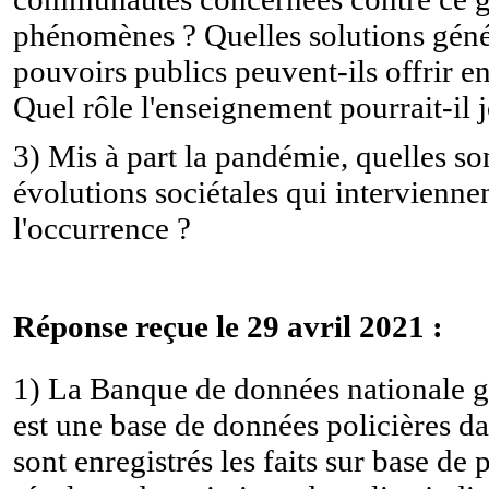
phénomènes ? Quelles solutions géné
pouvoirs publics peuvent-ils offrir en
Quel rôle l'enseignement pourrait-il 
3) Mis à part la pandémie, quelles son
évolutions sociétales qui intervienne
l'occurrence ?
Réponse reçue le 29 avril 2021 :
1) La Banque de données nationale
g
est une base de données policières da
sont enregistrés les faits sur base de