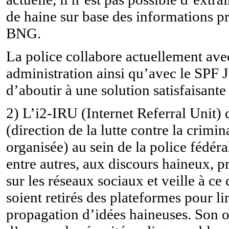
de haine sur base des informations pr
BNG.
La police collabore actuellement av
administration ainsi qu’avec le SPF J
d’aboutir à une solution satisfaisante
2) L’i2-IRU (Internet Referral Unit)
(direction de la lutte contre la crimin
organisée) au sein de la police fédéral
entre autres, aux discours haineux, 
sur les réseaux sociaux et veille à ce
soient retirés des plateformes pour li
propagation d’idées haineuses. Son ob