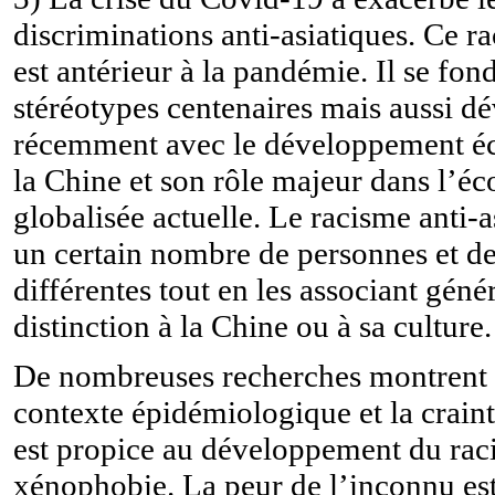
discriminations anti-asiatiques. Ce ra
est antérieur à la pandémie. Il se fon
stéréotypes centenaires mais aussi d
récemment avec le développement 
la Chine et son rôle majeur dans l’é
globalisée actuelle. Le racisme anti-
un certain nombre de personnes et de
différentes tout en les associant gén
distinction à la Chine ou à sa culture.
De nombreuses recherches montrent 
contexte épidémiologique et la crainte
est propice au développement du raci
xénophobie. La peur de l’inconnu est