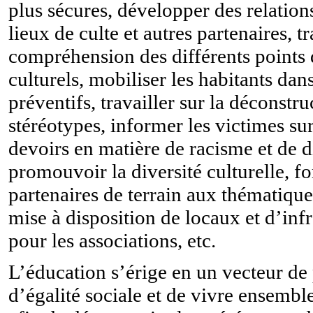
plus sécures, développer des relation
lieux de culte et autres partenaires, tr
compréhension des différents points
culturels, mobiliser les habitants dan
préventifs, travailler sur la déconstru
stéréotypes, informer les victimes sur
devoirs en matière de racisme et de d
promouvoir la diversité culturelle, f
partenaires de terrain aux thématique
mise à disposition de locaux et d’infr
pour les associations, etc.
L’éducation s’érige en un vecteur d
d’égalité sociale et de vivre ensembl