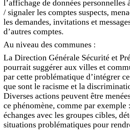
l’affichage de données personnelles 
/ signaler les comptes suspects, mena
les demandes, invitations et message
d’autres comptes.
Au niveau des communes :
La Direction Générale Sécurité et Pr
pourrait suggérer aux villes et com
par cette problématique d’intégrer 
que sont le racisme et la discriminati
Diverses actions peuvent être menées
ce phénomène, comme par exemple : 
échanges avec les groupes cibles, dét
situations problématiques pour rendre