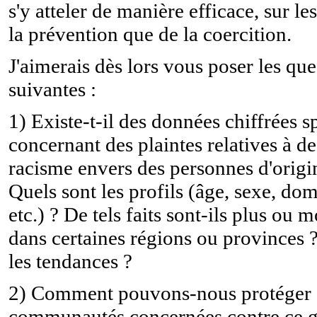
s'y atteler de manière efficace, sur le
la prévention que de la coercition.
J'aimerais dès lors vous poser les que
suivantes :
1) Existe-t-il des données chiffrées s
concernant des plaintes relatives à de
racisme envers des personnes d'origin
Quels sont les profils (âge, sexe, dom
etc.) ? De tels faits sont-ils plus ou 
dans certaines régions ou provinces 
les tendances ?
2) Comment pouvons-nous protéger 
communautés concernées contre ce g