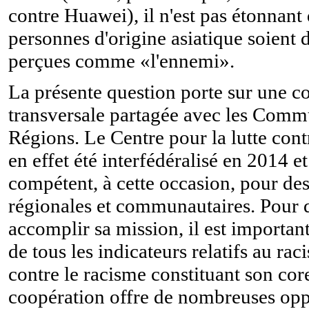
contre Huawei), il n'est pas étonnant 
personnes d'origine asiatique soient 
perçues comme «l'ennemi».
La présente question porte sur une 
transversale partagée avec les Commu
Régions. Le Centre pour la lutte cont
en effet été interfédéralisé en 2014 e
compétent, à cette occasion, pour de
régionales et communautaires. Pour q
accomplir sa mission, il est important
de tous les indicateurs relatifs au raci
contre le racisme constituant son cor
coopération offre de nombreuses opp