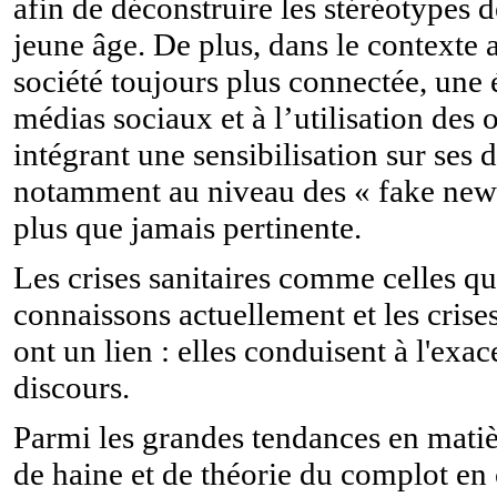
afin de déconstruire les stéréotypes d
jeune âge. De plus, dans le contexte 
société toujours plus connectée, une
médias sociaux et à l’utilisation des o
intégrant une sensibilisation sur ses 
notamment au niveau des « fake new
plus que jamais pertinente.
Les crises sanitaires comme celles q
connaissons actuellement et les cris
ont un lien : elles conduisent à l'exa
discours.
Parmi les grandes tendances en matiè
de haine et de théorie du complot en 