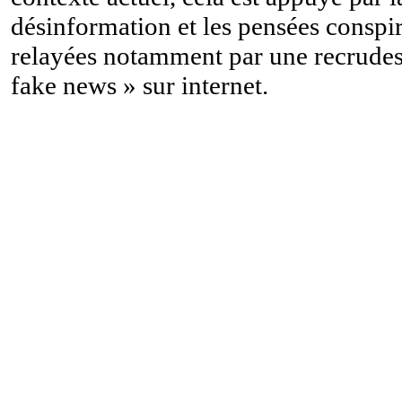
désinformation et les pensées conspir
relayées notamment par une recrude
fake news » sur internet.