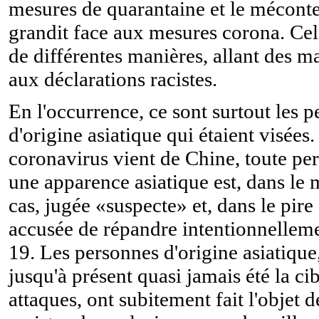
mesures de quarantaine et le mécont
grandit face aux mesures corona. Cel
de différentes manières, allant des m
aux déclarations racistes.
En l'occurrence, ce sont surtout les 
d'origine asiatique qui étaient visée
coronavirus vient de Chine, toute pe
une apparence asiatique est, dans le 
cas, jugée «suspecte» et, dans le pire 
accusée de répandre intentionnellem
19. Les personnes d'origine asiatique
jusqu'à présent quasi jamais été la cib
attaques, ont subitement fait l'objet 