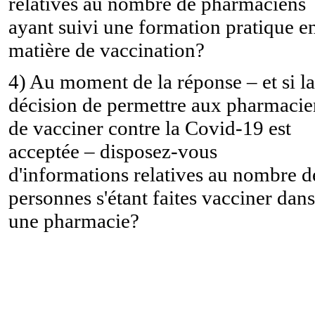
relatives au nombre de pharmaciens
ayant suivi une formation pratique e
matière de vaccination?
4) Au moment de la réponse – et si la
décision de permettre aux pharmacie
de vacciner contre la Covid-19 est
acceptée – disposez-vous
d'informations relatives au nombre d
personnes s'étant faites vacciner dans
une pharmacie?