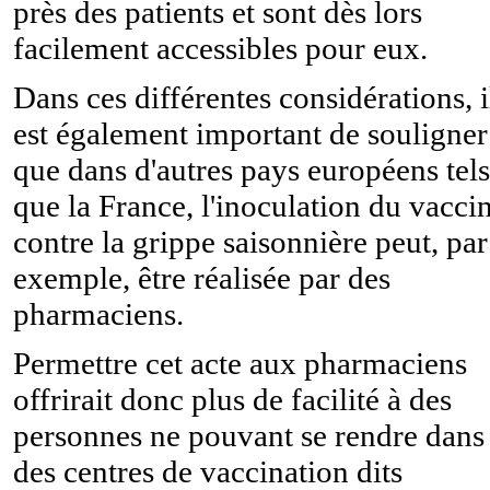
près des patients et sont dès lors
facilement accessibles pour eux.
Dans ces différentes considérations, i
est également important de souligner
que dans d'autres pays européens tels
que la France, l'inoculation du vacci
contre la grippe saisonnière peut, par
exemple, être réalisée par des
pharmaciens.
Permettre cet acte aux pharmaciens
offrirait donc plus de facilité à des
personnes ne pouvant se rendre dans
des centres de vaccination dits