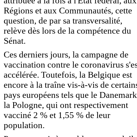
attribuée à la fois à l'État fédéral, aux
Régions et aux Communautés, cette
question, de par sa transversalité,
relève dès lors de la compétence du
Sénat.
Ces derniers jours, la campagne de
vaccination contre le coronavirus s'es
accélérée. Toutefois, la Belgique est
encore à la traîne vis-à-vis de certain
pays européens tels que le Danemark
la Pologne, qui ont respectivement
vacciné 2 % et 1,55 % de leur
population.