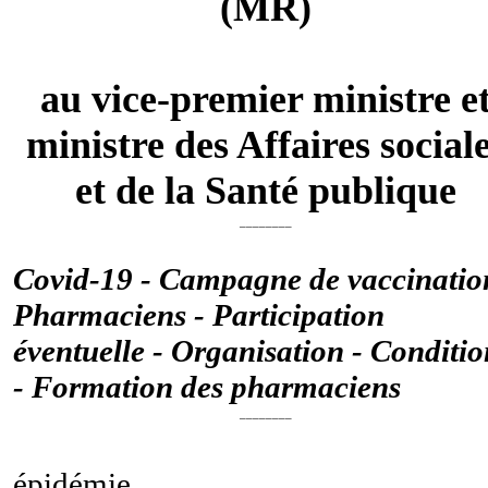
(MR)
au vice-premier ministre e
ministre des Affaires social
et de la Santé publique
________
Covid-19 - Campagne de vaccinatio
Pharmaciens - Participation
éventuelle - Organisation - Conditio
- Formation des pharmaciens
________
épidémie