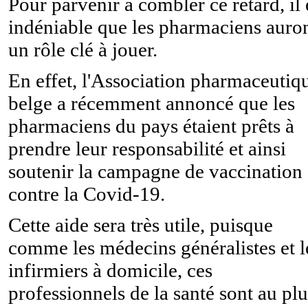
Pour parvenir à combler ce retard, il 
indéniable que les pharmaciens auro
un rôle clé à jouer.
En effet, l'Association pharmaceutiq
belge a récemment annoncé que les
pharmaciens du pays étaient prêts à
prendre leur responsabilité et ainsi
soutenir la campagne de vaccination
contre la Covid-19.
Cette aide sera très utile, puisque
comme les médecins généralistes et l
infirmiers à domicile, ces
professionnels de la santé sont au plu