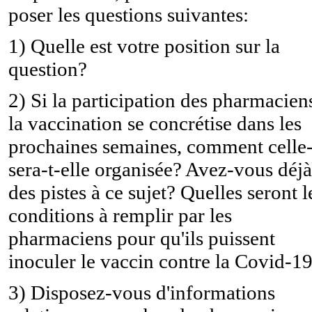
poser les questions suivantes:
1) Quelle est votre position sur la
question?
2) Si la participation des pharmacien
la vaccination se concrétise dans les
prochaines semaines, comment celle-
sera-t-elle organisée? Avez-vous déjà
des pistes à ce sujet? Quelles seront l
conditions à remplir par les
pharmaciens pour qu'ils puissent
inoculer le vaccin contre la Covid-1
3) Disposez-vous d'informations