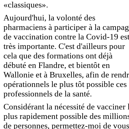
«classiques».
Aujourd'hui, la volonté des
pharmaciens à participer à la campa
de vaccination contre la Covid-19 es
très importante. C'est d'ailleurs pour
cela que des formations ont déjà
débuté en Flandre, et bientôt en
Wallonie et à Bruxelles, afin de rend
opérationnels le plus tôt possible ces
professionnels de la santé.
Considérant la nécessité de vacciner 
plus rapidement possible des million
de personnes, permettez-moi de vou