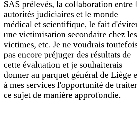
SAS prélevés, la collaboration entre 
autorités judiciaires et le monde
médical et scientifique, le fait d'évite
une victimisation secondaire chez les
victimes, etc. Je ne voudrais toutefoi
pas encore préjuger des résultats de
cette évaluation et je souhaiterais
donner au parquet général de Liège e
à mes services l'opportunité de traite
ce sujet de manière approfondie.