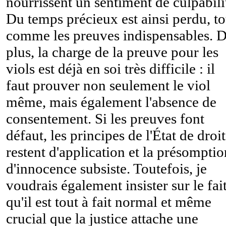
nourrissent un sentiment de culpabili
Du temps précieux est ainsi perdu, to
comme les preuves indispensables. 
plus, la charge de la preuve pour les
viols est déjà en soi très difficile : il
faut prouver non seulement le viol
même, mais également l'absence de
consentement. Si les preuves font
défaut, les principes de l'État de droit
restent d'application et la présomptio
d'innocence subsiste. Toutefois, je
voudrais également insister sur le fai
qu'il est tout à fait normal et même
crucial que la justice attache une