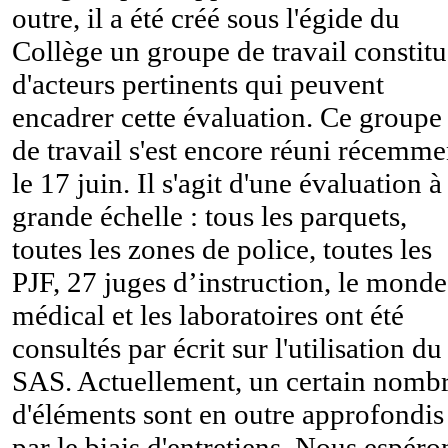
outre, il a été créé sous l'égide du
Collège un groupe de travail constit
d'acteurs pertinents qui peuvent
encadrer cette évaluation. Ce groupe
de travail s'est encore réuni récemme
le 17 juin. Il s'agit d'une évaluation à
grande échelle : tous les parquets,
toutes les zones de police, toutes les
PJF, 27 juges d’instruction, le monde
médical et les laboratoires ont été
consultés par écrit sur l'utilisation du
SAS. Actuellement, un certain nomb
d'éléments sont en outre approfondis
par le biais d'entretiens. Nous espéro