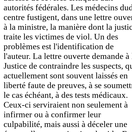
autorités fédérales. Les médecins dud
centre fustigent, dans une lettre ouve
à la ministre, la manière dont la justi
traite les victimes de viol. Un des
problèmes est l'identification de
l'auteur. La lettre ouverte demande à 
Justice de contraindre les suspects, q
actuellement sont souvent laissés en
liberté faute de preuves, à se soumett
le cas échéant, à des tests médicaux.
Ceux-ci serviraient non seulement à
infirmer ou à confirmer leur
culpabilité, mais aussi à déceler une