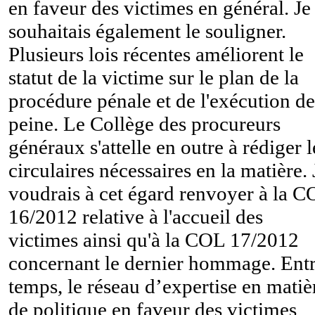
en faveur des victimes en général. Je
souhaitais également le souligner.
Plusieurs lois récentes améliorent le
statut de la victime sur le plan de la
procédure pénale et de l'exécution de
peine. Le Collège des procureurs
généraux s'attelle en outre à rédiger l
circulaires nécessaires en la matière. 
voudrais à cet égard renvoyer à la 
16/2012 relative à l'accueil des
victimes ainsi qu'à la COL 17/2012
concernant le dernier hommage. Ent
temps, le réseau d’expertise en matiè
de politique en faveur des victimes