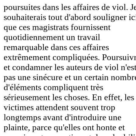
poursuites dans les affaires de viol. J
souhaiterais tout d'abord souligner ic
que ces magistrats fournissent
quotidiennement un travail
remarquable dans ces affaires
extrêmement compliquées. Poursuiv
et condamner les auteurs de viol n'es
pas une sinécure et un certain nombr
d'éléments compliquent très
sérieusement les choses. En effet, les
victimes attendent souvent trop
longtemps avant d'introduire une
plainte, parce qu'elles ont honte et