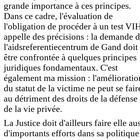
grande importance à ces principes.
Dans ce cadre, l'évaluation de
l'obligation de procéder à un test VI
appelle des précisions : la demande 
l'aidsreferentiecentrum de Gand doit
être confrontée à quelques principes
juridiques fondamentaux. C'est
également ma mission : l'amélioratio
du statut de la victime ne peut se fair
au détriment des droits de la défense 
de la vie privée.
La Justice doit d'ailleurs faire elle au
d'importants efforts dans sa politique