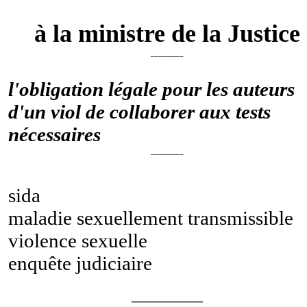
à la ministre de la Justice
________
l'obligation légale pour les auteurs
d'un viol de collaborer aux tests
nécessaires
________
sida
maladie sexuellement transmissible
violence sexuelle
enquête judiciaire
________