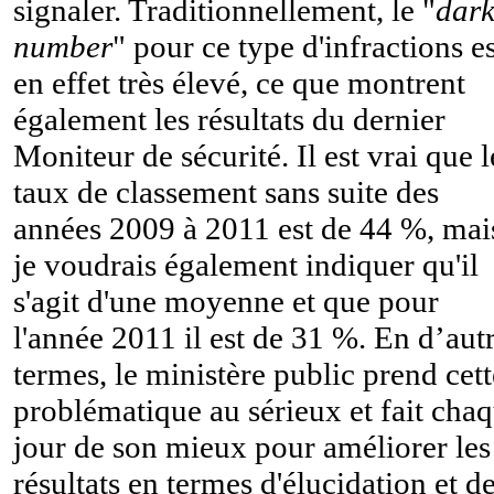
signaler. Traditionnellement, le "
dar
number
" pour ce type d'infractions es
en effet très élevé, ce que montrent
également les résultats du dernier
Moniteur de sécurité. Il est vrai que l
taux de classement sans suite des
années 2009 à 2011 est de 44 %, mai
je voudrais également indiquer qu'il
s'agit d'une moyenne et que pour
l'année 2011 il est de 31 %. En d’aut
termes, le ministère public prend cett
problématique au sérieux et fait cha
jour de son mieux pour améliorer les
résultats en termes d'élucidation et d