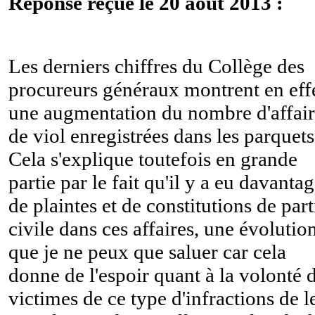
Réponse reçue le 20 aôut 2013 :
Les derniers chiffres du Collège des
procureurs généraux montrent en eff
une augmentation du nombre d'affair
de viol enregistrées dans les parquets
Cela s'explique toutefois en grande
partie par le fait qu'il y a eu davanta
de plaintes et de constitutions de part
civile dans ces affaires, une évolutio
que je ne peux que saluer car cela
donne de l'espoir quant à la volonté 
victimes de ce type d'infractions de l