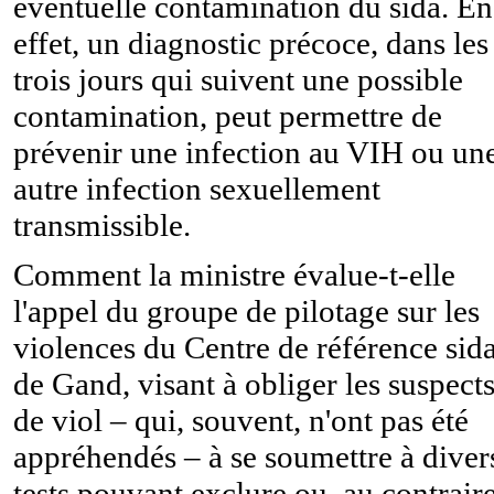
éventuelle contamination du sida. En
effet, un diagnostic précoce, dans les
trois jours qui suivent une possible
contamination, peut permettre de
prévenir une infection au VIH ou un
autre infection sexuellement
transmissible.
Comment la ministre évalue-t-elle
l'appel du groupe de pilotage sur les
violences du Centre de référence sid
de Gand, visant à obliger les suspect
de viol – qui, souvent, n'ont pas été
appréhendés – à se soumettre à diver
tests pouvant exclure ou, au contraire