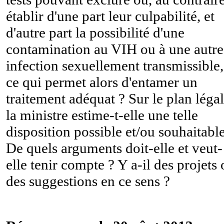
établir d'une part leur culpabilité, et
d'autre part la possibilité d'une
contamination au VIH ou à une autre
infection sexuellement transmissible,
ce qui permet alors d'entamer un
traitement adéquat ? Sur le plan légal
la ministre estime-t-elle une telle
disposition possible et/ou souhaitabl
De quels arguments doit-elle et veut-
elle tenir compte ? Y a-il des projets
des suggestions en ce sens ?