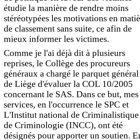
étudie la manière de rendre moins
stéréotypées les motivations en mati
de classement sans suite, ce afin de
mieux informer les victimes.
Comme je l'ai déjà dit à plusieurs
reprises, le Collège des procureurs
généraux a chargé le parquet général
de Liège d'évaluer la COL 10/2005
concernant le SAS. Dans ce but, mes
services, en l'occurrence le SPC et
L'Institut national de Criminalistique
de Criminologie (INCC), ont été
désignés pour apporter un soutien. E