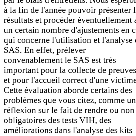
à la fin de l'année pouvoir présenter 
résultats et procéder éventuellement 
un certain nombre d'ajustements en c
qui concerne l'utilisation et l'analyse
SAS. En effet, prélever
convenablement le SAS est très
important pour la collecte de preuve
et pour l'accueil correct d'une victime
Cette évaluation aborde certains des
problèmes que vous citez, comme u
réflexion sur le fait de rendre ou non
obligatoires des tests VIH, des
améliorations dans l'analyse des kits