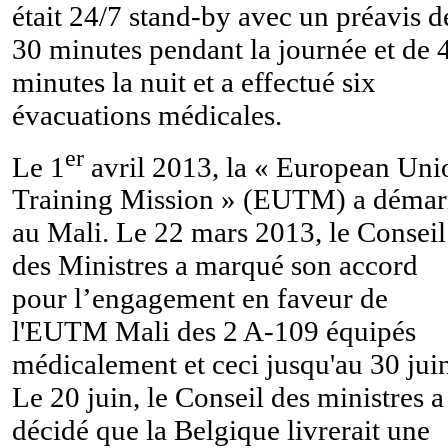
était 24/7 stand-by avec un préavis d
30 minutes pendant la journée et de 
minutes la nuit et a effectué six
évacuations médicales.
er
Le 1
avril 2013, la « European Uni
Training Mission » (EUTM) a démar
au Mali. Le 22 mars 2013, le Conseil
des Ministres a marqué son accord
pour l’engagement en faveur de
l'EUTM Mali des 2 A-109 équipés
médicalement et ceci jusqu'au 30 jui
Le 20 juin, le Conseil des ministres a
décidé que la Belgique livrerait une