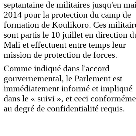
septantaine de militaires jusqu'en ma
2014 pour la protection du camp de
formation de Koulikoro. Ces militair
sont partis le 10 juillet en direction d
Mali et effectuent entre temps leur
mission de protection de forces.
Comme indiqué dans l'accord
gouvernemental, le Parlement est
immédiatement informé et impliqué
dans le « suivi », et ceci conforméme
au degré de confidentialité requis.