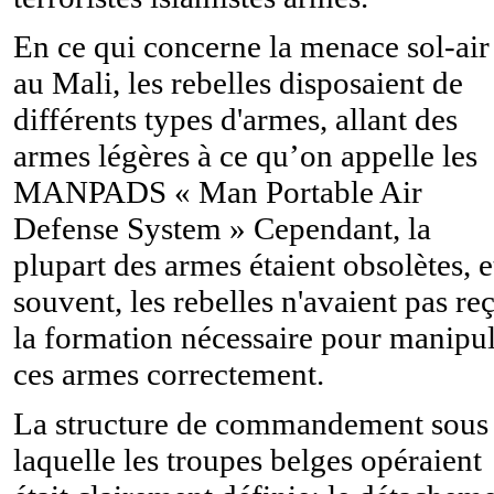
En ce qui concerne la menace sol-air
au Mali, les rebelles disposaient de
différents types d'armes, allant des
armes légères à ce qu’on appelle les
MANPADS « Man Portable Air
Defense System » Cependant, la
plupart des armes étaient obsolètes, e
souvent, les rebelles n'avaient pas re
la formation nécessaire pour manipu
ces armes correctement.
La structure de commandement sous
laquelle les troupes belges opéraient