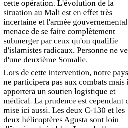
cette opération. L'évolution de la
situation au Mali est en effet très
incertaine et l'armée gouvernemental
menace de se faire complètement
submerger par ceux qu'on qualifie
d'islamistes radicaux. Personne ne ve
d'une deuxième Somalie.
Lors de cette intervention, notre pay
ne participera pas aux combats mais i
apportera un soutien logistique et
médical. La prudence est cependant 
mise ici aussi. Les deux C-130 et les
deux hélicoptères Agusta sont loin