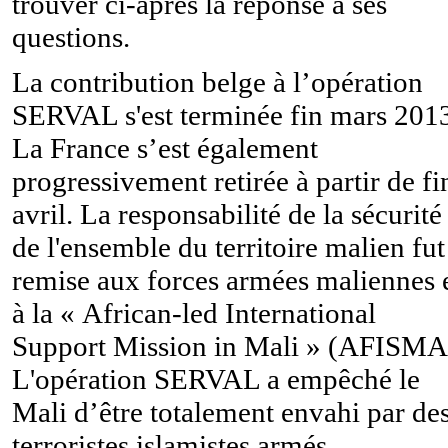
trouver ci-après la réponse à ses
questions.
La contribution belge à l’opération
SERVAL s'est terminée fin mars 201
La France s’est également
progressivement retirée à partir de fi
avril. La responsabilité de la sécurité
de l'ensemble du territoire malien fut
remise aux forces armées maliennes 
à la « African-led International
Support Mission in Mali » (AFISMA
L'opération SERVAL a empêché le
Mali d’être totalement envahi par de
terroristes islamistes armés.