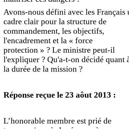
Avons-nous défini avec les Français 
cadre clair pour la structure de
commandement, les objectifs,
l'encadrement et la « force
protection » ? Le ministre peut-il
l'expliquer ? Qu'a-t-on décidé quant 
la durée de la mission ?
Réponse reçue le 23 aôut 2013 :
L’honorable membre est prié de