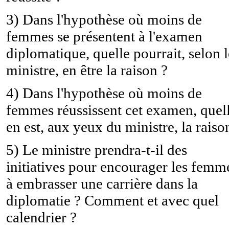
3) Dans l'hypothèse où moins de
femmes se présentent à l'examen
diplomatique, quelle pourrait, selon l
ministre, en être la raison ?
4) Dans l'hypothèse où moins de
femmes réussissent cet examen, quel
en est, aux yeux du ministre, la raiso
5) Le ministre prendra-t-il des
initiatives pour encourager les femm
à embrasser une carrière dans la
diplomatie ? Comment et avec quel
calendrier ?