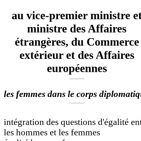
au vice-premier ministre e
ministre des Affaires
étrangères, du Commerce
extérieur et des Affaires
européennes
________
les femmes dans le corps diplomati
________
intégration des questions d'égalité en
les hommes et les femmes