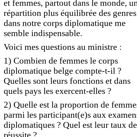
et femmes, partout dans le monde, u
répartition plus équilibrée des genres
dans notre corps diplomatique me
semble indispensable.
Voici mes questions au ministre :
1) Combien de femmes le corps
diplomatique belge compte-t-il ?
Quelles sont leurs fonctions et dans
quels pays les exercent-elles ?
2) Quelle est la proportion de femme
parmi les participant(e)s aux examen
diplomatiques ? Quel est leur taux de
réussite ?