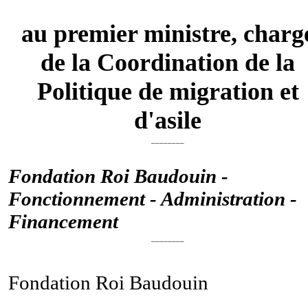
au premier ministre, charg
de la Coordination de la
Politique de migration et
d'asile
________
Fondation Roi Baudouin -
Fonctionnement - Administration -
Financement
________
Fondation Roi Baudouin