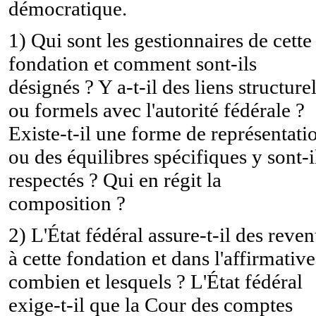
démocratique.
1) Qui sont les gestionnaires de cette
fondation et comment sont-ils
désignés ? Y a-t-il des liens structure
ou formels avec l'autorité fédérale ?
Existe-t-il une forme de représentati
ou des équilibres spécifiques y sont-i
respectés ? Qui en régit la
composition ?
2) L'État fédéral assure-t-il des reve
à cette fondation et dans l'affirmative
combien et lesquels ? L'État fédéral
exige-t-il que la Cour des comptes