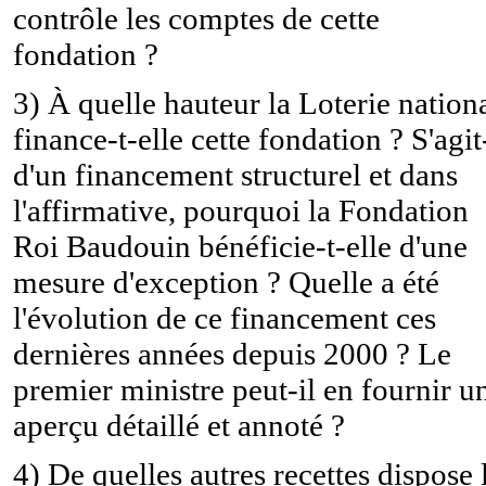
contrôle les comptes de cette
fondation ?
3) À quelle hauteur la Loterie nation
finance-t-elle cette fondation ? S'agit
d'un financement structurel et dans
l'affirmative, pourquoi la Fondation
Roi Baudouin bénéficie-t-elle d'une
mesure d'exception ? Quelle a été
l'évolution de ce financement ces
dernières années depuis 2000 ? Le
premier ministre peut-il en fournir u
aperçu détaillé et annoté ?
4) De quelles autres recettes dispose 