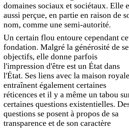
domaines sociaux et sociétaux. Elle e
aussi perçue, en partie en raison de s
nom, comme une semi-autorité.
Un certain flou entoure cependant ce
fondation. Malgré la générosité de se
objectifs, elle donne parfois
l'impression d'être est un État dans
l'État. Ses liens avec la maison royal
entraînent également certaines
réticences et il y a même un tabou su
certaines questions existentielles. De
questions se posent à propos de sa
transparence et de son caractère