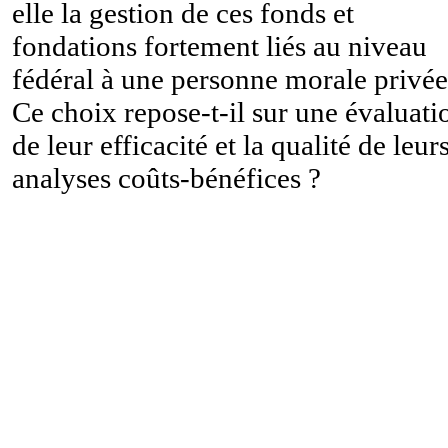
elle la gestion de ces fonds et
fondations fortement liés au niveau
fédéral à une personne morale privée
Ce choix repose-t-il sur une évaluati
de leur efficacité et la qualité de leur
analyses coûts-bénéfices ?