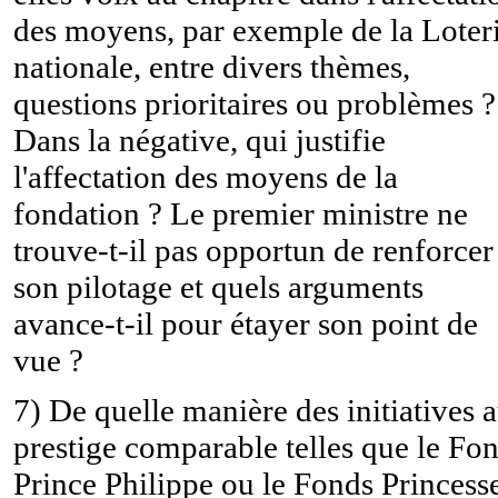
des moyens, par exemple de la Loter
nationale, entre divers thèmes,
questions prioritaires ou problèmes ?
Dans la négative, qui justifie
l'affectation des moyens de la
fondation ? Le premier ministre ne
trouve-t-il pas opportun de renforcer
son pilotage et quels arguments
avance-t-il pour étayer son point de
vue ?
7) De quelle manière des initiatives 
prestige comparable telles que le Fo
Prince Philippe ou le Fonds Princess