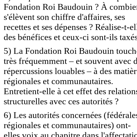
Fondation Roi Baudouin ? À combie
s'élèvent son chiffre d'affaires, ses
recettes et ses dépenses ? Réalise-t-el
des bénéfices et ceux-ci sont-ils taxé
5) La Fondation Roi Baudouin touch
très fréquemment – et souvent avec 
répercussions louables – à des matièr
régionales et communautaires.
Entretient-elle à cet effet des relation
structurelles avec ces autorités ?
6) Les autorités concernées (fédérale
régionales et communautaires) ont-
elles voix au chapitre dans l'affectati