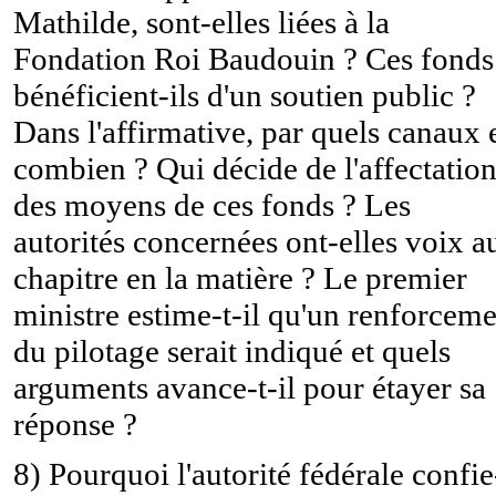
Mathilde, sont-elles liées à la
Fondation Roi Baudouin ? Ces fonds
bénéficient-ils d'un soutien public ?
Dans l'affirmative, par quels canaux 
combien ? Qui décide de l'affectatio
des moyens de ces fonds ? Les
autorités concernées ont-elles voix a
chapitre en la matière ? Le premier
ministre estime-t-il qu'un renforcem
du pilotage serait indiqué et quels
arguments avance-t-il pour étayer sa
réponse ?
8) Pourquoi l'autorité fédérale confie