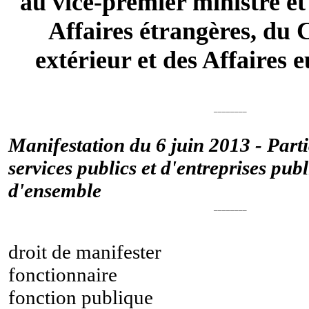
au vice-premier ministre et
Affaires étrangères, d
extérieur et des Affaires
________
Manifestation du 6 juin 2013 - Parti
services publics et d'entreprises pub
d'ensemble
________
droit de manifester
fonctionnaire
fonction publique