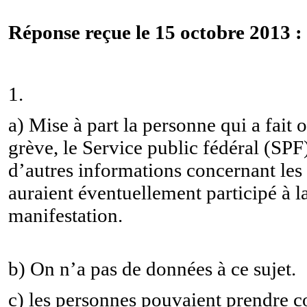
Réponse reçue le 15 octobre 2013 :
1.
a) Mise à part la personne qui a fait 
grève, le Service public fédéral (SPF
d’autres informations concernant les
auraient éventuellement participé à l
manifesta
b) On n’a pas de données à ce sujet.
c) les personnes pouvaient prendre c