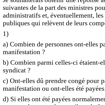
suivantes de la part des ministres pou
administratifs et, éventuellement, les
publiques qui relèvent de leurs comp
1)
a) Combien de personnes ont-elles par
manifestation ?
b) Combien parmi celles-ci étaient-ell
syndicat ?
c) Ont-elles dû prendre congé pour pa
manifestation ou ont-elles été payée
d) Si elles ont été payées normalemen