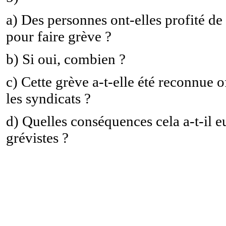
a) Des personnes ont-elles profité de
pour faire grève ?
b) Si oui, combien ?
c) Cette grève a-t-elle été reconnue o
les syndicats ?
d) Quelles conséquences cela a-t-il eu
grévistes ?