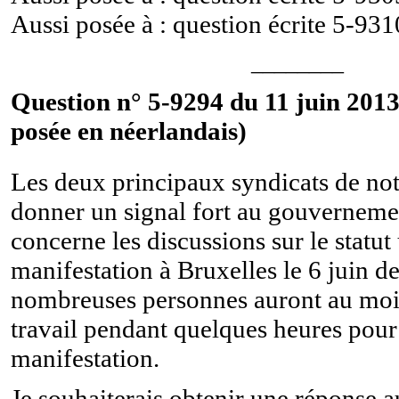
Aussi posée à : question écrite
5-931
________
Question n° 5-9294 du 11 juin 2013
posée en néerlandais)
Les deux principaux syndicats de not
donner un signal fort au gouverneme
concerne les discussions sur le statut
manifestation à Bruxelles le 6 juin de
nombreuses personnes auront au moin
travail pendant quelques heures pour 
manifestation.
Je souhaiterais obtenir une réponse 