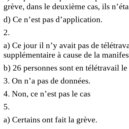
grève, dans le deuxième cas, ils n’éta
d) Ce n’est pas d’application.
2.
a) Ce jour il n’y avait pas de télétrav
supplémentaire à cause de la manifes
b) 26 personnes sont en télétravail le
3. On n’a pas de données.
4. Non, ce n’est pas le cas
5.
a) Certains ont fait la grève.