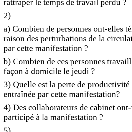
rattraper le temps de travail perdu ?
2)
a) Combien de personnes ont-elles tél
raison des perturbations de la circul
par cette manifestation ?
b) Combien de ces personnes travaille
façon à domicile le jeudi ?
3) Quelle est la perte de productivité
entraînée par cette manifestation?
4) Des collaborateurs de cabinet ont-
participé à la manifestation ?
5)