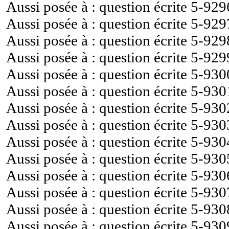
Aussi posée à : question écrite
5-929
Aussi posée à : question écrite
5-929
Aussi posée à : question écrite
5-929
Aussi posée à : question écrite
5-929
Aussi posée à : question écrite
5-930
Aussi posée à : question écrite
5-930
Aussi posée à : question écrite
5-930
Aussi posée à : question écrite
5-930
Aussi posée à : question écrite
5-930
Aussi posée à : question écrite
5-930
Aussi posée à : question écrite
5-930
Aussi posée à : question écrite
5-930
Aussi posée à : question écrite
5-930
Aussi posée à : question écrite
5-930