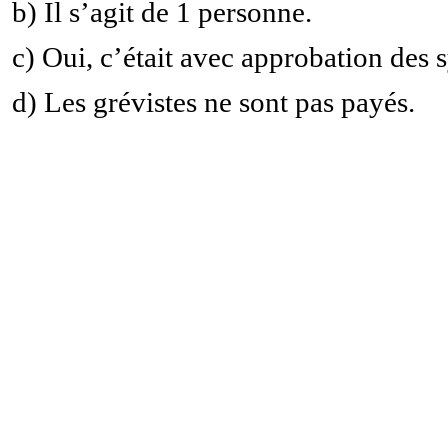
b) Il s’agit de 1 personne.
c) Oui, c’était avec approbation des 
d) Les grévistes ne sont pas payés.