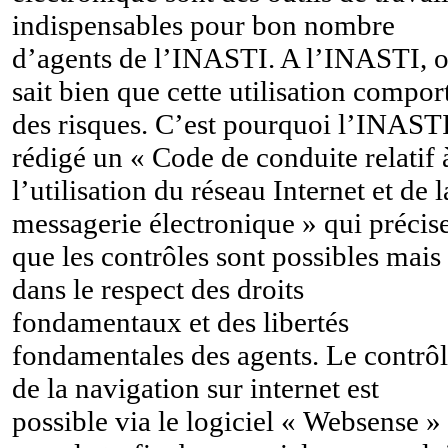
indispensables pour bon nombre
d’agents de l’INASTI. A l’INASTI, 
sait bien que cette utilisation compor
des risques. C’est pourquoi l’INASTI
rédigé un « Code de conduite relatif 
l’utilisation du réseau Internet et de l
messagerie électronique » qui précis
que les contrôles sont possibles mais
dans le respect des droits
fondamentaux et des libertés
fondamentales des agents. Le contrô
de la navigation sur internet est
possible via le logiciel « Websense » 