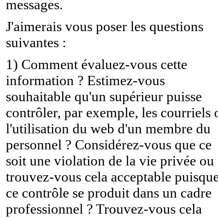
messages.
J'aimerais vous poser les questions
suivantes :
1) Comment évaluez-vous cette
information ? Estimez-vous
souhaitable qu'un supérieur puisse
contrôler, par exemple, les courriels 
l'utilisation du web d'un membre du
personnel ? Considérez-vous que ce
soit une violation de la vie privée ou
trouvez-vous cela acceptable puisqu
ce contrôle se produit dans un cadre
professionnel ? Trouvez-vous cela