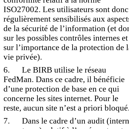
ISO27002. Les utilisateurs sont donc
régulièrement sensibilisés aux aspect
de la sécurité de l’information (et do
sur les possibles contrôles internes et
sur l’importance de la protection de l
vie privée).
6.
Le BIRB utilise le réseau
FedMan. Dans ce cadre, il bénéficie
d’une protection de base en ce qui
concerne les sites internet.
Pour le
reste, aucun site n’est a priori bloqué
7. Dans le cadre d’un audit (inter