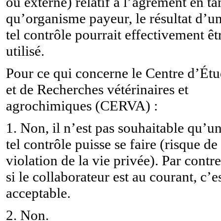
ou externe) relatif à l’agrément en ta
qu’organisme payeur, le résultat d’u
tel contrôle pourrait effectivement êt
utilisé.
Pour ce qui concerne le Centre d’Ét
et de Recherches vétérinaires et
agrochimiques (CERVA) :
1. Non, il n’est pas souhaitable qu’u
tel contrôle puisse se faire (risque de
violation de la vie privée). Par contre
si le collaborateur est au courant, c’e
acceptable.
2. Non.