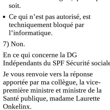
soit.
Ce qui n’est pas autorisé, est
techniquement bloqué par
l’informatique.
7)
Non.
En ce qui concerne la DG
Indépendants du SPF Sécurité sociale
Je vous renvoie vers la réponse
apportée par ma collègue, la v
ice-
première ministre et m
inistre de la
Santé publique, madame Laurette
Onkelinx.