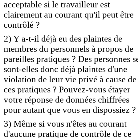
acceptable si le travailleur est
clairement au courant qu'il peut être
contrôlé ?
2) Y a-t-il déjà eu des plaintes de
membres du personnels à propos de
pareilles pratiques ? Des personnes s
sont-elles donc déjà plaintes d'une
violation de leur vie privé à cause de
ces pratiques ? Pouvez-vous étayer
votre réponse de données chiffrées
pour autant que vous en dispossiez ?
3) Même si vous n'êtes au courant
d'aucune pratique de contrôle de ce