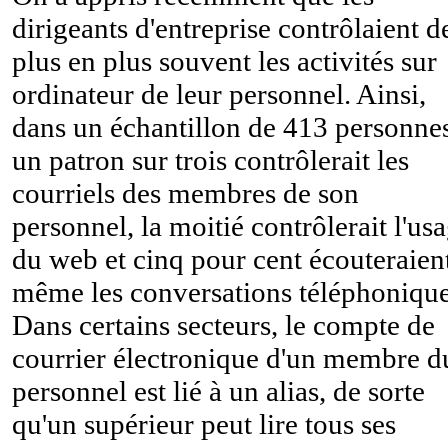
dirigeants d'entreprise contrôlaient d
plus en plus souvent les activités sur
ordinateur de leur personnel. Ainsi,
dans un échantillon de 413 personnes
un patron sur trois contrôlerait les
courriels des membres de son
personnel, la moitié contrôlerait l'us
du web et cinq pour cent écouteraien
même les conversations téléphonique
Dans certains secteurs, le compte de
courrier électronique d'un membre d
personnel est lié à un alias, de sorte
qu'un supérieur peut lire tous ses