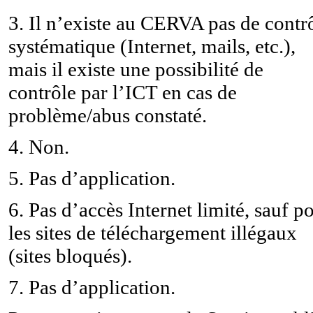
3. Il n’existe au CERVA pas de contr
systématique (Internet, mails, etc.),
mais il existe une possibilité de
contrôle par l’ICT en cas de
problème/abus constaté.
4. Non.
5. Pas d’application.
6. Pas d’accès Internet limité, sauf p
les sites de téléchargement illégaux
(sites bloqués).
7. Pas d’application.