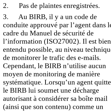
2. Pas de plaintes enregistrées.
3. Au BIRB, il y a un code de
conduite approuvé par l’agent dans l
cadre du Manuel de sécurité de
l’information (ISO27002). Il est bien
entendu possible, au niveau techniqu
de monitorer le trafic des e-mails.
Cependant, le BIRB n’utilise aucun
moyen de monitoring de manière
systématique. Lorsqu’un agent quitte
le BIRB lui soumet une décharge
autorisant à considérer sa boîte mail
(ainsi que son contenu) comme un