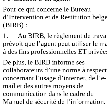
Pour ce qui concerne le Bureau
d’Intervention et de Restitution belg
(BIRB) :
1. Au BIRB, le règlement de trava
prévoit que l’agent peut utiliser le ma
à des fins professionnelles ET privée
De plus, le BIRB informe ses
collaborateurs d’une norme à respect
concernant l’usage d’internet, de l’e-
mail et des autres moyens de
communication dans le cadre du
Manuel de sécurité de l’information.