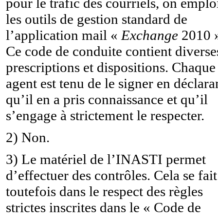
pour le trafic des courriels, on emplo
les outils de gestion standard de
l’application mail «
Exchange
2010 
Ce code de conduite contient diverse
prescriptions et dispositions. Chaque
agent est tenu de le signer en déclara
qu’il en a pris connaissance et qu’il
s’engage à strictement le respecter.
2) Non.
3)
Le matériel de l’INASTI permet
d’effectuer des contrôles. Cela se fait
toutefois dans le respect des règles
strictes inscrites dans le « Code de