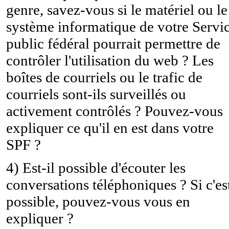
genre, savez-vous si le matériel ou le
système informatique de votre Servi
public fédéral pourrait permettre de
contrôler l'utilisation du web ? Les
boîtes de courriels ou le trafic de
courriels sont-ils surveillés ou
activement contrôlés ? Pouvez-vous
expliquer ce qu'il en est dans votre
SPF ?
4) Est-il possible d'écouter les
conversations téléphoniques ? Si c'es
possible, pouvez-vous vous en
expliquer ?