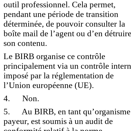
outil professionnel. Cela permet,
pendant une période de transition
déterminée, de pouvoir consulter la
boîte mail de l’agent ou d’en détruir
son contenu.
Le BIRB organise ce contrôle
principalement via un contrôle inter
imposé par la réglementation de
l’Union européenne (UE).
4. Non.
5. Au BIRB, en tant qu’organisme
payeur, est soumis à un audit de
conformité relatif à la norme