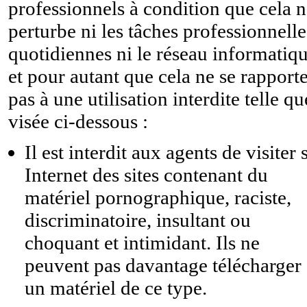
professionnels à condition que cela 
perturbe ni les tâches professionnelle
quotidiennes ni le réseau informatiqu
et pour autant que cela ne se rapport
pas à une utilisation interdite telle qu
visée ci-dessous :
Il est interdit aux agents de visiter 
Internet des sites contenant du
matériel pornographique, raciste,
discriminatoire, insultant ou
choquant et intimidant. Ils ne
peuvent pas davantage télécharger
un matériel de ce type.