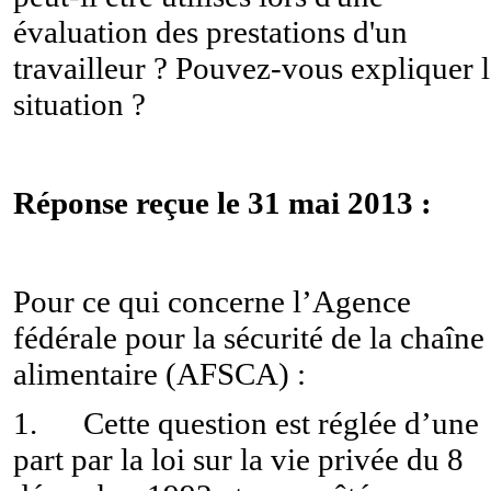
évaluation des prestations d'un
travailleur ? Pouvez-vous expliquer 
situation ?
Réponse reçue le 31 mai 2013 :
Pour ce qui concerne l’Agence
fédérale pour la sécurité de la chaîne
alimentaire (AFSCA) :
1. Cette question est réglée d’une
part par la loi sur la vie privée du 8