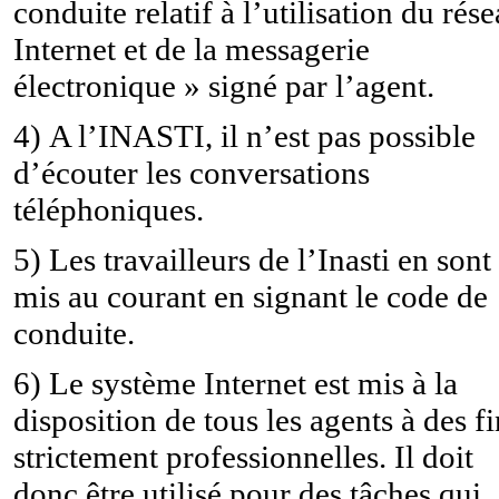
conduite relatif à l’utilisation du rés
Internet et de la messagerie
électronique » signé par l’agent.
4)
A l’INASTI, il n’est pas possible
d’écouter les conversations
téléphoniques.
5)
Les travailleurs de l’Inasti en sont
mis au courant en signant le code de
conduite.
6)
Le système Internet est mis à la
disposition de tous les agents à des fi
strictement professionnelles. Il doit
donc être utilisé pour des tâches qui