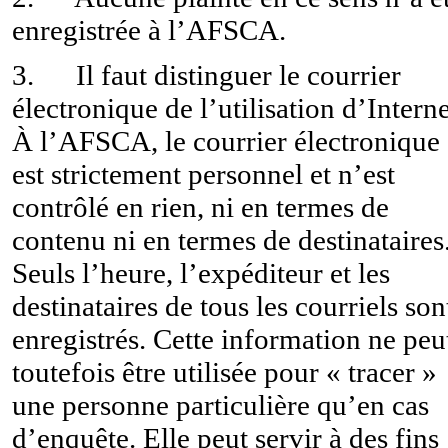
enregistrée à l’AFSCA.
3. Il faut distinguer le courrier
électronique de l’utilisation d’Interne
À l’AFSCA, le courrier électronique
est strictement personnel et n’est
contrôlé en rien, ni en termes de
contenu ni en termes de destinataires
Seuls l’heure, l’expéditeur et les
destinataires de tous les courriels son
enregistrés. Cette information ne peu
toutefois être utilisée pour « tracer »
une personne particulière qu’en cas
d’enquête. Elle peut servir à des fins