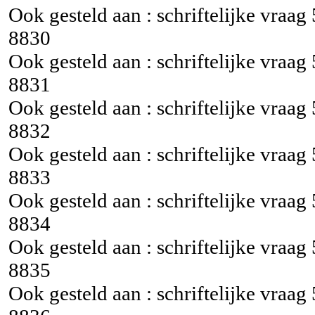
Ook gesteld aan : schriftelijke vraag
8830
Ook gesteld aan : schriftelijke vraag
8831
Ook gesteld aan : schriftelijke vraag
8832
Ook gesteld aan : schriftelijke vraag
8833
Ook gesteld aan : schriftelijke vraag
8834
Ook gesteld aan : schriftelijke vraag
8835
Ook gesteld aan : schriftelijke vraag