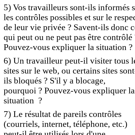
5) Vos travailleurs sont-ils informés 
les contrôles possibles et sur le respe
de leur vie privée ? Savent-ils donc c
qui peut ou ne peut pas être contrôlé 
Pouvez-vous expliquer la situation ?
6) Un travailleur peut-il visiter tous l
sites sur le web, ou certains sites sont
ils bloqués ? S'il y a blocage,
pourquoi ? Pouvez-vous expliquer la
situation ?
7) Le résultat de pareils contrôles
(courriels, internet, téléphone, etc.)
peut-il être utilisés lors d'une