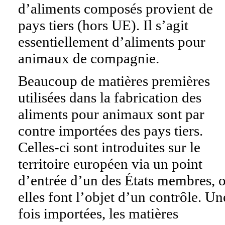
d’aliments composés provient de
pays tiers (hors UE). Il s’agit
essentiellement d’aliments pour
animaux de compagnie.
Beaucoup de matières premières
utilisées dans la fabrication des
aliments pour animaux sont par
contre importées des pays tiers.
Celles-ci sont introduites sur le
territoire européen via un point
d’entrée d’un des États membres, 
elles font l’objet d’un contrôle. Un
fois importées, les matières