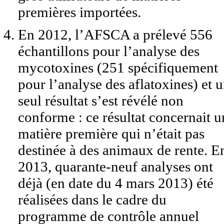
premières importées.
En 2012, l’AFSCA a prélevé 556
échantillons pour l’analyse des
mycotoxines (251 spécifiquement
pour l’analyse des aflatoxines) et 
seul résultat s’est révélé non
conforme : ce résultat concernait u
matière première qui n’était pas
destinée à des animaux de rente. E
2013, quarante-neuf analyses ont
déjà (en date du 4 mars 2013) été
réalisées dans le cadre du
programme de contrôle annuel