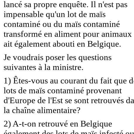
lancé sa propre enquête. Il n'est pas
impensable qu'un lot de maïs
contaminé ou du maïs contaminé
transformé en aliment pour animaux
ait également abouti en Belgique.
Je voudrais poser les questions
suivantes à la ministre.
1) Êtes-vous au courant du fait que d
lots de maïs contaminé provenant
d'Europe de l'Est se sont retrouvés d
la chaîne alimentaire?
2) A-t-on retrouvé en Belgique
également des lots de maïs infecté o