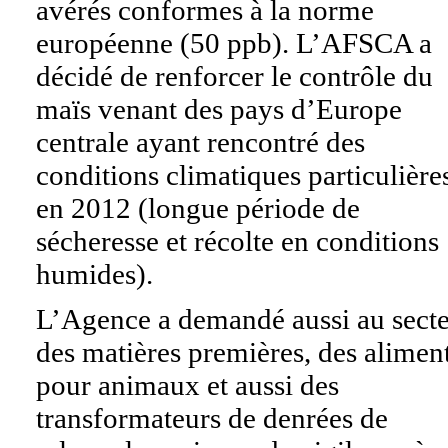
avérés conformes à la norme
européenne (50 ppb). L’AFSCA a
décidé de renforcer le contrôle du
maïs venant des pays d’Europe
centrale ayant rencontré des
conditions climatiques particulière
en 2012 (longue période de
sécheresse et récolte en conditions
humides).
L’Agence a demandé aussi au sect
des matières premières, des alimen
pour animaux et aussi des
transformateurs de denrées de