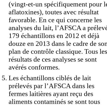
(vingt-et-un spécifiquement pour l
aflatoxines), toutes avec résultat
favorable. En ce qui concerne les
analyses du lait, l’AFSCA a prélev
179 échantillons en 2012 et déjà
douze en 2013 dans le cadre de so
plan de contrôle classique. Tous le
résultats de ces analyses se sont
avérés conformes.
Les échantillons ciblés de lait
prélevés par l’AFSCA dans les
fermes laitières ayant reçu des
aliments contaminés se sont tous