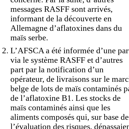
messages RASFF sont arrivés,
informant de la découverte en
Allemagne d’aflatoxines dans du
maïs serbe.
L’AFSCA a été informée d’une par
via le système RASFF et d’autres
part par la notification d’un
opérateur, de livraisons sur le mar
belge de lots de maïs contaminés p
de l’aflatoxine B1. Les stocks de
maïs contaminés ainsi que les
aliments composés qui, sur base de
l’évaluation des risques, dépassaie