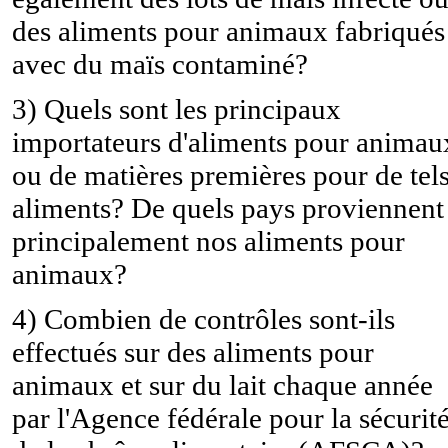
des aliments pour animaux fabriqués
avec du maïs contaminé?
3) Quels sont les principaux
importateurs d'aliments pour animau
ou de matières premières pour de tel
aliments? De quels pays proviennent
principalement nos aliments pour
animaux?
4) Combien de contrôles sont-ils
effectués sur des aliments pour
animaux et sur du lait chaque année
par l'Agence fédérale pour la sécurit