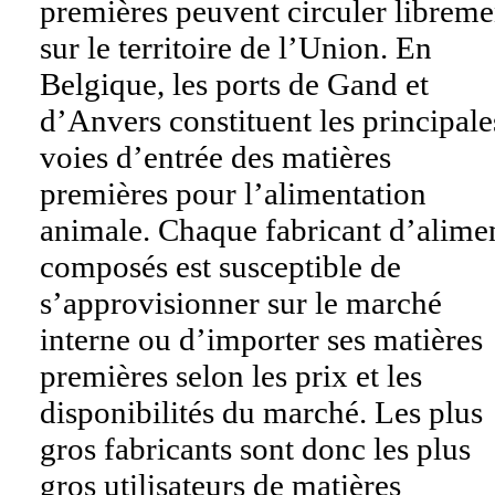
premières peuvent circuler libreme
sur le territoire de l’Union. En
Belgique, les ports de Gand et
d’Anvers constituent les principale
voies d’entrée des matières
premières pour l’alimentation
animale. Chaque fabricant d’alime
composés est susceptible de
s’approvisionner sur le marché
interne ou d’importer ses matières
premières selon les prix et les
disponibilités du marché. Les plus
gros fabricants sont donc les plus
gros utilisateurs de matières