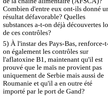
de la chaîne alimentaire (AFSCA)?
Combien d'entre eux ont-ils donné u
résultat défavorable? Quelles
substances a-t-on déjà découvertes lo
de ces contrôles?
5) À l'instar des Pays-Bas, renforce-t
on également les contrôles sur
l'aflatoxine B1, maintenant qu'il est
prouvé que le maïs ne provient pas
uniquement de Serbie mais aussi de
Roumanie et qu'il a en outre été
importé par le port de Gand?