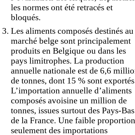
les normes ont été retracés et
bloqués.
Les aliments composés destinés au
marché belge sont principalement
produits en Belgique ou dans les
pays limitrophes. La production
annuelle nationale est de 6,6 milli
de tonnes, dont 15 % sont exportés
L’importation annuelle d’aliments
composés avoisine un million de
tonnes, issues surtout des Pays-Bas
de la France. Une faible proportio
seulement des importations