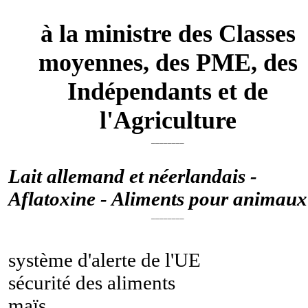
à la ministre des Classes
moyennes, des PME, des
Indépendants et de
l'Agriculture
________
Lait allemand et néerlandais -
Aflatoxine - Aliments pour animaux
________
système d'alerte de l'UE
sécurité des aliments
maïs