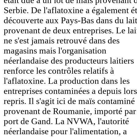
Serbie. De l'aflatoxine a également é
découverte aux Pays-Bas dans du lai
provenant de deux entreprises. Le lai
ne s'est jamais retrouvé dans des
magasins mais l'organisation
néerlandaise des producteurs laitiers
renforce les contrôles relatifs à
l'aflatoxine. La production dans les
entreprises contaminées a depuis lors
repris. Il s'agit ici de maïs contaminé
provenant de Roumanie, importé par
port de Gand. La NVWA, l'autorité
néerlandaise pour l'alimentation, a