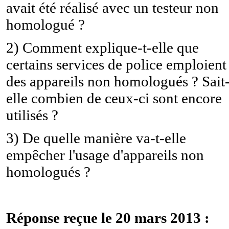
avait été réalisé avec un testeur non
homologué ?
2) Comment explique-t-elle que
certains services de police emploient
des appareils non homologués ? Sait
elle combien de ceux-ci sont encore
utilisés ?
3) De quelle manière va-t-elle
empêcher l'usage d'appareils non
homologués ?
Réponse reçue le 20 mars 2013 :