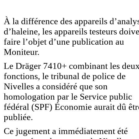
À la différence des appareils d’analy
d’haleine, les appareils testeurs doiv
faire l’objet d’une publication au
Moniteur.
Le Dräger 7410+ combinant les deu
fonctions, le tribunal de police de
Nivelles a considéré que son
homologation par le Service public
fédéral (SPF) Économie aurait dû êtr
publiée.
Ce jugement a immédiatement été