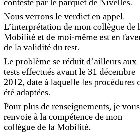
contesté par le parquet de Nivelles.
Nous verrons le verdict en appel.
L’interprétation de mon collègue de 
Mobilité et de moi-même est en fave
de la validité du test.
Le problème se réduit d’ailleurs aux
tests effectués avant le 31 décembre
2012, date à laquelle les procédures 
été adaptées.
Pour plus de renseignements, je vous
renvoie à la compétence de mon
collègue de la Mobilité.