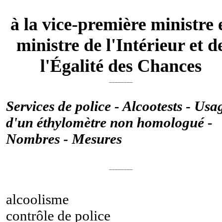
à la vice-première ministre 
ministre de l'Intérieur et d
l'Égalité des Chances
________
Services de police - Alcootests - Usa
d'un éthylomètre non homologué -
Nombres - Mesures
________
alcoolisme
contrôle de police