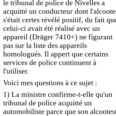
le tribunal de police de Nivelles a
acquitté un conducteur dont l'alcoote
s'était certes révélé positif, du fait qu
celui-ci avait été réalisé avec un
appareil (Dräger 7410+) ne figurant
pas sur la liste des appareils
homologués. Il appert que certains
services de police continuent à
l'utiliser.
Voici mes questions à ce sujet :
1) La ministre confirme-t-elle qu'un
tribunal de police acquitté un
automobiliste parce que son alcootes