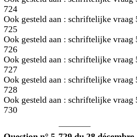
724
Ook gesteld aan : schriftelijke vraag
725
Ook gesteld aan : schriftelijke vraag
726
Ook gesteld aan : schriftelijke vraag
727
Ook gesteld aan : schriftelijke vraag
728
Ook gesteld aan : schriftelijke vraag
730
________
Question n° 5-729 du 28 décembre