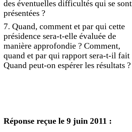
des éventuelles difficultés qui se sont
présentées ?
7. Quand, comment et par qui cette
présidence sera-t-elle évaluée de
manière approfondie ? Comment,
quand et par qui rapport sera-t-il fait
Quand peut-on espérer les résultats ?
Réponse reçue le 9 juin 2011 :