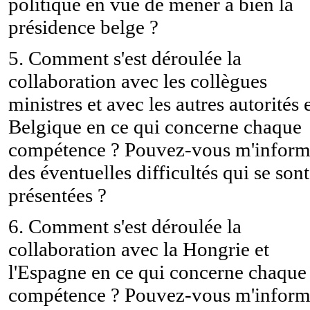
politique en vue de mener à bien la
présidence belge ?
5. Comment s'est déroulée la
collaboration avec les collègues
ministres et avec les autres autorités 
Belgique en ce qui concerne chaque
compétence ? Pouvez-vous m'inform
des éventuelles difficultés qui se sont
présentées ?
6. Comment s'est déroulée la
collaboration avec la Hongrie et
l'Espagne en ce qui concerne chaque
compétence ? Pouvez-vous m'inform