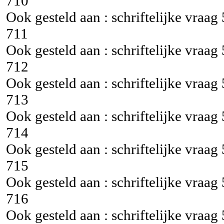
710
Ook gesteld aan : schriftelijke vraag
711
Ook gesteld aan : schriftelijke vraag
712
Ook gesteld aan : schriftelijke vraag
713
Ook gesteld aan : schriftelijke vraag
714
Ook gesteld aan : schriftelijke vraag
715
Ook gesteld aan : schriftelijke vraag
716
Ook gesteld aan : schriftelijke vraag