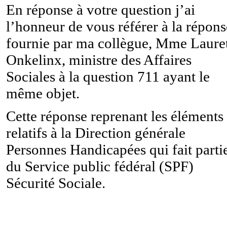
En réponse à votre question j’ai
l’honneur de vous référer à la répons
fournie par ma collègue, Mme Laure
Onkelinx, ministre des Affaires
Sociales à la question 711 ayant le
même objet.
Cette réponse reprenant les éléments
relatifs à la Direction générale
Personnes Handicapées qui fait parti
du Service public fédéral (SPF)
Sécurité Sociale.