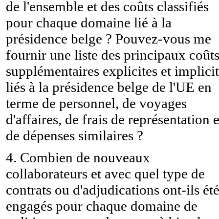
de l'ensemble et des coûts classifiés
pour chaque domaine lié à la
présidence belge ? Pouvez-vous me
fournir une liste des principaux coût
supplémentaires explicites et implici
liés à la présidence belge de l'UE en
terme de personnel, de voyages
d'affaires, de frais de représentation e
de dépenses similaires ?
4. Combien de nouveaux
collaborateurs et avec quel type de
contrats ou d'adjudications ont-ils ét
engagés pour chaque domaine de