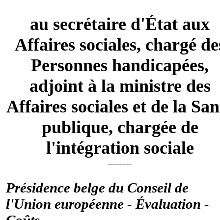
au secrétaire d'État aux
Affaires sociales, chargé de
Personnes handicapées,
adjoint à la ministre des
Affaires sociales et de la San
publique, chargée de
l'intégration sociale
________
Présidence belge du Conseil de
l'Union européenne - Évaluation -
Coûts