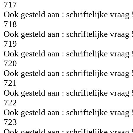
717
Ook gesteld aan : schriftelijke vraag
718
Ook gesteld aan : schriftelijke vraag
719
Ook gesteld aan : schriftelijke vraag
720
Ook gesteld aan : schriftelijke vraag
721
Ook gesteld aan : schriftelijke vraag
722
Ook gesteld aan : schriftelijke vraag
723
Ook gesteld aan : schriftelijke vraag