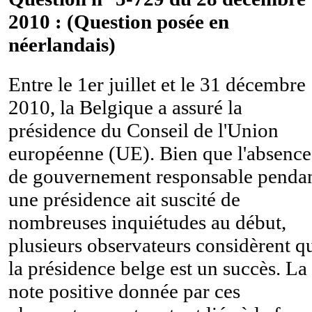
2010 : (Question posée en
néerlandais)
Entre le 1er juillet et le 31 décembre
2010, la Belgique a assuré la
présidence du Conseil de l'Union
européenne (UE). Bien que l'absence
de gouvernement responsable penda
une présidence ait suscité de
nombreuses inquiétudes au début,
plusieurs observateurs considèrent q
la présidence belge est un succès. La
note positive donnée par ces