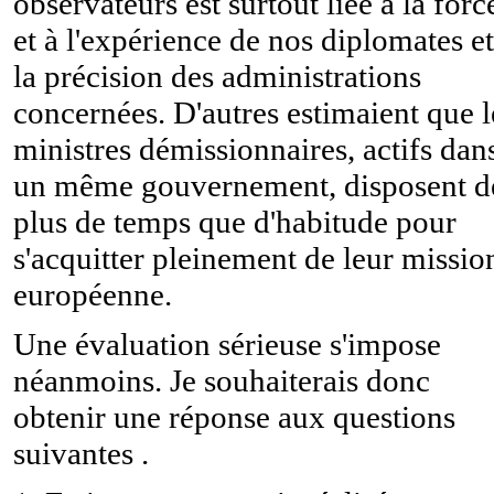
observateurs est surtout liée à la forc
et à l'expérience de nos diplomates et
la précision des administrations
concernées. D'autres estimaient que l
ministres démissionnaires, actifs dan
un même gouvernement, disposent d
plus de temps que d'habitude pour
s'acquitter pleinement de leur missio
européenne.
Une évaluation sérieuse s'impose
néanmoins. Je souhaiterais donc
obtenir une réponse aux questions
suivantes .