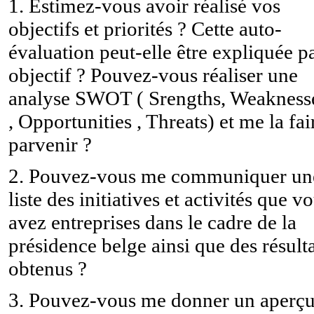
1. Estimez-vous avoir réalisé vos
objectifs et priorités ? Cette auto-
évaluation peut-elle être expliquée p
objectif ? Pouvez-vous réaliser une
analyse SWOT ( Srengths, Weakness
, Opportunities , Threats) et me la fai
parvenir ?
2. Pouvez-vous me communiquer un
liste des initiatives et activités que v
avez entreprises dans le cadre de la
présidence belge ainsi que des résult
obtenus ?
3. Pouvez-vous me donner un aperç