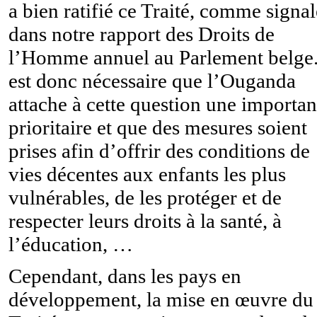
a bien ratifié ce Traité, comme signal
dans notre rapport des Droits de
l’Homme annuel au Parlement belge.
est donc nécessaire que l’Ouganda
attache à cette question une importa
prioritaire et que des mesures soient
prises afin d’offrir des conditions de
vies décentes aux enfants les plus
vulnérables, de les protéger et de
respecter leurs droits à la santé, à
l’éducation, …
Cependant, dans les pays en
développement, la mise en œuvre du