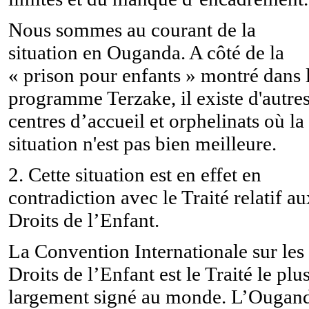
Nous sommes au courant de la
situation en Ouganda. A côté de la
« prison pour enfants » montré dans 
programme Terzake, il existe d'autre
centres d’accueil et orphelinats où la
situation n'est pas bien meilleure.
2. Cette situation est en effet en
contradiction avec le Traité relatif au
Droits de l’Enfant.
La Convention Internationale sur les
Droits de l’Enfant est le Traité le plu
largement signé au monde. L’Ougan