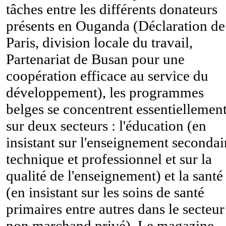
tâches entre les différents donateurs
présents en Ouganda (Déclaration de
Paris, division locale du travail,
Partenariat de Busan pour une
coopération efficace au service du
développement), les programmes
belges se concentrent essentiellemen
sur deux secteurs : l'éducation (en
insistant sur l'enseignement secondai
technique et professionnel et sur la
qualité de l'enseignement) et la santé
(en insistant sur les soins de santé
primaires entre autres dans le secteur
non marchand privé). Le magazine