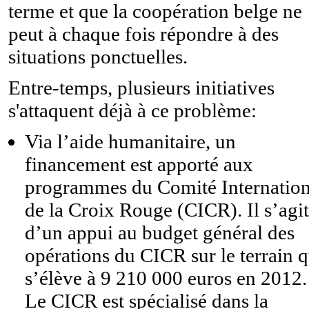
terme et que la coopération belge ne
peut à chaque fois répondre à des
situations ponctuelles.
Entre-temps, plusieurs initiatives
s'attaquent déjà à ce problème:
Via l’aide humanitaire, un
financement est apporté aux
programmes du Comité Internation
de la Croix Rouge (CICR). Il s’agit
d’un appui au budget général des
opérations du CICR sur le terrain q
s’élève à 9 210 000 euros en 2012.
Le CICR est spécialisé dans la