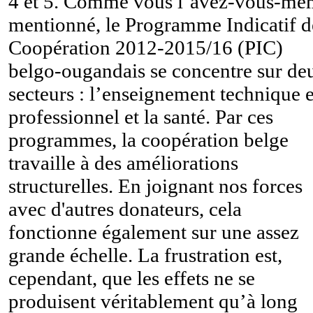
4 et 5. Comme vous l’avez-vous-mê
mentionné, le Programme Indicatif d
Coopération 2012-2015/16 (PIC)
belgo-ougandais se concentre sur de
secteurs : l’enseignement technique e
professionnel et la santé. Par ces
programmes, la coopération belge
travaille à des améliorations
structurelles. En joignant nos forces
avec d'autres donateurs, cela
fonctionne également sur une assez
grande échelle. La frustration est,
cependant, que les effets ne se
produisent véritablement qu’à long