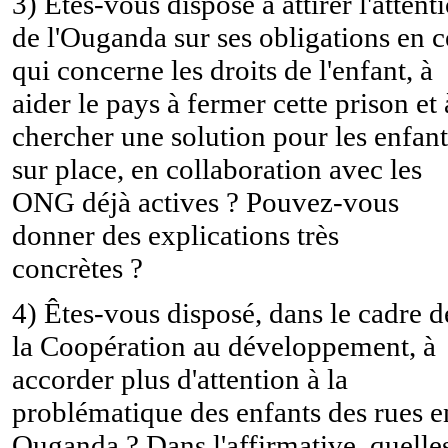
3) Êtes-vous disposé à attirer l'attent
de l'Ouganda sur ses obligations en c
qui concerne les droits de l'enfant, à
aider le pays à fermer cette prison et 
chercher une solution pour les enfant
sur place, en collaboration avec les
ONG déjà actives ? Pouvez-vous
donner des explications très
concrètes ?
4) Êtes-vous disposé, dans le cadre d
la Coopération au développement, à
accorder plus d'attention à la
problématique des enfants des rues e
Ouganda ? Dans l'affirmative, quelle