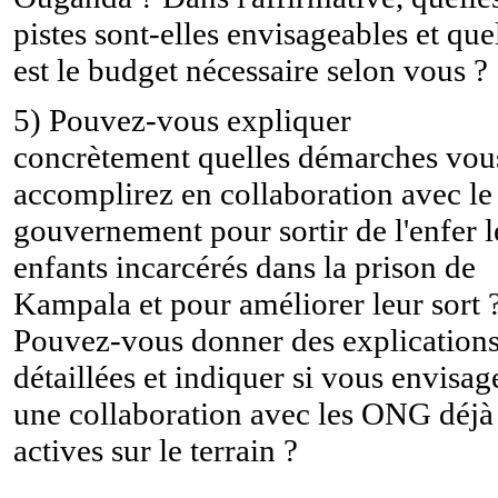
pistes sont-elles envisageables et que
est le budget nécessaire selon vous ?
5) Pouvez-vous expliquer
concrètement quelles démarches vou
accomplirez en collaboration avec le
gouvernement pour sortir de l'enfer l
enfants incarcérés dans la prison de
Kampala et pour améliorer leur sort 
Pouvez-vous donner des explication
détaillées et indiquer si vous envisag
une collaboration avec les ONG déjà
actives sur le terrain ?