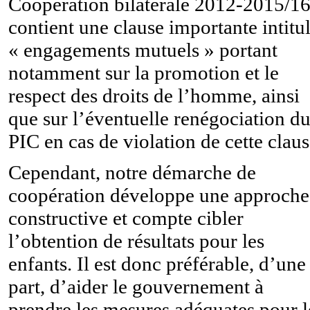
Coopération bilatérale 2012-2015/16
contient une clause importante intitu
« engagements mutuels » portant
notamment sur la promotion et le
respect des droits de l’homme, ainsi
que sur l’éventuelle renégociation d
PIC en cas de violation de cette claus
Cependant, notre démarche de
coopération développe une approche
constructive et compte cibler
l’obtention de résultats pour les
enfants. Il est donc préférable, d’une
part, d’aider le gouvernement à
prendre les mesures adéquates pour l