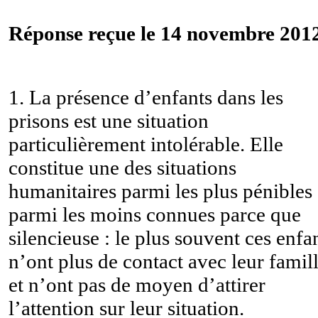
Réponse reçue le 14 novembre 2012
1. La présence d’enfants dans les
prisons est une situation
particulièrement intolérable. Elle
constitue une des situations
humanitaires parmi les plus pénibles 
parmi les moins connues parce que
silencieuse : le plus souvent ces enfa
n’ont plus de contact avec leur famil
et n’ont pas de moyen d’attirer
l’attention sur leur situation.