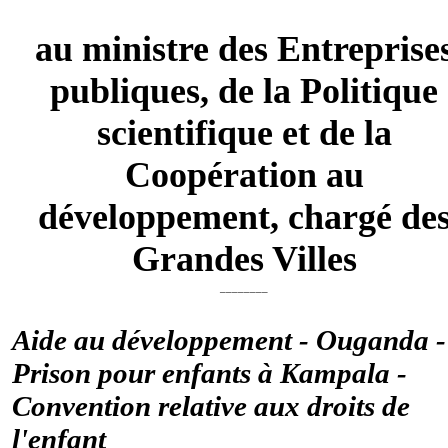
au ministre des Entreprise
publiques, de la Politique
scientifique et de la
Coopération au
développement, chargé de
Grandes Villes
________
Aide au développement - Ouganda -
Prison pour enfants à Kampala -
Convention relative aux droits de
l'enfant