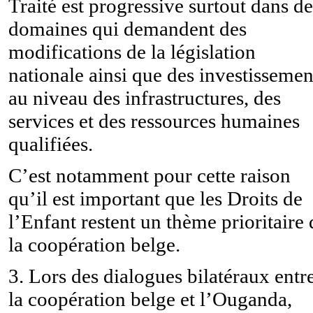
Traité est progressive surtout dans de
domaines qui demandent des
modifications de la législation
nationale ainsi que des investissemen
au niveau des infrastructures, des
services et des ressources humaines
qualifiées.
C’est notamment pour cette raison
qu’il est important que les Droits de
l’Enfant restent un thème prioritaire 
la coopération belge.
3. Lors des dialogues bilatéraux entr
la coopération belge et l’Ouganda,