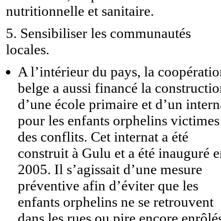
nutritionnelle et sanitaire.
5. Sensibiliser les communautés
locales.
A l’intérieur du pays, la coopérati
belge a aussi financé la constructi
d’une école primaire et d’un intern
pour les enfants orphelins victimes
des conflits. Cet internat a été
construit à Gulu et a été inauguré 
2005. Il s’agissait d’une mesure
préventive afin d’éviter que les
enfants orphelins ne se retrouvent
dans les rues ou pire encore enrôlé