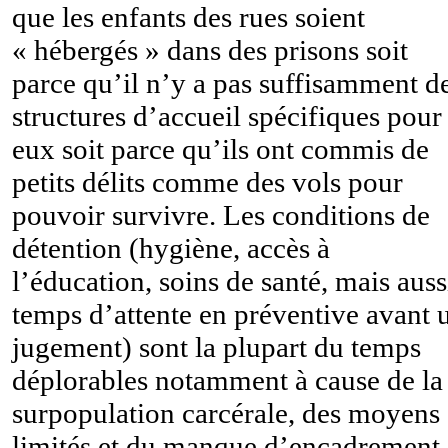
que les enfants des rues soient
« hébergés » dans des prisons soit
parce qu’il n’y a pas suffisamment d
structures d’accueil spécifiques pour
eux soit parce qu’ils ont commis de
petits délits comme des vols pour
pouvoir survivre. Les conditions de
détention (hygiène, accès à
l’éducation, soins de santé, mais auss
temps d’attente en préventive avant 
jugement) sont la plupart du temps
déplorables notamment à cause de la
surpopulation carcérale, des moyens
limités et du manque d’encadrement.