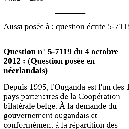
________
Aussi posée à : question écrite
5-711
________
Question n° 5-7119 du 4 octobre
2012 : (Question posée en
néerlandais)
Depuis 1995, l'Ouganda est l'un des 
pays partenaires de la Coopération
bilatérale belge. À la demande du
gouvernement ougandais et
conformément à la répartition des