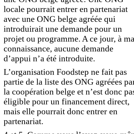
locale pourrait entrer en partenariat
avec une ONG belge agréée qui
introduirait une demande pour un
projet ou programme. A ce jour, à m
connaissance, aucune demande
d’appui n’a été introduite.
L’organisation Foodstep ne fait pas
partie de la liste des ONG agréées pa
la coopération belge et n’est donc pa
éligible pour un financement direct,
mais elle pourrait donc entrer en
partenariat.