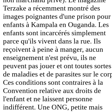
Terzake a récemment montré des
images poignantes d'une prison pour
enfants à Kampala en Ouganda. Les
enfants sont incarcérés simplement
parce qu'ils vivent dans la rue. Ils
reçoivent à peine à manger, aucun
enseignement n'est prévu, ils ne
peuvent pas jouer et ont toutes sortes
de maladies et de parasites sur le cor
Ces conditions sont contraires à la
Convention relative aux droits de
l'enfant et ne laissent personne
indifférent. Une ONG, petite mais