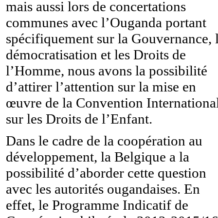
mais aussi lors de concertations
communes avec l’Ouganda portant
spécifiquement sur la Gouvernance, 
démocratisation et les Droits de
l’Homme, nous avons la possibilité
d’attirer l’attention sur la mise en
œuvre de la Convention Internationa
sur les Droits de l’Enfant.
Dans le cadre de la coopération au
développement, la Belgique a la
possibilité d’aborder cette question
avec les autorités ougandaises. En
effet, le Programme Indicatif de