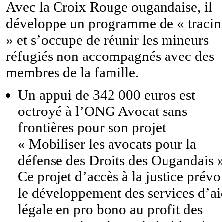
Avec la Croix Rouge ougandaise, il
développe un programme de « traci
» et s’occupe de réunir les mineurs
réfugiés non accompagnés avec des
membres de la famille.
Un appui de 342 000 euros est
octroyé à l’ONG Avocat sans
frontières pour son projet
« Mobiliser les avocats pour la
défense des Droits des Ougandais »
Ce projet d’accès à la justice prévo
le développement des services d’a
légale en pro bono au profit des