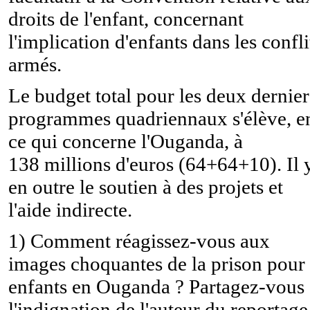
droits de l'enfant, concernant
l'implication d'enfants dans les confli
armés.
Le budget total pour les deux dernier
programmes quadriennaux s'élève, e
ce qui concerne l'Ouganda, à
138 millions d'euros (64+64+10). Il 
en outre le soutien à des projets et
l'aide indirecte.
1) Comment réagissez-vous aux
images choquantes de la prison pour
enfants en Ouganda ? Partagez-vous
l'indignation de l'auteur du reportage