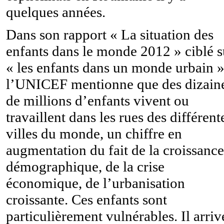
quelques années.
Dans son rapport « La situation des
enfants dans le monde 2012 » ciblé s
« les enfants dans un monde urbain »
l’UNICEF mentionne que des dizain
de millions d’enfants vivent ou
travaillent dans les rues des différent
villes du monde, un chiffre en
augmentation du fait de la croissance
démographique, de la crise
économique, de l’urbanisation
croissante. Ces enfants sont
particulièrement vulnérables. Il arriv