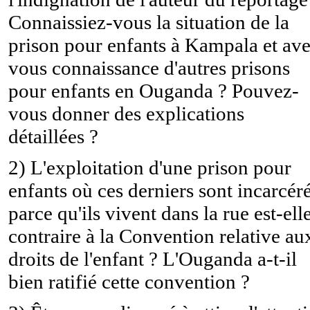
Connaissiez-vous la situation de la
prison pour enfants à Kampala et ave
vous connaissance d'autres prisons
pour enfants en Ouganda ? Pouvez-
vous donner des explications
détaillées ?
2) L'exploitation d'une prison pour
enfants où ces derniers sont incarcér
parce qu'ils vivent dans la rue est-ell
contraire à la Convention relative au
droits de l'enfant ? L'Ouganda a-t-il
bien ratifié cette convention ?