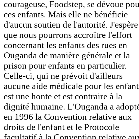
courageuse, Foodstep, se dévoue pou
ces enfants. Mais elle ne bénéficie
d'aucun soutien de l'autorité. J'espère
que nous pourrons accroître l'effort
concernant les enfants des rues en
Ouganda de manière générale et la
prison pour enfants en particulier.
Celle-ci, qui ne prévoit d'ailleurs
aucune aide médicale pour les enfant
est une honte et est contraire à la
dignité humaine. L'Ouganda a adopt
en 1996 la Convention relative aux
droits de l'enfant et le Protocole
facultatif à la Convention relative au