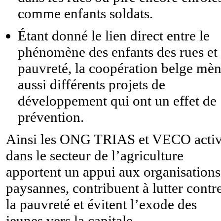
comme enfants soldats.
Étant donné le lien direct entre le
phénomène des enfants des rues et 
pauvreté, la coopération belge mè
aussi différents projets de
développement qui ont un effet de
prévention.
Ainsi les ONG TRIAS et VECO acti
dans le secteur de l’agriculture
apportent un appui aux organisations
paysannes, contribuent à lutter contr
la pauvreté et évitent l’exode des
jeunes vers la capitale.