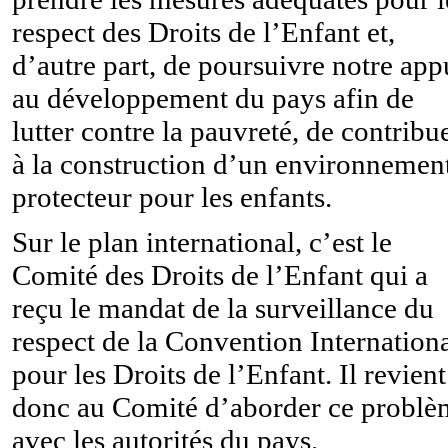
respect des Droits de l’Enfant et,
d’autre part, de poursuivre notre app
au développement du pays afin de
lutter contre la pauvreté, de contribu
à la construction d’un environnemen
protecteur pour les enfants.
Sur le plan international, c’est le
Comité des Droits de l’Enfant qui a
reçu le mandat de la surveillance du
respect de la Convention Internation
pour les Droits de l’Enfant. Il revient
donc au Comité d’aborder ce problè
avec les autorités du pays.