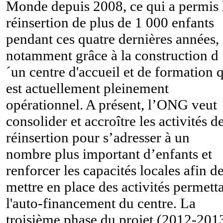
Monde depuis 2008, ce qui a permis 
réinsertion de plus de 1 000 enfants
pendant ces quatre dernières années,
notamment grâce à la construction d
´un centre d'accueil et de formation 
est actuellement pleinement
opérationnel. A présent, l’ONG veut
consolider et accroître les activités d
réinsertion pour s’adresser à un
nombre plus important d’enfants et
renforcer les capacités locales afin d
mettre en place des activités permett
l'auto-financement du centre. La
troisième phase du projet (2012-201