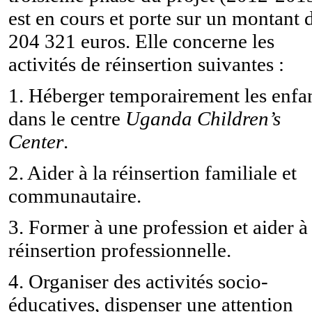
est en cours et porte sur un montant 
204 321 euros. Elle concerne les
activités de réinsertion suivantes :
1. Héberger temporairement les enfa
dans le centre
Uganda Children’s
Center
.
2. Aider à la réinsertion familiale et
communautaire.
3. Former à une profession et aider à 
réinsertion professionnelle.
4. Organiser des activités socio-
éducatives, dispenser une attention