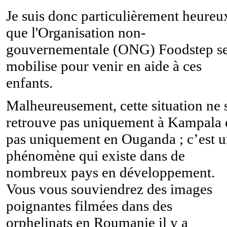
Je suis donc particulièrement heureu
que l'
Organisation non-
gouvernementale (ONG)
Foodstep s
mobilise pour venir en aide à ces
enfants.
Malheureusement, cette situation ne 
retrouve pas uniquement à Kampala 
pas uniquement en Ouganda ; c’est 
phénomène qui existe dans de
nombreux pays en développement.
Vous vous souviendrez des images
poignantes filmées dans des
orphelinats en Roumanie il y a