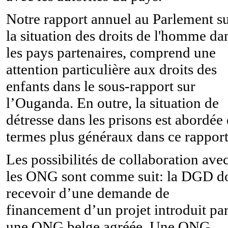
Notre rapport annuel au Parlement s
la situation des droits de l'homme da
les pays partenaires, comprend une
attention particulière aux droits des
enfants dans le sous-rapport sur
l’Ouganda. En outre, la situation de
détresse dans les prisons est abordée
termes plus généraux dans ce rapport
Les possibilités de collaboration ave
les ONG sont comme suit: la DGD do
recevoir d’une demande de
financement d’un projet introduit pa
une ONG belge agréée. Une ONG