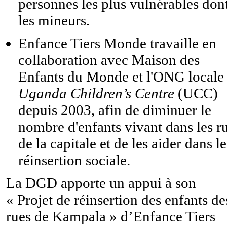
personnes les plus vulnérables don
les mineurs.
Enfance Tiers Monde travaille en
collaboration avec Maison des
Enfants du Monde et l'ONG locale
Uganda Children’s Centre
(UCC)
depuis 2003, afin de diminuer le
nombre d'enfants vivant dans les r
de la capitale et de les aider dans l
réinsertion sociale.
La DGD apporte un appui à son
« Projet de réinsertion des enfants de
rues de Kampala » d’Enfance Tiers