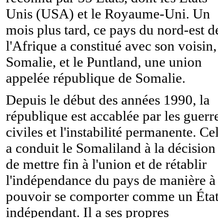
Unis (USA) et le Royaume-Uni. Un
mois plus tard, ce pays du nord-est d
l'Afrique a constitué avec son voisin,
Somalie, et le Puntland, une union
appelée république de Somalie.
Depuis le début des années 1990, la
république est accablée par les guerr
civiles et l'instabilité permanente. Ce
a conduit le Somaliland à la décision
de mettre fin à l'union et de rétablir
l'indépendance du pays de manière à
pouvoir se comporter comme un Éta
indépendant. Il a ses propres