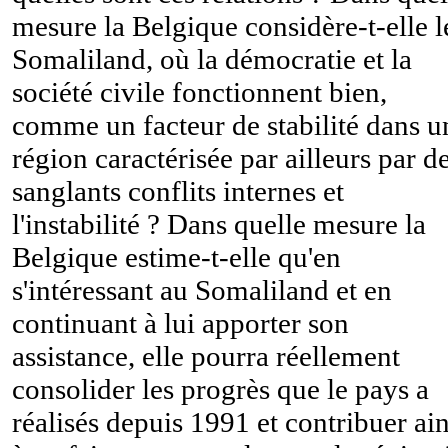
mesure la Belgique considère-t-elle l
Somaliland, où la démocratie et la
société civile fonctionnent bien,
comme un facteur de stabilité dans u
région caractérisée par ailleurs par d
sanglants conflits internes et
l'instabilité ? Dans quelle mesure la
Belgique estime-t-elle qu'en
s'intéressant au Somaliland et en
continuant à lui apporter son
assistance, elle pourra réellement
consolider les progrès que le pays a
réalisés depuis 1991 et contribuer ain