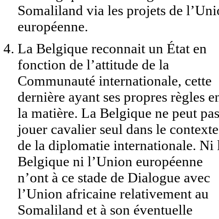
Somaliland via les projets de l’Un
européenne.
La Belgique reconnait un État en
fonction de l’attitude de la
Communauté internationale, cette
dernière ayant ses propres règles e
la matière. La Belgique ne peut pa
jouer cavalier seul dans le contexte
de la diplomatie internationale. Ni 
Belgique ni l’Union européenne
n’ont à ce stade de Dialogue avec
l’Union africaine relativement au
Somaliland et à son éventuelle