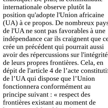
internationale observe plutôt la
position qu'adopte l'Union africaine
(UA) à ce propos. De nombreux pay
de l'UA ne sont pas favorables à une
indépendance car ils craignent que c
crée un précédent qui pourrait aussi
avoir des répercussions sur l'intégrité
de leurs propres frontières. Cela, en
dépit de l'article 4 de l’acte constituti
de l’UA qui dispose que l’Union
fonctionnera conformément au
principe suivant : « respect des
frontières existant au moment de