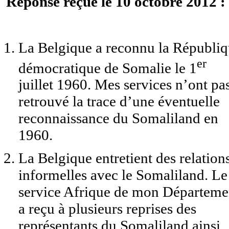
Réponse reçue le 10 octobre 2012 :
La Belgique a reconnu la Républi
er
démocratique de Somalie le 1
juillet 1960. Mes services n’ont pa
retrouvé la trace d’une éventuelle
reconnaissance du Somaliland en
1960.
La Belgique entretient des relation
informelles avec le Somaliland. Le
service Afrique de mon Départeme
a reçu à plusieurs reprises des
représentants du Somaliland ainsi