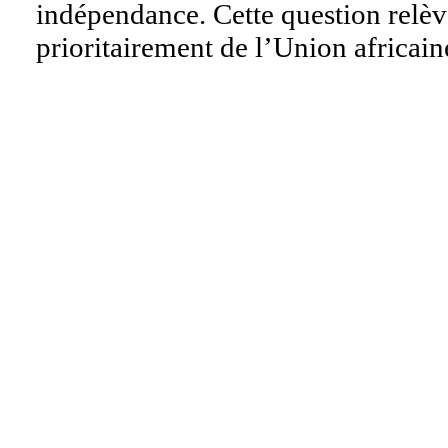
indépendance. Cette question relèv
prioritairement de l’Union africain