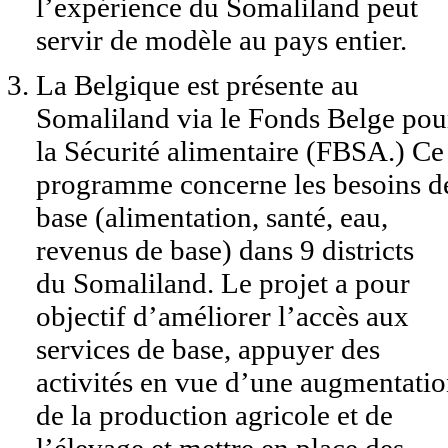
l’expérience du Somaliland peut
servir de modèle au pays entier.
La Belgique est présente au
Somaliland via le Fonds Belge pou
la Sécurité alimentaire (FBSA.) Ce
programme concerne les besoins d
base (alimentation, santé, eau,
revenus de base) dans 9 districts
du Somaliland. Le projet a pour
objectif d’améliorer l’accès aux
services de base, appuyer des
activités en vue d’une augmentati
de la production agricole et de