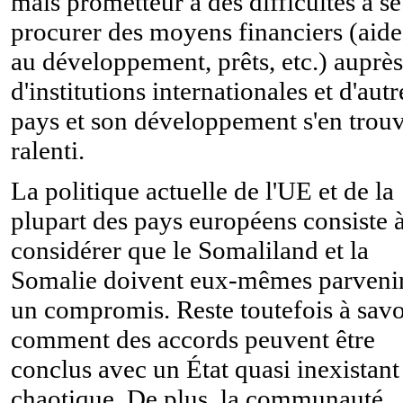
mais prometteur a des difficultés à se
procurer des moyens financiers (aide
au développement, prêts, etc.) auprès
d'institutions internationales et d'autr
pays et son développement s'en trou
ralenti.
La politique actuelle de l'UE et de la
plupart des pays européens consiste 
considérer que le Somaliland et la
Somalie doivent eux-mêmes parvenir
un compromis. Reste toutefois à savo
comment des accords peuvent être
conclus avec un État quasi inexistant
chaotique. De plus, la communauté