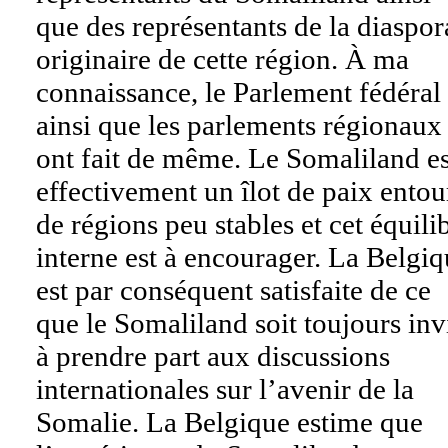
que des représentants de la diaspor
originaire de cette région. À ma
connaissance, le Parlement fédéral
ainsi que les parlements régionaux
ont fait de même. Le Somaliland es
effectivement un îlot de paix entou
de régions peu stables et cet équili
interne est à encourager. La Belgi
est par conséquent satisfaite de ce
que le Somaliland soit toujours inv
à prendre part aux discussions
internationales sur l’avenir de la
Somalie. La Belgique estime que