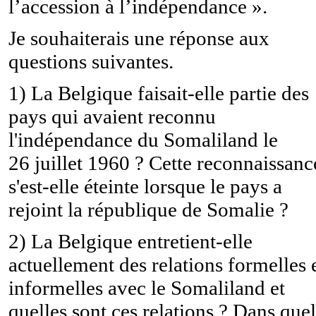
l’accession à l’indépendance ».
Je souhaiterais une réponse aux
questions suivantes.
1) La Belgique faisait-elle partie des
pays qui avaient reconnu
l'indépendance du Somaliland le
26 juillet 1960 ? Cette reconnaissanc
s'est-elle éteinte lorsque le pays a
rejoint la république de Somalie ?
2) La Belgique entretient-elle
actuellement des relations formelles 
informelles avec le Somaliland et
quelles sont ces relations ? Dans quel