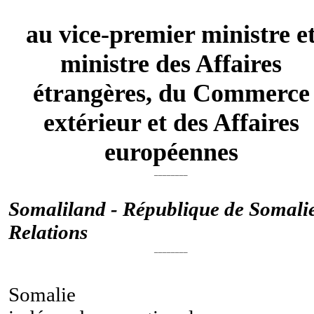
au vice-premier ministre e
ministre des Affaires
étrangères, du Commerce
extérieur et des Affaires
européennes
________
Somaliland - République de Somalie
Relations
________
Somalie