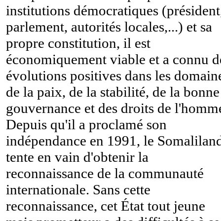
institutions démocratiques (président
parlement, autorités locales,...) et sa
propre constitution, il est
économiquement viable et a connu d
évolutions positives dans les domain
de la paix, de la stabilité, de la bonne
gouvernance et des droits de l'homm
Depuis qu'il a proclamé son
indépendance en 1991, le Somalilan
tente en vain d'obtenir la
reconnaissance de la communauté
internationale. Sans cette
reconnaissance, cet État tout jeune