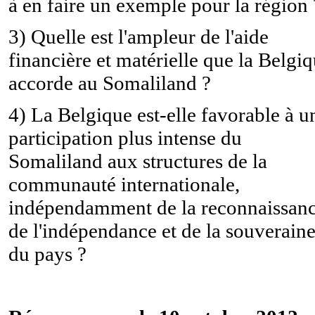
à en faire un exemple pour la région 
3) Quelle est l'ampleur de l'aide
financière et matérielle que la Belgi
accorde au Somaliland ?
4) La Belgique est-elle favorable à u
participation plus intense du
Somaliland aux structures de la
communauté internationale,
indépendamment de la reconnaissan
de l'indépendance et de la souveraine
du pays ?