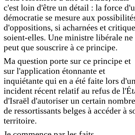
c'est loin d'être un détail : la force d'
démocratie se mesure aux possibilité
d'oppositions, si acharnées et critiqu
soient-elles. Une ministre libérale ne
peut que souscrire à ce principe.
Ma question porte sur ce principe et
sur l'application étonnante et
inquiétante qui en a été faite lors d'u
incident récent relatif au refus de l'Ét
d'Israël d'autoriser un certain nombr
de ressortissants belges à accéder à s
territoire.
Je commence par les faits.