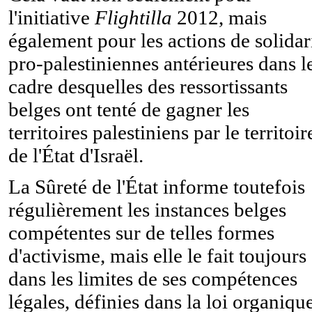
l'initiative
Flightilla
2012, mais
également pour les actions de solidar
pro-palestiniennes antérieures dans l
cadre desquelles des ressortissants
belges ont tenté de gagner les
territoires palestiniens par le territoir
de l'État d'Israël.
La Sûreté de l'État informe toutefois
régulièrement les instances belges
compétentes sur de telles formes
d'activisme, mais elle le fait toujours
dans les limites de ses compétences
légales, définies dans la loi organiqu