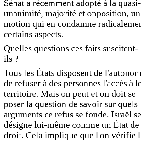
Sénat a récemment adopté à la quasi-
unanimité, majorité et opposition, un
motion qui en condamne radicaleme
certains aspects.
Quelles questions ces faits suscitent-
ils ?
Tous les États disposent de l'autonom
de refuser à des personnes l'accès à l
territoire. Mais on peut et on doit se
poser la question de savoir sur quels
arguments ce refus se fonde. Israël s
désigne lui-même comme un État de
droit. Cela implique que l'on vérifie l