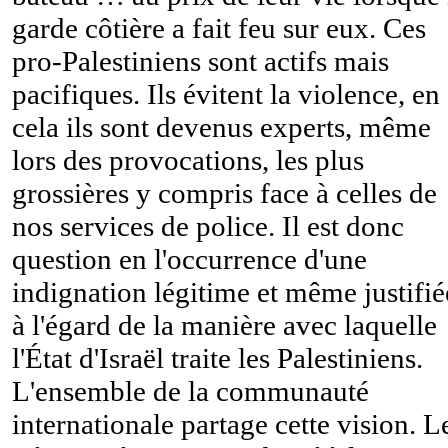
garde côtière a fait feu sur eux. Ces
pro-Palestiniens sont actifs mais
pacifiques. Ils évitent la violence, en
cela ils sont devenus experts, même
lors des provocations, les plus
grossières y compris face à celles de
nos services de police. Il est donc
question en l'occurrence d'une
indignation légitime et même justifié
à l'égard de la manière avec laquelle
l'État d'Israël traite les Palestiniens.
L'ensemble de la communauté
internationale partage cette vision. L