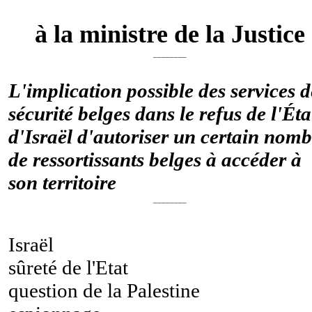
à la ministre de la Justice
________
L'implication possible des services d
sécurité belges dans le refus de l'Éta
d'Israël d'autoriser un certain nomb
de ressortissants belges à accéder à
son territoire
________
Israël
sûreté de l'Etat
question de la Palestine