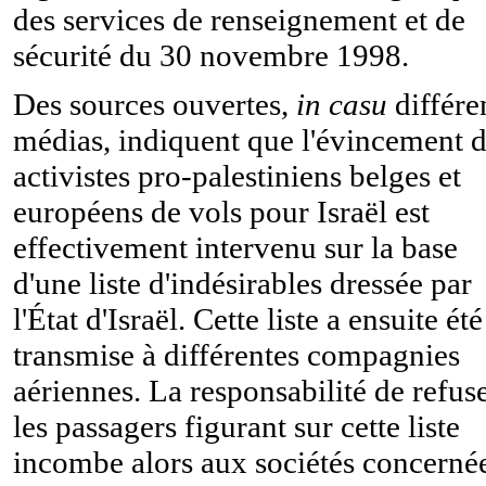
des services de renseignement et de
sécurité du 30 novembre 1998.
Des sources ouvertes,
in casu
différe
médias, indiquent que l'évincement 
activistes pro-palestiniens belges et
européens de vols pour Israël est
effectivement intervenu sur la base
d'une liste d'indésirables dressée par
l'État d'Israël. Cette liste a ensuite été
transmise à différentes compagnies
aériennes. La responsabilité de refus
les passagers figurant sur cette liste
incombe alors aux sociétés concernée