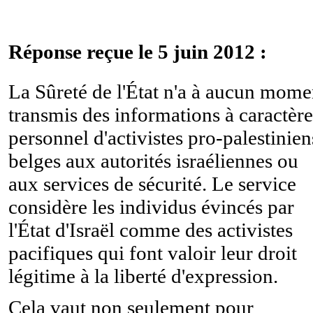
Réponse reçue le 5 juin 2012 :
La Sûreté de l'État n'a à aucun mome
transmis des informations à caractère
personnel d'activistes pro-palestinien
belges aux autorités israéliennes ou
aux services de sécurité. Le service
considère les individus évincés par
l'État d'Israël comme des activistes
pacifiques qui font valoir leur droit
légitime à la liberté d'expression.
Cela vaut non seulement pour