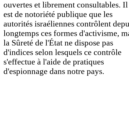
ouvertes et librement consultables. Il
est de notoriété publique que les
autorités israéliennes contrôlent depu
longtemps ces formes d'activisme, m
la Sûreté de l'État ne dispose pas
d'indices selon lesquels ce contrôle
s'effectue à l'aide de pratiques
d'espionnage dans notre pays.