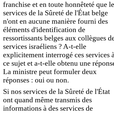
franchise et en toute honnêteté que l
services de la Sûreté de l'État belge
n'ont en aucune manière fourni des
éléments d'identification de
ressortissants belges aux collègues d
services israéliens ? A-t-elle
explicitement interrogé ces services 
ce sujet et a-t-elle obtenu une répons
La ministre peut formuler deux
réponses : oui ou non.
Si nos services de la Sûreté de l'État
ont quand même transmis des
informations à des services de