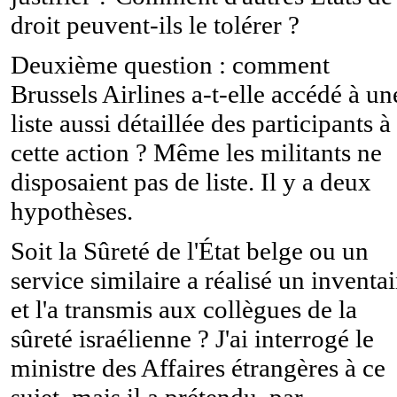
droit peuvent-ils le tolérer ?
Deuxième question : comment
Brussels Airlines a-t-elle accédé à un
liste aussi détaillée des participants à
cette action ? Même les militants ne
disposaient pas de liste. Il y a deux
hypothèses.
Soit la Sûreté de l'État belge ou un
service similaire a réalisé un inventai
et l'a transmis aux collègues de la
sûreté israélienne ? J'ai interrogé le
ministre des Affaires étrangères à ce
sujet, mais il a prétendu, par