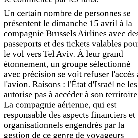
Un certain nombre de personnes se
présentent le dimanche 15 avril à la
compagnie Brussels Airlines avec de
passeports et des tickets valables pou
le vol vers Tel Aviv. À leur grand
étonnement, un groupe sélectionné
avec précision se voit refuser l'accès 
l'avion. Raisons : l'État d'Israël ne les
autorise pas à accéder à son territoire
La compagnie aérienne, qui est
responsable des aspects financiers et
organisationnels engendrés par la
gestion de ce genre de voyageurs