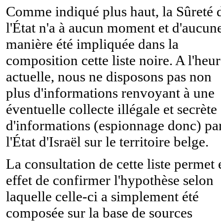
Comme indiqué plus haut, la Sûreté 
l'État n'a à aucun moment et d'aucun
manière été impliquée dans la
composition cette liste noire. A l'heu
actuelle, nous ne disposons pas non
plus d'informations renvoyant à une
éventuelle collecte illégale et secrète
d'informations (espionnage donc) pa
l'État d'Israël sur le territoire belge.
La consultation de cette liste permet 
effet de confirmer l'hypothèse selon
laquelle celle-ci a simplement été
composée sur la base de sources