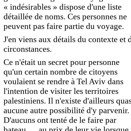
« indésirables » dispose d'une liste
détaillée de noms. Ces personnes ne
peuvent pas faire partie du voyage.
J'en viens aux détails du contexte et 
circonstances.
Ce n'était un secret pour personne
qu'un certain nombre de citoyens
voulaient se rendre à Tel Aviv dans
l'intention de visiter les territoires
palestiniens. Il n'existe d'ailleurs qua
aucune autre possibilité d'y parvenir.
D'aucuns ont tenté de le faire par
bateau … au prix de leur vie lorsque 