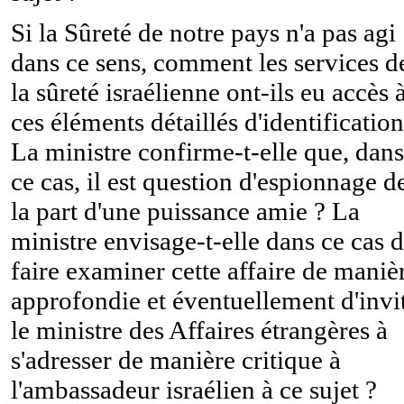
Si la Sûreté de notre pays n'a pas agi
dans ce sens, comment les services d
la sûreté israélienne ont-ils eu accès 
ces éléments détaillés d'identification
La ministre confirme-t-elle que, dans
ce cas, il est question d'espionnage d
la part d'une puissance amie ? La
ministre envisage-t-elle dans ce cas 
faire examiner cette affaire de maniè
approfondie et éventuellement d'invi
le ministre des Affaires étrangères à
s'adresser de manière critique à
l'ambassadeur israélien à ce sujet ?