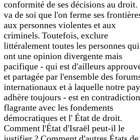
conformité de ses décisions au droit. 
va de soi que l'on ferme ses frontière
aux personnes violentes et aux
criminels. Toutefois, exclure
littéralement toutes les personnes qui
ont une opinion divergente mais
pacifique - qui est d'ailleurs approuv
et partagée par l'ensemble des forum
internationaux et à laquelle notre pa
adhère toujours - est en contradictio
flagrante avec les fondements
démocratiques et l' État de droit.
Comment l'État d'Israël peut-il le
justifier ? Comment d'autres États de