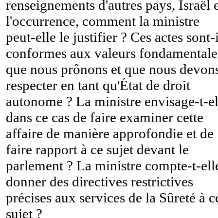
renseignements d'autres pays, Israël 
l'occurrence, comment la ministre
peut-elle le justifier ? Ces actes sont-i
conformes aux valeurs fondamentale
que nous prônons et que nous devon
respecter en tant qu'État de droit
autonome ? La ministre envisage-t-el
dans ce cas de faire examiner cette
affaire de manière approfondie et de
faire rapport à ce sujet devant le
parlement ? La ministre compte-t-ell
donner des directives restrictives
précises aux services de la Sûreté à c
sujet ?