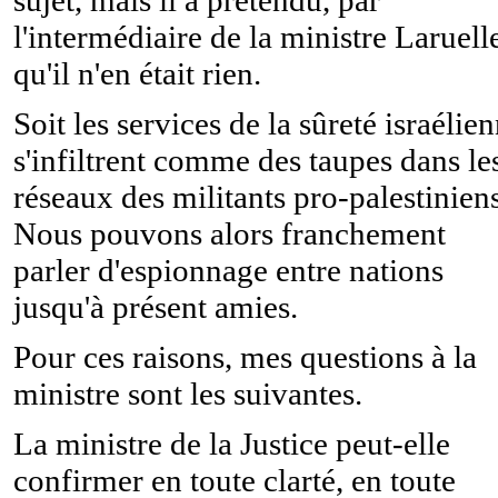
l'intermédiaire de la ministre Laruell
qu'il n'en était rien.
Soit les services de la sûreté israélie
s'infiltrent comme des taupes dans le
réseaux des militants pro-palestiniens
Nous pouvons alors franchement
parler d'espionnage entre nations
jusqu'à présent amies.
Pour ces raisons, mes questions à la
ministre sont les suivantes.
La ministre de la Justice peut-elle
confirmer en toute clarté, en toute