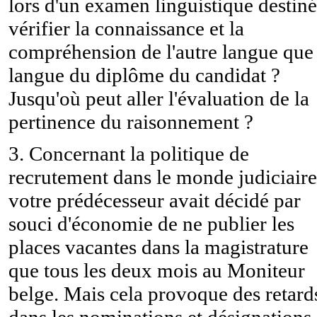
lors d'un examen linguistique destiné
vérifier la connaissance et la
compréhension de l'autre langue que 
langue du diplôme du candidat ?
Jusqu'où peut aller l'évaluation de la
pertinence du raisonnement ?
3. Concernant la politique de
recrutement dans le monde judiciaire
votre prédécesseur avait décidé par
souci d'économie de ne publier les
places vacantes dans la magistrature
que tous les deux mois au Moniteur
belge. Mais cela provoque des retard
dans les nominations et désignations,