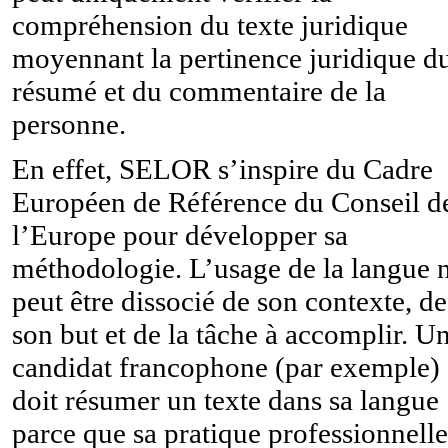
compréhension du texte juridique
moyennant la pertinence juridique d
résumé et du commentaire de la
personne.
En effet, SELOR s’inspire du Cadre
Européen de Référence du Conseil d
l’Europe pour développer sa
méthodologie. L’usage de la langue 
peut être dissocié de son contexte, de
son but et de la tâche à accomplir. U
candidat francophone (par exemple)
doit résumer un texte dans sa langue
parce que sa pratique professionnelle