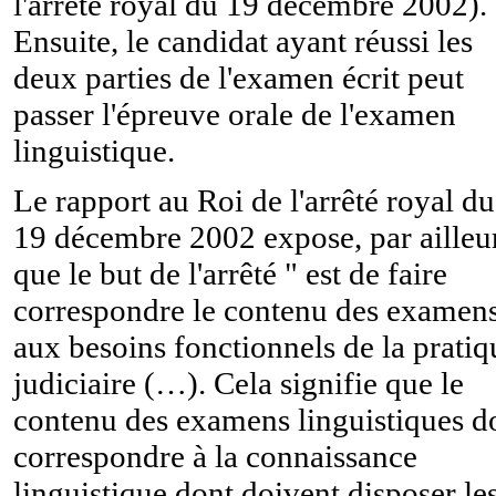
l'arrêté royal du 19 décembre 2002).
Ensuite, le candidat ayant réussi les
deux parties de l'examen écrit peut
passer l'épreuve orale de l'examen
linguistique.
Le rapport au Roi de l'arrêté royal du
19 décembre 2002 expose, par ailleur
que le but de l'arrêté " est de faire
correspondre le contenu des examen
aux besoins fonctionnels de la pratiq
judiciaire (…). Cela signifie que le
contenu des examens linguistiques do
correspondre à la connaissance
linguistique dont doivent disposer le