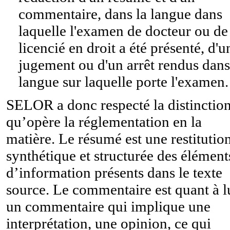
commentaire, dans la langue dans
laquelle l'examen de docteur ou de
licencié en droit a été présenté, d'u
jugement ou d'un arrêt rendus dans
langue sur laquelle porte l'examen.
SELOR a donc respecté la distinctio
qu’opère la réglementation en la
matière. Le résumé est une restitutio
synthétique et structurée des élément
d’information présents dans le texte
source. Le commentaire est quant à l
un commentaire qui implique une
interprétation, une opinion, ce qui