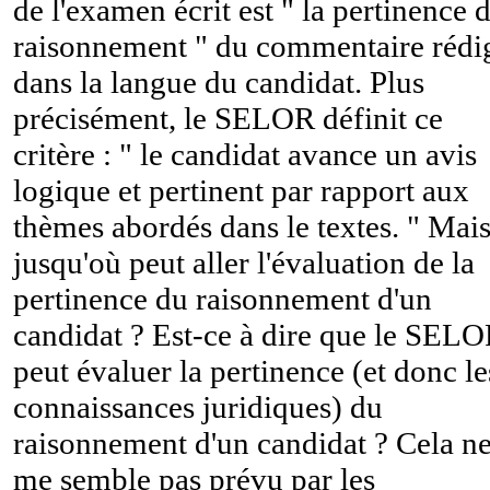
de l'examen écrit est " la pertinence 
raisonnement " du commentaire rédi
dans la langue du candidat. Plus
précisément, le SELOR définit ce
critère : " le candidat avance un avis
logique et pertinent par rapport aux
thèmes abordés dans le textes. " Mai
jusqu'où peut aller l'évaluation de la
pertinence du raisonnement d'un
candidat ? Est-ce à dire que le SEL
peut évaluer la pertinence (et donc le
connaissances juridiques) du
raisonnement d'un candidat ? Cela n
me semble pas prévu par les