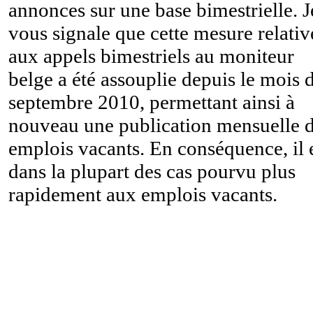
annonces sur une base bimestrielle. J
vous signale que cette mesure relativ
aux appels bimestriels au moniteur
belge a été assouplie depuis le mois 
septembre 2010, permettant ainsi à
nouveau une publication mensuelle 
emplois vacants. En conséquence, il 
dans la plupart des cas pourvu plus
rapidement aux emplois vacants.