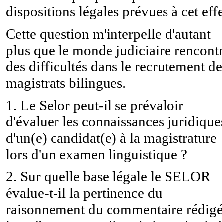
dispositions légales prévues à cet effe
Cette question m'interpelle d'autant
plus que le monde judiciaire rencont
des difficultés dans le recrutement de
magistrats bilingues.
1. Le Selor peut-il se prévaloir
d'évaluer les connaissances juridique
d'un(e) candidat(e) à la magistrature
lors d'un examen linguistique ?
2. Sur quelle base légale le SELOR
évalue-t-il la pertinence du
raisonnement du commentaire rédig