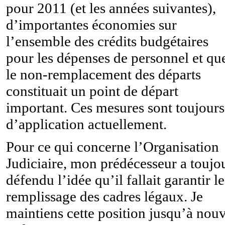
pour 2011 (et les années suivantes),
d’importantes économies sur
l’ensemble des crédits budgétaires
pour les dépenses de personnel et qu
le non-remplacement des départs
constituait un point de départ
important. Ces mesures sont toujours
d’application actuellement.
Pour ce qui concerne l’Organisation
Judiciaire, mon prédécesseur a toujo
défendu l’idée qu’il fallait garantir le
remplissage des cadres légaux. Je
maintiens cette position jusqu’à nou