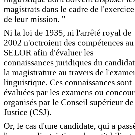
magistrats dans le cadre de l'exercice
de leur mission. "
Ni la loi de 1935, ni l'arrêté royal de
2002 n'octroient des compétences au
SELOR afin d'évaluer les
connaissances juridiques du candidat
la magistrature au travers de l'exame
linguistique. Ces connaissances sont
évaluées par les examens ou concour
organisés par le Conseil supérieur de
Justice (CSJ).
Or, le cas d'une candidate, qui a pass