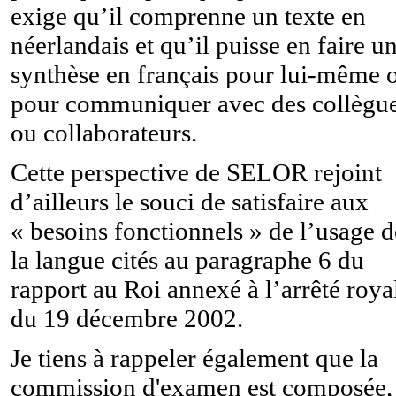
exige qu’il comprenne un texte en
néerlandais et qu’il puisse en faire u
synthèse en français pour lui-même 
pour communiquer avec des collègu
ou collaborateurs.
Cette perspective de SELOR rejoint
d’ailleurs le souci de satisfaire aux
« besoins fonctionnels » de l’usage d
la langue cités au paragraphe 6 du
rapport au Roi annexé à l’arrêté roya
du 19 décembre 2002.
Je tiens à rappeler également que la
commission d'examen est composée,