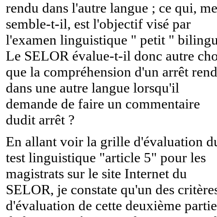
rendu dans l'autre langue ; ce qui, m
semble-t-il, est l'objectif visé par
l'examen linguistique " petit " biling
Le SELOR évalue-t-il donc autre ch
que la compréhension d'un arrêt ren
dans une autre langue lorsqu'il
demande de faire un commentaire
dudit arrêt ?
En allant voir la grille d'évaluation d
test linguistique "article 5" pour les
magistrats sur le site Internet du
SELOR, je constate qu'un des critère
d'évaluation de cette deuxième partie