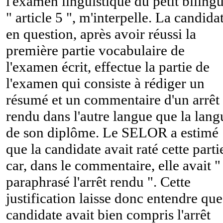
l'examen linguistique du petit biling
" article 5 ", m'interpelle. La candida
en question, après avoir réussi la
première partie vocabulaire de
l'examen écrit, effectue la partie de
l'examen qui consiste à rédiger un
résumé et un commentaire d'un arrêt
rendu dans l'autre langue que la lang
de son diplôme. Le SELOR a estimé
que la candidate avait raté cette parti
car, dans le commentaire, elle avait "
paraphrasé l'arrêt rendu ". Cette
justification laisse donc entendre que
candidate avait bien compris l'arrêt