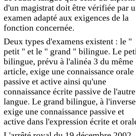
d'un magistrat doit être vérifiée par 
examen adapté aux exigences de la
fonction concernée.
Deux types d'examens existent : le "
petit " et le " grand " bilingue. Le pet
bilingue, prévu à l'alinéa 3 du même
article, exige une connaissance orale
passive et active ainsi qu'une
connaissance écrite passive de l'autre
langue. Le grand bilingue, à l'inverse
exige une connaissance passive et
active dans l'expression écrite et oral
L'arrêté royal du 19 décembre 2002