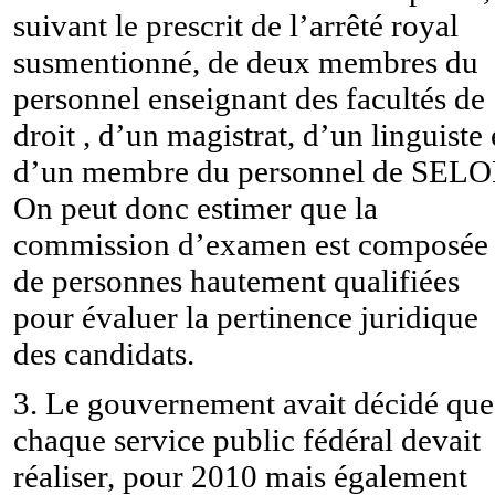
suivant le prescrit de l’arrêté royal
susmentionné, de deux membres du
personnel enseignant des facultés de
droit , d’un magistrat, d’un linguiste 
d’un membre du personnel de SELO
On peut donc estimer que la
commission d’examen est composée
de personnes hautement qualifiées
pour évaluer la pertinence juridique
des candidats.
3. Le gouvernement avait décidé que
chaque service public fédéral devait
réaliser, pour 2010 mais également