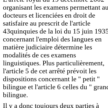
organisant les examens permettant a
docteurs et licenciées en droit de
satisfaire au prescrit de l'article
43quinquies de la loi du 15 juin 193
concernant l'emploi des langues en
matière judiciaire détermine les
modalités de ces examens
linguistiques. Plus particulièrement,
l'article 5 de cet arrêté prévoit les
dispositions concernant le " petit "
bilingue et l'article 6 celles du " gran
bilingue.
Il y a donc toujours deux parties à