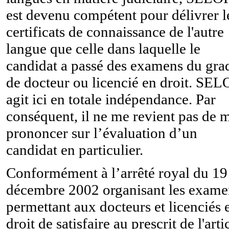
est devenu compétent pour délivrer l
certificats de connaissance de l'autre
langue que celle dans laquelle le
candidat a passé des examens du gra
de docteur ou licencié en droit. SE
agit ici en totale indépendance. Par
conséquent, il ne me revient pas de 
prononcer sur l’évaluation d’un
candidat en particulier.
Conformément à l’arrêté royal du 19
décembre 2002 organisant les exame
permettant aux docteurs et licenciés 
droit de satisfaire au prescrit de l'arti