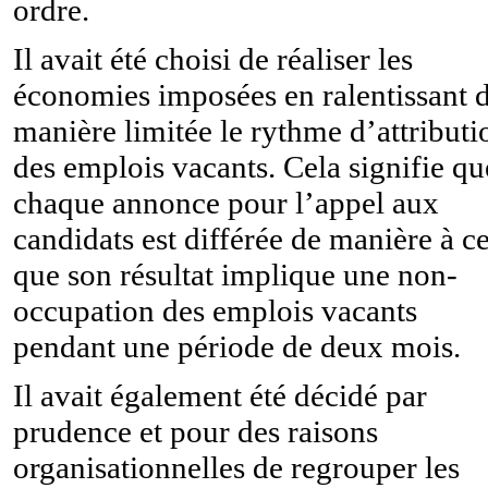
ordre.
Il avait été choisi de réaliser les
économies imposées en ralentissant 
manière limitée le rythme d’attributi
des emplois vacants. Cela signifie qu
chaque annonce pour l’appel aux
candidats est différée de manière à c
que son résultat implique une non-
occupation des emplois vacants
pendant une période de deux mois.
Il avait également été décidé par
prudence et pour des raisons
organisationnelles de regrouper les