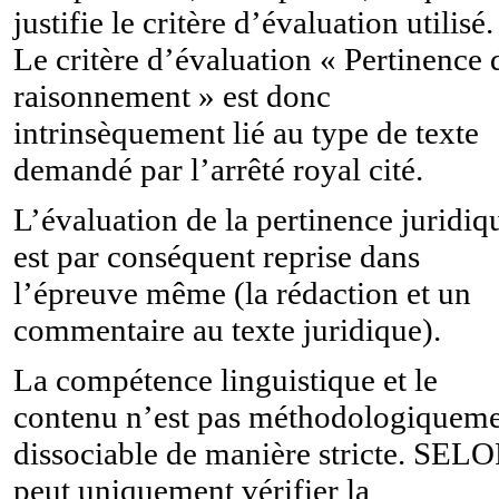
justifie le critère d’évaluation utilisé.
Le critère d’évaluation « Pertinence 
raisonnement » est donc
intrinsèquement lié au type de texte
demandé par l’arrêté royal cité.
L’évaluation de la pertinence juridiq
est par conséquent reprise dans
l’épreuve même (la rédaction et un
commentaire au texte juridique).
La compétence linguistique et le
contenu n’est pas méthodologiquem
dissociable de manière stricte. SEL
peut uniquement vérifier la