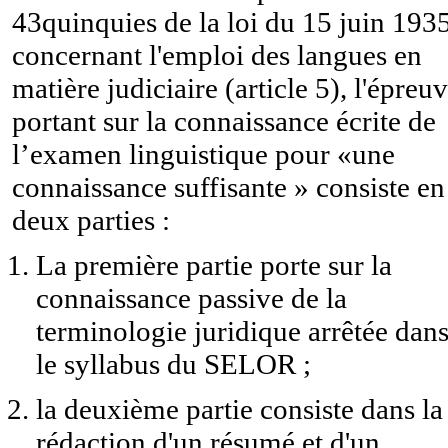
43quinquies de la loi du 15 juin 193
concernant l'emploi des langues en
matière judiciaire (article 5), l'épreu
portant sur la connaissance écrite de
l’examen linguistique pour «une
connaissance suffisante » consiste en
deux parties :
La première partie porte sur la
connaissance passive de la
terminologie juridique arrêtée dan
le syllabus du SELOR ;
la deuxième partie consiste dans la
rédaction d'un résumé et d'un