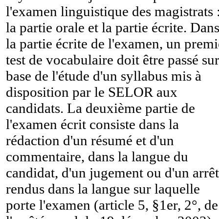
l'examen linguistique des magistrats 
la partie orale et la partie écrite. Dan
la partie écrite de l'examen, un premi
test de vocabulaire doit être passé su
base de l'étude d'un syllabus mis à
disposition par le SELOR aux
candidats. La deuxième partie de
l'examen écrit consiste dans la
rédaction d'un résumé et d'un
commentaire, dans la langue du
candidat, d'un jugement ou d'un arrêt
rendus dans la langue sur laquelle
porte l'examen (article 5, §1er, 2°, de