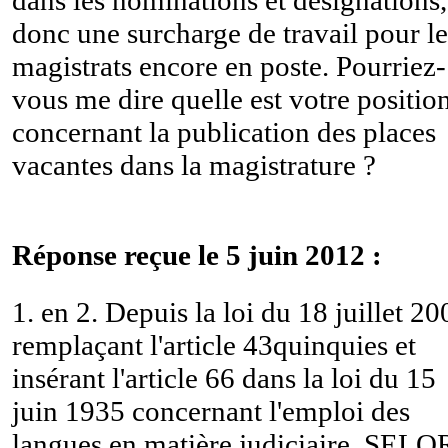
donc une surcharge de travail pour le
magistrats encore en poste. Pourriez-
vous me dire quelle est votre positio
concernant la publication des places
vacantes dans la magistrature ?
Réponse reçue le 5 juin 2012 :
1. en 2. Depuis la loi du 18 juillet 20
remplaçant l'article 43quinquies et
insérant l'article 66 dans la loi du 15
juin 1935 concernant l'emploi des
langues en matière judiciaire, SELO