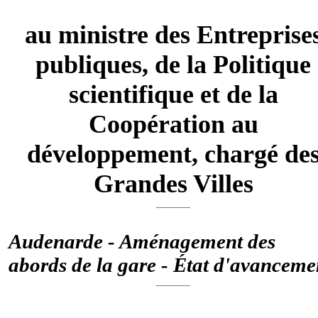
au ministre des Entreprise
publiques, de la Politique
scientifique et de la
Coopération au
développement, chargé de
Grandes Villes
________
Audenarde - Aménagement des
abords de la gare - État d'avanceme
________