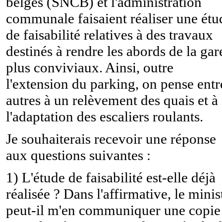
belges (SNCB) et l'administration
communale faisaient réaliser une étu
de faisabilité relatives à des travaux
destinés à rendre les abords de la gar
plus conviviaux. Ainsi, outre
l'extension du parking, on pense entr
autres à un relèvement des quais et à
l'adaptation des escaliers roulants.
Je souhaiterais recevoir une réponse
aux questions suivantes :
1) L'étude de faisabilité est-elle déjà
réalisée ? Dans l'affirmative, le minis
peut-il m'en communiquer une copie