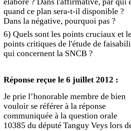
élaboré ? Dans l'affirmative, par qui 
quand ce plan sera-t-il disponible ?
Dans la négative, pourquoi pas ?
6) Quels sont les points cruciaux et l
points critiques de l'étude de faisabili
qui concernent la SNCB ?
Réponse reçue le 6 juillet 2012 :
Je prie l’honorable membre de bien
vouloir se référer à la réponse
communiquée à la question orale
10385 du député Tanguy Veys lors d