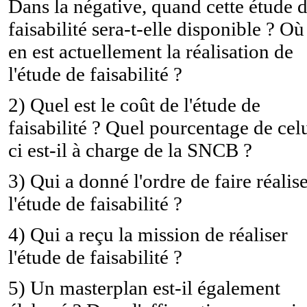
Dans la négative, quand cette étude 
faisabilité sera-t-elle disponible ? Où
en est actuellement la réalisation de
l'étude de faisabilité ?
2) Quel est le coût de l'étude de
faisabilité ? Quel pourcentage de cel
ci est-il à charge de la SNCB ?
3) Qui a donné l'ordre de faire réalis
l'étude de faisabilité ?
4) Qui a reçu la mission de réaliser
l'étude de faisabilité ?
5) Un masterplan est-il également