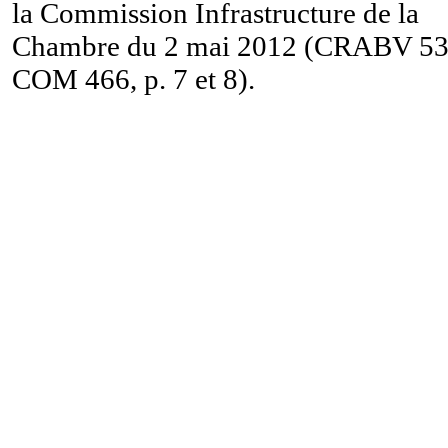
la Commission Infrastructure de la
Chambre du 2 mai 2012 (CRABV 5
COM 466, p. 7 et 8).