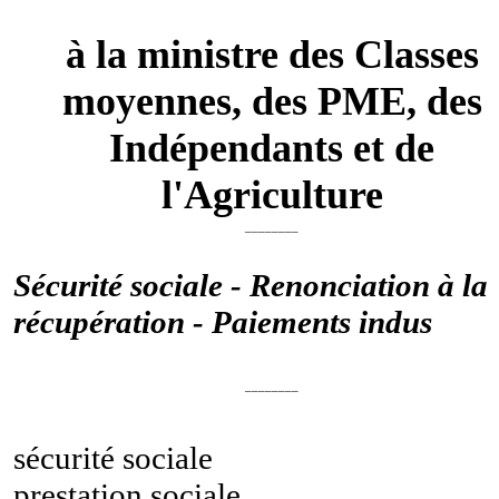
à la ministre des Classes
moyennes, des PME, des
Indépendants et de
l'Agriculture
________
Sécurité sociale - Renonciation à la
récupération - Paiements indus
________
sécurité sociale
prestation sociale