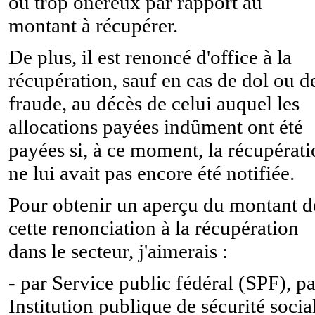
ou trop onéreux par rapport au
montant à récupérer.
De plus, il est renoncé d'office à la
récupération, sauf en cas de dol ou d
fraude, au décès de celui auquel les
allocations payées indûment ont été
payées si, à ce moment, la récupérat
ne lui avait pas encore été notifiée.
Pour obtenir un aperçu du montant d
cette renonciation à la récupération
dans le secteur, j'aimerais :
- par Service public fédéral (SPF), pa
Institution publique de sécurité socia