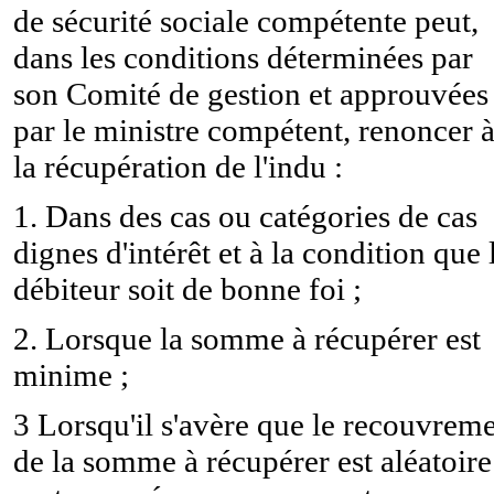
de sécurité sociale compétente peut,
dans les conditions déterminées par
son Comité de gestion et approuvées
par le ministre compétent, renoncer 
la récupération de l'indu :
1. Dans des cas ou catégories de cas
dignes d'intérêt et à la condition que 
débiteur soit de bonne foi ;
2. Lorsque la somme à récupérer est
minime ;
3 Lorsqu'il s'avère que le recouvrem
de la somme à récupérer est aléatoire