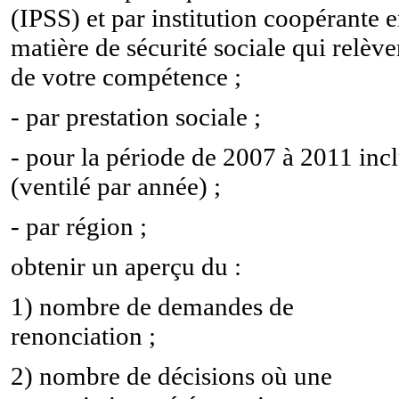
(IPSS) et par institution coopérante 
matière de sécurité sociale qui relève
de votre compétence ;
- par prestation sociale ;
- pour la période de 2007 à 2011 inc
(ventilé par année) ;
- par région ;
obtenir un aperçu du :
1) nombre de demandes de
renonciation ;
2) nombre de décisions où une