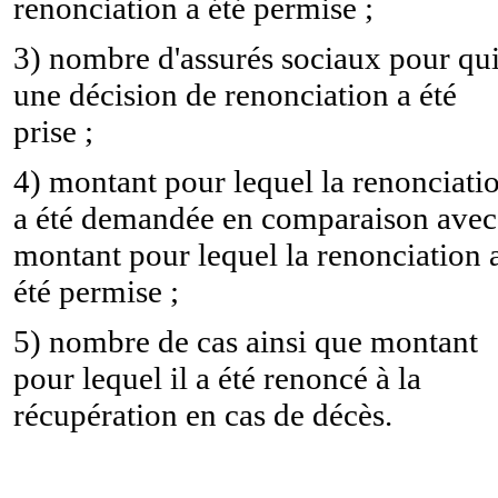
renonciation a été permise ;
3) nombre d'assurés sociaux pour qu
une décision de renonciation a été
prise ;
4) montant pour lequel la renonciati
a été demandée en comparaison avec
montant pour lequel la renonciation 
été permise ;
5) nombre de cas ainsi que montant
pour lequel il a été renoncé à la
récupération en cas de décès.