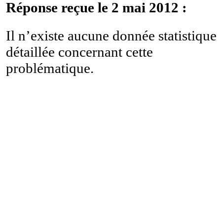
Réponse reçue le 2 mai 2012 :
Il n’existe aucune donnée statistique
détaillée concernant cette
problématique.