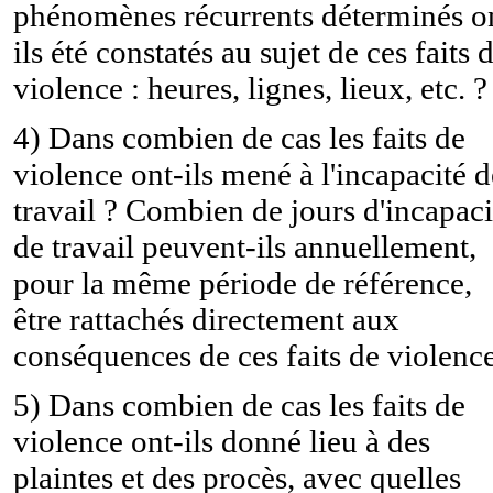
phénomènes récurrents déterminés o
ils été constatés au sujet de ces faits 
violence : heures, lignes, lieux, etc. ?
4) Dans combien de cas les faits de
violence ont-ils mené à l'incapacité d
travail ? Combien de jours d'incapaci
de travail peuvent-ils annuellement,
pour la même période de référence,
être rattachés directement aux
conséquences de ces faits de violenc
5) Dans combien de cas les faits de
violence ont-ils donné lieu à des
plaintes et des procès, avec quelles