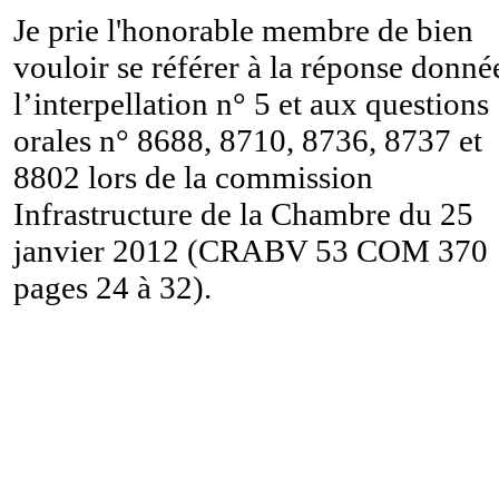
Je prie l'honorable membre de bien
vouloir se référer à la réponse donné
l’interpellation n° 5 et aux questions
orales n° 8688, 8710, 8736, 8737 et
8802 lors de la commission
Infrastructure de la Chambre du 25
janvier 2012 (CRABV 53 COM 370
pages 24 à 32).