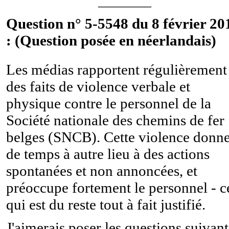
________
Question n° 5-5548 du 8 février 20
: (Question posée en néerlandais)
Les médias rapportent régulièrement
des faits de violence verbale et
physique contre le personnel de la
Société nationale des chemins de fer
belges (SNCB). Cette violence donn
de temps à autre lieu à des actions
spontanées et non annoncées, et
préoccupe fortement le personnel - c
qui est du reste tout à fait justifié.
J'aimerais poser les questions suivan