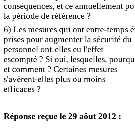
conséquences, et ce annuellement po
la période de référence ?
6) Les mesures qui ont entre-temps é
prises pour augmenter la sécurité du
personnel ont-elles eu l'effet
escompté ? Si oui, lesquelles, pourqu
et comment ? Certaines mesures
s'avèrent-elles plus ou moins
efficaces ?
Réponse reçue le 29 aôut 2012 :