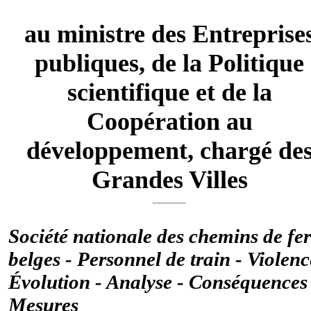
au ministre des Entreprise
publiques, de la Politique
scientifique et de la
Coopération au
développement, chargé de
Grandes Villes
________
Société nationale des chemins de fer
belges - Personnel de train - Violenc
Évolution - Analyse - Conséquences 
Mesures