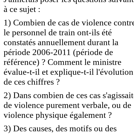
à ce sujet :
1) Combien de cas de violence contr
le personnel de train ont-ils été
constatés annuellement durant la
période 2006-2011 (période de
référence) ? Comment le ministre
évalue-t-il et explique-t-il l'évolution
de ces chiffres ?
2) Dans combien de ces cas s'agissait
de violence purement verbale, ou de
violence physique également ?
3) Des causes, des motifs ou des