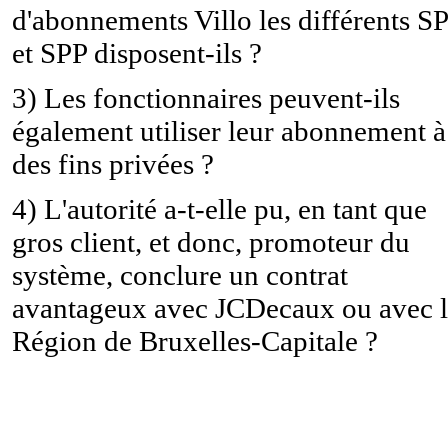
d'abonnements Villo les différents S
et SPP disposent-ils ?
3) Les fonctionnaires peuvent-ils
également utiliser leur abonnement à
des fins privées ?
4) L'autorité a-t-elle pu, en tant que
gros client, et donc, promoteur du
système, conclure un contrat
avantageux avec JCDecaux ou avec 
Région de Bruxelles-Capitale ?