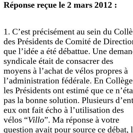
Réponse reçue le 2 mars 2012 :
1. C’est précisément au sein du Coll
des Présidents de Comité de Directio
que l’idée a été débattue. Une dema
syndicale était de consacrer des
moyens à l’achat de vélos propres à
l’administration fédérale. En Collège
les Présidents ont estimé que ce n’éta
pas la bonne solution. Plusieurs d’en
eux ont fait écho à l’utilisation des
vélos “
Villo
”. Ma réponse à votre
question avait pour source ce débat, 