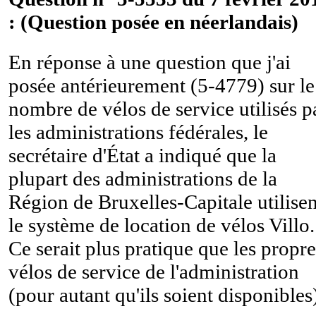
: (Question posée en néerlandais)
En réponse à une question que j'ai
posée antérieurement (5-4779) sur le
nombre de vélos de service utilisés p
les administrations fédérales, le
secrétaire d'État a indiqué que la
plupart des administrations de la
Région de Bruxelles-Capitale utilisen
le système de location de vélos Villo.
Ce serait plus pratique que les propre
vélos de service de l'administration
(pour autant qu'ils soient disponibles