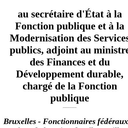
au secrétaire d'État à la
Fonction publique et à la
Modernisation des Service
publics, adjoint au ministr
des Finances et du
Développement durable,
chargé de la Fonction
publique
________
Bruxelles - Fonctionnaires fédéraux