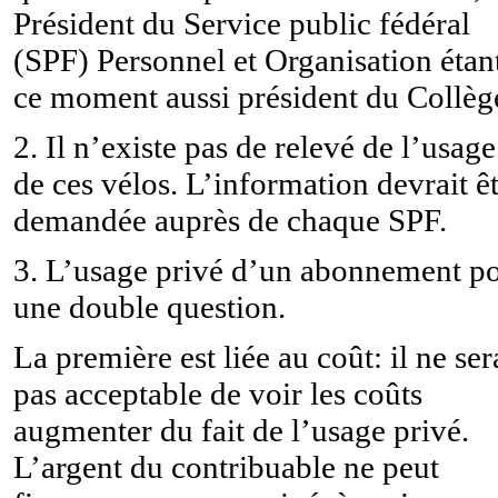
Président du Service public fédéral
(SPF) Personnel et Organisation étan
ce moment aussi président du Collèg
2. Il n’existe pas de relevé de l’usage
de ces vélos. L’information devrait ê
demandée auprès de chaque SPF.
3. L’usage privé d’un abonnement p
une double question.
La première est liée au coût: il ne ser
pas acceptable de voir les coûts
augmenter du fait de l’usage privé.
L’argent du contribuable ne peut