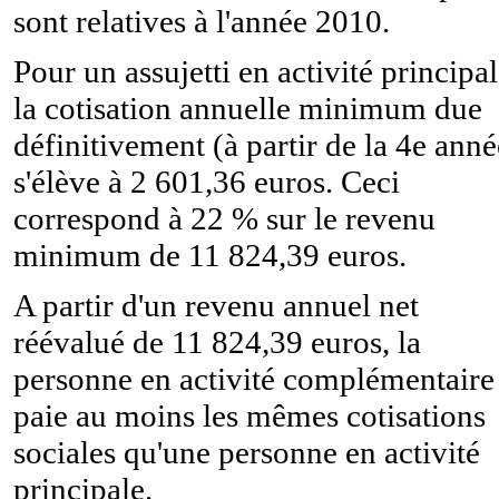
sont relatives à l'année 2010.
Pour un assujetti en activité principal
la cotisation annuelle minimum due
définitivement (à partir de la 4e anné
s'élève à 2 601,36 euros. Ceci
correspond à 22 % sur le revenu
minimum de 11 824,39 euros.
A partir d'un revenu annuel net
réévalué de 11 824,39 euros, la
personne en activité complémentaire
paie au moins les mêmes cotisations
sociales qu'une personne en activité
principale.