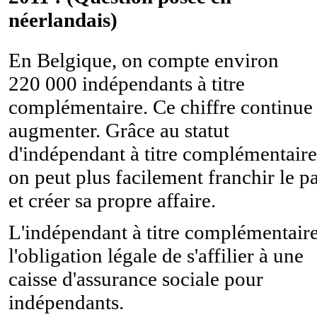
néerlandais)
En Belgique, on compte environ
220 000 indépendants à titre
complémentaire. Ce chiffre continue
augmenter. Grâce au statut
d'indépendant à titre complémentaire
on peut plus facilement franchir le p
et créer sa propre affaire.
L'indépendant à titre complémentaire
l'obligation légale de s'affilier à une
caisse d'assurance sociale pour
indépendants.