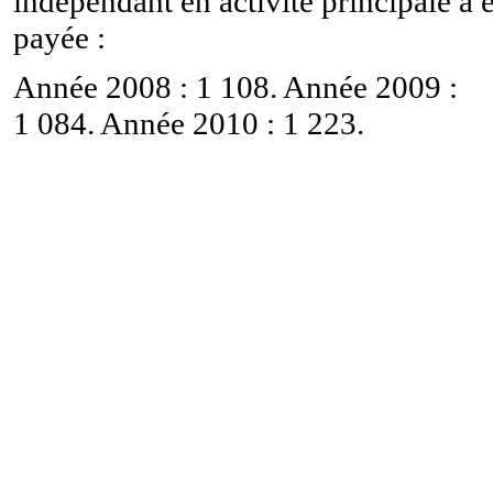
indépendant en activité principale a 
payée :
Année 2008 : 1 108. Année 2009 :
1 084. Année 2010 : 1 223.