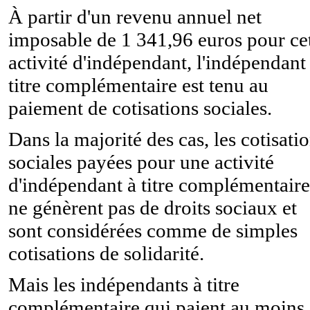
À partir d'un revenu annuel net
imposable de 1 341,96 euros pour ce
activité d'indépendant, l'indépendant
titre complémentaire est tenu au
paiement de cotisations sociales.
Dans la majorité des cas, les cotisati
sociales payées pour une activité
d'indépendant à titre complémentaire
ne génèrent pas de droits sociaux et
sont considérées comme de simples
cotisations de solidarité.
Mais les indépendants à titre
complémentaire qui paient au moins