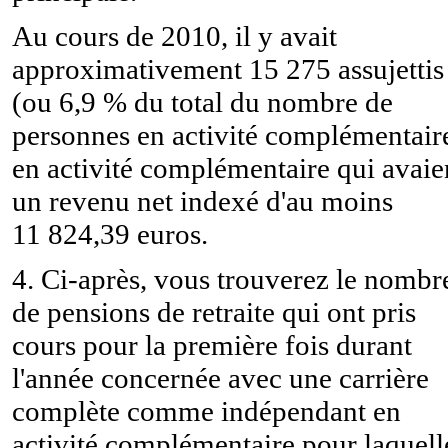
Au cours de 2010, il y avait
approximativement 15 275 assujettis
(ou 6,9 % du total du nombre de
personnes en activité complémentair
en activité complémentaire qui avaie
un revenu net indexé d'au moins
11 824,39 euros.
4. Ci-après, vous trouverez le nombr
de pensions de retraite qui ont pris
cours pour la première fois durant
l'année concernée avec une carrière
complète comme indépendant en
activité complémentaire pour laquell