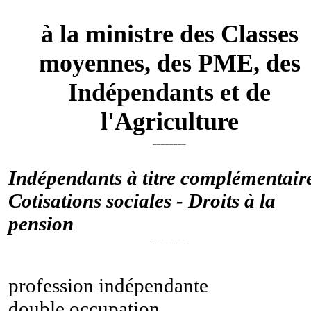
à la ministre des Classes
moyennes, des PME, des
Indépendants et de
l'Agriculture
________
Indépendants à titre complémentaire
Cotisations sociales - Droits à la
pension
________
profession indépendante
double occupation