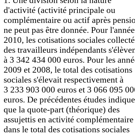
d'activité (activité principale ou
complémentaire ou actif après pensi
ne peut pas être donnée. Pour l'année
2010, les cotisations sociales collect
des travailleurs indépendants s'élève
à 3 342 434 000 euros. Pour les anné
2009 et 2008, le total des cotisations
sociales s'élevait respectivement à
3 233 903 000 euros et 3 066 095 00
euros. De précédentes études indique
que la quote-part (théorique) des
assujettis en activité complémentaire
dans le total des cotisations sociales