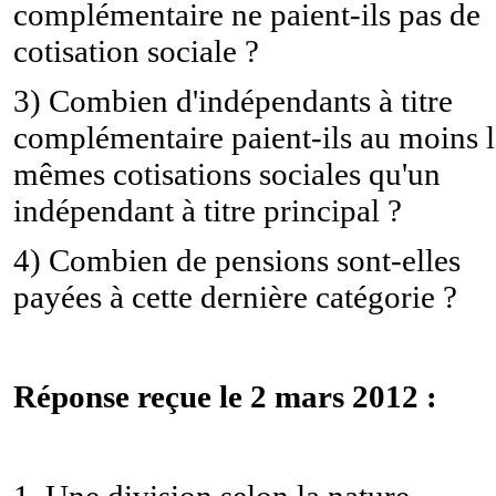
complémentaire ne paient-ils pas de
cotisation sociale ?
3) Combien d'indépendants à titre
complémentaire paient-ils au moins l
mêmes cotisations sociales qu'un
indépendant à titre principal ?
4) Combien de pensions sont-elles
payées à cette dernière catégorie ?
Réponse reçue le 2 mars 2012 :
1. Une division selon la nature