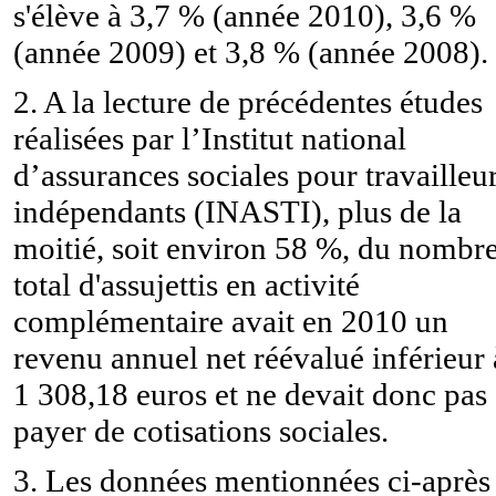
s'élève à 3,7 % (année 2010), 3,6 %
(année 2009) et 3,8 % (année 2008).
2. A la lecture de précédentes études
réalisées par l’Institut national
d’assurances sociales pour travailleu
indépendants (INASTI), plus de la
moitié, soit environ 58 %, du nombr
total d'assujettis en activité
complémentaire avait en 2010 un
revenu annuel net réévalué inférieur 
1 308,18 euros et ne devait donc pas
payer de cotisations sociales.
3. Les données mentionnées ci-après