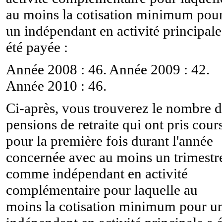
au moins la cotisation minimum pou
un indépendant en activité principale
été payée :
Année 2008 : 46. Année 2009 : 42.
Année 2010 : 46.
Ci-après, vous trouverez le nombre 
pensions de retraite qui ont pris cour
pour la première fois durant l'année
concernée avec au moins un trimestr
comme indépendant en activité
complémentaire pour laquelle au
moins la cotisation minimum pour u