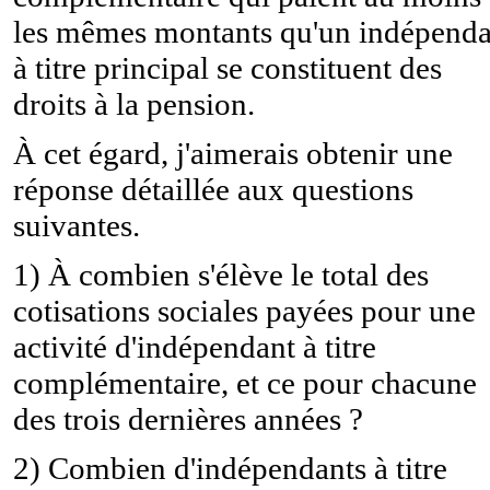
les mêmes montants qu'un indépenda
à titre principal se constituent des
droits à la pension.
À cet égard, j'aimerais obtenir une
réponse détaillée aux questions
suivantes.
1) À combien s'élève le total des
cotisations sociales payées pour une
activité d'indépendant à titre
complémentaire, et ce pour chacune
des trois dernières années ?
2) Combien d'indépendants à titre