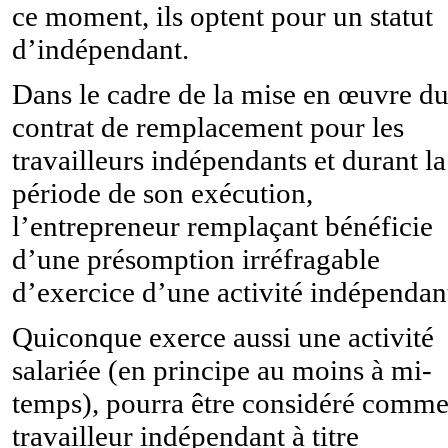
ce moment, ils optent pour un statut
d’indépendant.
Dans le cadre de la mise en œuvre d
contrat de remplacement pour les
travailleurs indépendants et durant la
période de son exécution,
l’entrepreneur remplaçant bénéficie
d’une présomption irréfragable
d’exercice d’une activité indépendan
Quiconque exerce aussi une activité
salariée (en principe au moins à mi-
temps), pourra être considéré comm
travailleur indépendant à titre