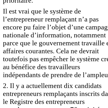
prioritaire.
Il est vrai que le système de
l’entrepreneur remplaçant n’a pas
encore pu faire l’objet d’une campa
nationale d’information, notamment
parce que le gouvernement travaille 
affaires courantes. Cela ne devrait
toutefois pas empêcher le système cr
au bénéfice des travailleurs
indépendants de prendre de l’ampleu
2. Il y a actuellement dix candidats
entrepreneurs remplaçants inscrits d
le Registre des entrepreneurs