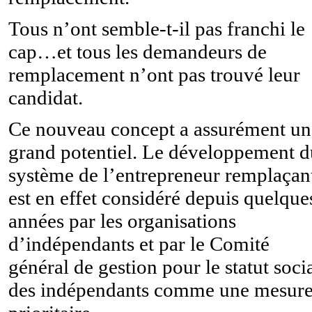
Tous n’ont semble-t-il pas franchi le
cap…et tous les demandeurs de
remplacement n’ont pas trouvé leur
candidat.
Ce nouveau concept a assurément un
grand potentiel. Le développement d
système de l’entrepreneur remplaçan
est en effet considéré depuis quelque
années par les organisations
d’indépendants et par le Comité
général de gestion pour le statut soci
des indépendants comme une mesur