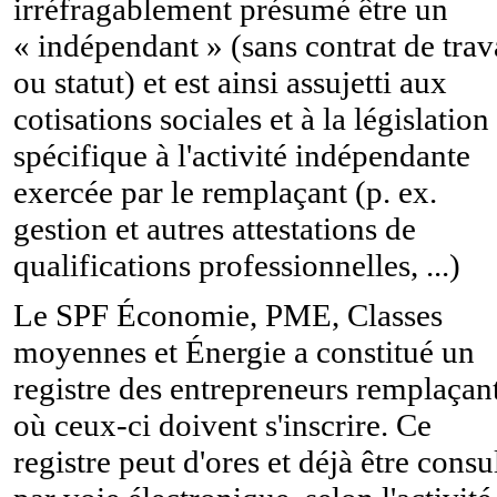
irréfragablement présumé être un
« indépendant » (sans contrat de trav
ou statut) et est ainsi assujetti aux
cotisations sociales et à la législation
spécifique à l'activité indépendante
exercée par le remplaçant (p. ex.
gestion et autres attestations de
qualifications professionnelles, ...)
Le SPF Économie, PME, Classes
moyennes et Énergie a constitué un
registre des entrepreneurs remplaçan
où ceux-ci doivent s'inscrire. Ce
registre peut d'ores et déjà être consu