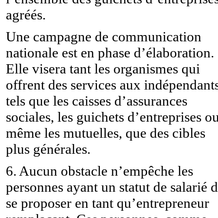
agréés.
Une campagne de communication
nationale est en phase d’élaboration.
Elle visera tant les organismes qui
offrent des services aux indépendants
tels que les caisses d’assurances
sociales, les guichets d’entreprises o
même les mutuelles, que des cibles
plus générales.
6. Aucun obstacle n’empêche les
personnes ayant un statut de salarié 
se proposer en tant qu’entrepreneur