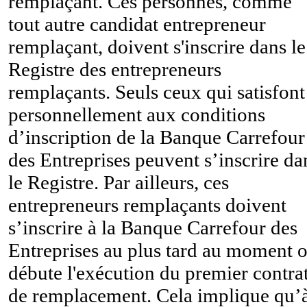
remplaçant. Ces personnes, comme
tout autre candidat entrepreneur
remplaçant, doivent s'inscrire dans le
Registre des entrepreneurs
remplaçants. Seuls ceux qui satisfont
personnellement aux conditions
d’inscription de la Banque Carrefour
des Entreprises peuvent s’inscrire da
le Registre. Par ailleurs, ces
entrepreneurs remplaçants doivent
s’inscrire à la Banque Carrefour des
Entreprises au plus tard au moment 
débute l'exécution du premier contra
de remplacement. Cela implique qu’