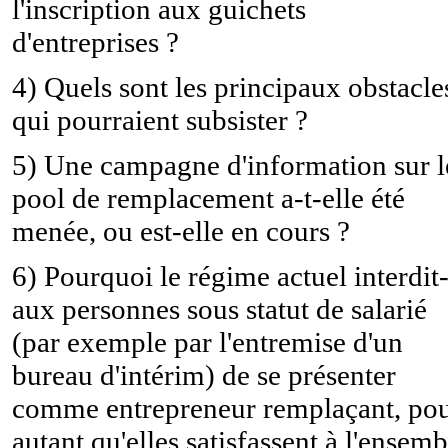
l'inscription aux guichets
d'entreprises ?
4) Quels sont les principaux obstacle
qui pourraient subsister ?
5) Une campagne d'information sur l
pool de remplacement a-t-elle été
menée, ou est-elle en cours ?
6) Pourquoi le régime actuel interdit-
aux personnes sous statut de salarié
(par exemple par l'entremise d'un
bureau d'intérim) de se présenter
comme entrepreneur remplaçant, po
autant qu'elles satisfassent à l'ensemb