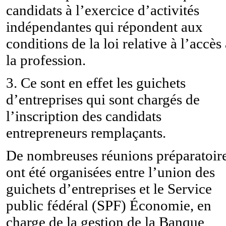
candidats à l’exercice d’activités
indépendantes qui répondent aux
conditions de la loi relative à l’accès
la profession.
3. Ce sont en effet les guichets
d’entreprises qui sont chargés de
l’inscription des candidats
entrepreneurs remplaçants.
De nombreuses réunions préparatoir
ont été organisées entre l’union des
guichets d’entreprises et le Service
public fédéral (SPF) Économie, en
charge de la gestion de la Banque