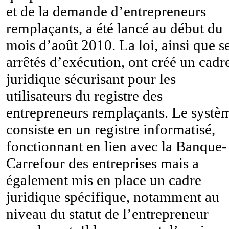
et de la demande d’entrepreneurs
remplaçants, a été lancé au début du
mois d’août 2010. La loi, ainsi que s
arrêtés d’exécution, ont créé un cadr
juridique sécurisant pour les
utilisateurs du registre des
entrepreneurs remplaçants. Le systè
consiste en un registre informatisé,
fonctionnant en lien avec la Banque-
Carrefour des entreprises mais a
également mis en place un cadre
juridique spécifique, notamment au
niveau du statut de l’entrepreneur