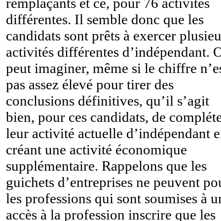
remplaçants et ce, pour 76 activités
différentes. Il semble donc que les
candidats sont prêts à exercer plusieu
activités différentes d’indépendant. 
peut imaginer, même si le chiffre n’e
pas assez élevé pour tirer des
conclusions définitives, qu’il s’agit
bien, pour ces candidats, de complét
leur activité actuelle d’indépendant 
créant une activité économique
supplémentaire. Rappelons que les
guichets d’entreprises ne peuvent po
les professions qui sont soumises à u
accès à la profession inscrire que les