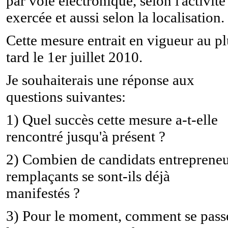
par voie électronique, selon l'activité
exercée et aussi selon la localisation.
Cette mesure entrait en vigueur au pl
tard le 1er juillet 2010.
Je souhaiterais une réponse aux
questions suivantes:
1) Quel succès cette mesure a-t-elle
rencontré jusqu'à présent ?
2) Combien de candidats entreprene
remplaçants se sont-ils déjà
manifestés ?
3) Pour le moment, comment se pass