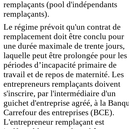
remplaçants (pool d'indépendants
remplaçants).
Le régime prévoit qu'un contrat de
remplacement doit être conclu pour
une durée maximale de trente jours,
laquelle peut être prolongée pour les
périodes d’incapacité primaire de
travail et de repos de maternité. Les
entrepreneurs remplaçants doivent
s'inscrire, par l'intermédiaire d'un
guichet d'entreprise agréé, à la Banq
Carrefour des entreprises (BCE).
L'entrepreneur remplaçant est