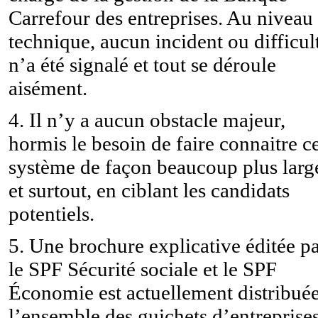
Carrefour des entreprises. Au niveau
technique, aucun incident ou difficul
n’a été signalé et tout se déroule
aisément.
4. Il n’y a aucun obstacle majeur,
hormis le besoin de faire connaitre c
système de façon beaucoup plus larg
et surtout, en ciblant les candidats
potentiels.
5. Une brochure explicative éditée p
le SPF Sécurité sociale et le SPF
Économie est actuellement distribuée
l’ensemble des guichets d’entreprise