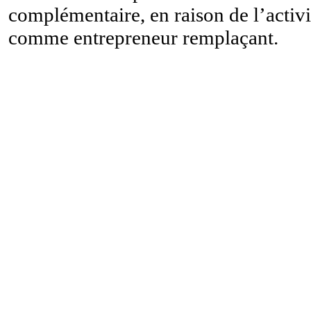
complémentaire, en raison de l’activi
comme entrepreneur remplaçant.