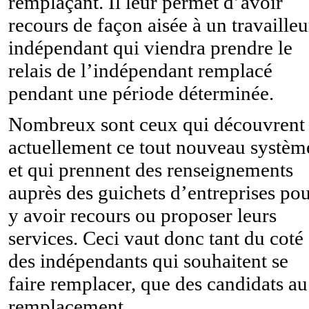
remplaçant. Il leur permet d’avoir
recours de façon aisée à un travailleu
indépendant qui viendra prendre le
relais de l’indépendant remplacé
pendant une période déterminée.
Nombreux sont ceux qui découvrent
actuellement ce tout nouveau systèm
et qui prennent des renseignements
auprès des guichets d’entreprises po
y avoir recours ou proposer leurs
services. Ceci vaut donc tant du coté
des indépendants qui souhaitent se
faire remplacer, que des candidats au
remplacement.