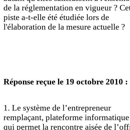
de la réglementation en vigueur ? Ce
piste a-t-elle été étudiée lors de
l'élaboration de la mesure actuelle ?
Réponse reçue le 19 octobre 2010 :
1. Le système de l’entrepreneur
remplaçant, plateforme informatique
qui permet la rencontre aisée de l’off