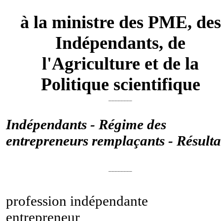
à la ministre des PME, des
Indépendants, de
l'Agriculture et de la
Politique scientifique
________
Indépendants - Régime des
entrepreneurs remplaçants - Résulta
________
profession indépendante
entrepreneur