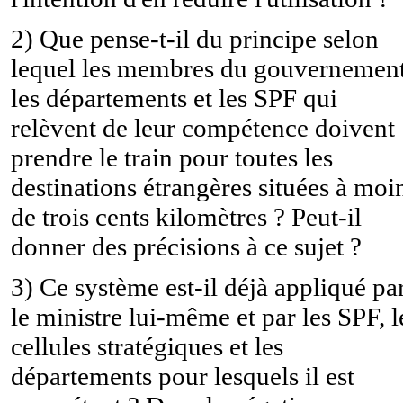
2) Que pense-t-il du principe selon
lequel les membres du gouvernement
les départements et les SPF qui
relèvent de leur compétence doivent
prendre le train pour toutes les
destinations étrangères situées à moi
de trois cents kilomètres ? Peut-il
donner des précisions à ce sujet ?
3) Ce système est-il déjà appliqué pa
le ministre lui-même et par les SPF, l
cellules stratégiques et les
départements pour lesquels il est