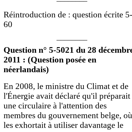
Réintroduction de : question écrite
5
60
________
Question n° 5-5021 du 28 décembr
2011 : (Question posée en
néerlandais)
En 2008, le ministre du Climat et de
l'Énergie avait déclaré qu'il préparait
une circulaire à l'attention des
membres du gouvernement belge, où 
les exhortait à utiliser davantage le