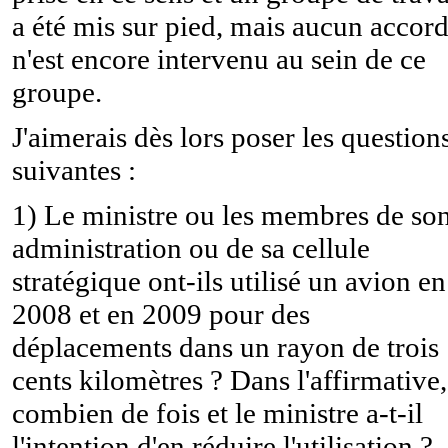
a été mis sur pied, mais aucun accor
n'est encore intervenu au sein de ce
groupe.
J'aimerais dès lors poser les question
suivantes :
1) Le ministre ou les membres de so
administration ou de sa cellule
stratégique ont-ils utilisé un avion en
2008 et en 2009 pour des
déplacements dans un rayon de trois
cents kilomètres ? Dans l'affirmative,
combien de fois et le ministre a-t-il
l'intention d'en réduire l'utilisation ?