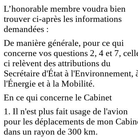
L’honorable membre voudra bien
trouver ci-après les informations
demandées :
De manière générale, pour ce qui
concerne vos questions 2, 4 et 7, cell
ci relèvent des attributions du
Secrétaire d'État à l'Environnement, 
l'Énergie et à la Mobilité
.
En ce qui concerne le Cabinet
1. Il n'est plus fait usage de l'avion
pour les déplacements de mon Cabin
dans un rayon de 300 km.