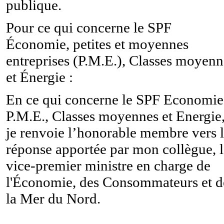
publique.
Pour ce qui concerne le SPF
Économie,
petites et moyennes
entreprises
(P.M.E.), Classes moyenn
et Énergie
:
En ce qui concerne le SPF Economie
P.M.E., Classes moyennes et Energie
je renvoie l’honorable membre vers 
réponse apportée par mon collègue, l
v
ice-premier ministre en charge de
l'Économie, des Consommateurs et d
la Mer du Nord.