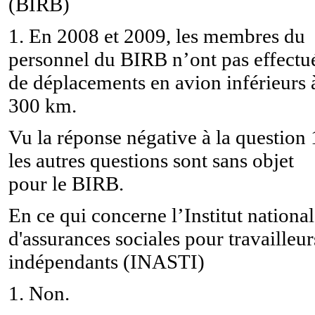
(
BIRB)
1. En 2008 et 2009, les membres du
personnel du BIRB n’ont pas effectu
de déplacements en avion inférieurs 
300 km.
Vu la réponse négative à la question 
les autres questions sont sans objet
pour le BIRB.
En ce qui concerne l’Institut national
d'assurances sociales pour travailleur
indépendants (INASTI)
1. Non.