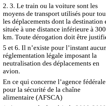
2. 3. Le train ou la voiture sont les
moyens de transport utilisés pour tou
les déplacements dont la destination 
située à une distance inférieure à 300
km. Toute dérogation doit être justifi
5 et 6. Il n’existe pour l’instant aucu
réglementation légale imposant la
neutralisation des déplacements en
avion.
En ce qui concerne l’agence fédérale
pour la sécurité de la chaîne
alimentaire (AFSCA)