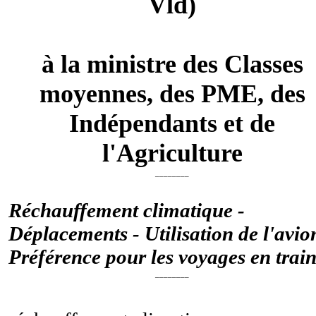
Vld)
à la ministre des Classes
moyennes, des PME, des
Indépendants et de
l'Agriculture
________
Réchauffement climatique -
Déplacements - Utilisation de l'avio
Préférence pour les voyages en trai
________