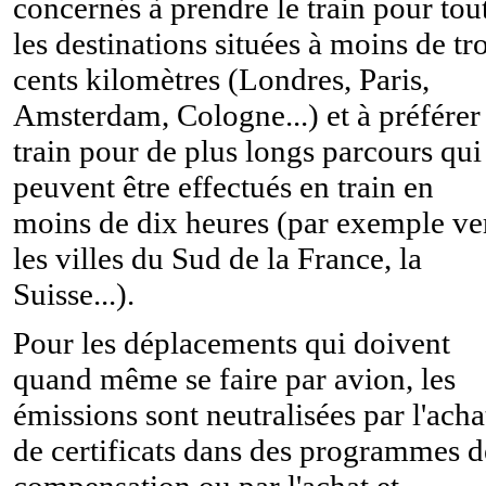
concernés à prendre le train pour tou
les destinations situées à moins de tro
cents kilomètres (Londres, Paris,
Amsterdam, Cologne...) et à préférer 
train pour de plus longs parcours qui
peuvent être effectués en train en
moins de dix heures (par exemple ve
les villes du Sud de la France, la
Suisse...).
Pour les déplacements qui doivent
quand même se faire par avion, les
émissions sont neutralisées par l'acha
de certificats dans des programmes d
compensation ou par l'achat et