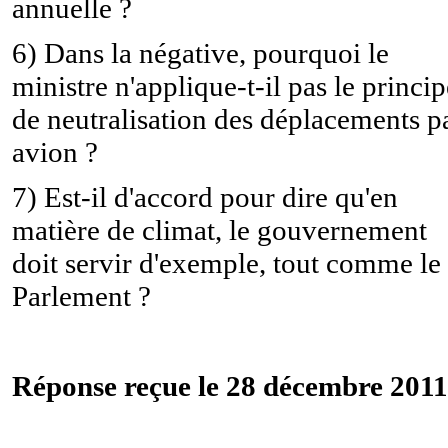
annuelle ?
6) Dans la négative, pourquoi le
ministre n'applique-t-il pas le princip
de neutralisation des déplacements p
avion ?
7) Est-il d'accord pour dire qu'en
matière de climat, le gouvernement
doit servir d'exemple, tout comme le
Parlement ?
Réponse reçue le 28 décembre 2011