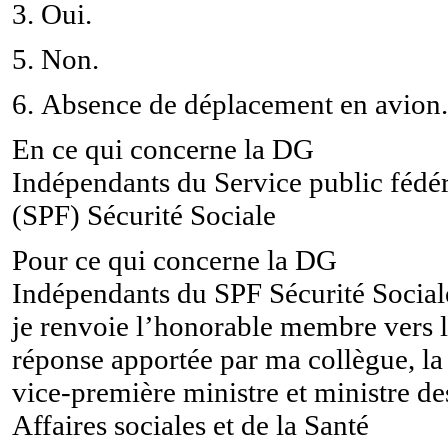
3. Oui.
5. Non.
6. Absence de déplacement en avion.
En ce qui concerne la DG
Indépendants du Service public fédér
(SPF) Sécurité Sociale
Pour ce qui concerne la DG
Indépendants du SPF Sécurité Social
je renvoie l’honorable membre vers 
réponse apportée par ma collègue,
la
vice-première ministre et ministre de
Affaires sociales et de la Santé