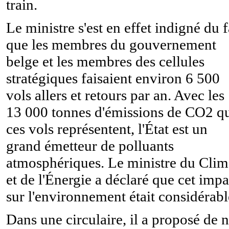
train.
Le ministre s'est en effet indigné du f
que les membres du gouvernement
belge et les membres des cellules
stratégiques faisaient environ 6 500
vols allers et retours par an. Avec les
13 000 tonnes d'émissions de CO2 q
ces vols représentent, l'État est un
grand émetteur de polluants
atmosphériques. Le ministre du Clim
et de l'Énergie a déclaré que cet impa
sur l'environnement était considérabl
Dans une circulaire, il a proposé de 