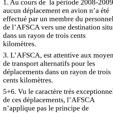
1. Au cours de la période 2008-2009
aucun déplacement en avion n’a été
effectué par un membre du personne
de l’AFSCA vers une destination sit
dans un rayon de trois cents
kilomètres.
3. L’AFSCA, est attentive aux moye
de transport alternatifs pour les
déplacements dans un rayon de trois
cents kilomètres.
5+6. Vu le caractère très exceptionne
de ces déplacements, l’AFSCA
n’applique pas le principe de