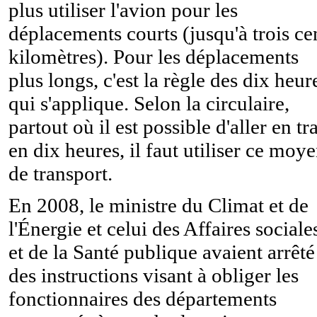
plus utiliser l'avion pour les
déplacements courts (jusqu'à trois ce
kilomètres). Pour les déplacements
plus longs, c'est la règle des dix heur
qui s'applique. Selon la circulaire,
partout où il est possible d'aller en tr
en dix heures, il faut utiliser ce moy
de transport.
En 2008, le ministre du Climat et de
l'Énergie et celui des Affaires sociale
et de la Santé publique avaient arrêté
des instructions visant à obliger les
fonctionnaires des départements