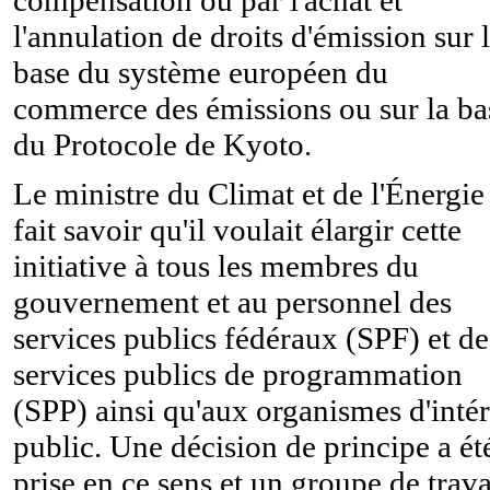
l'annulation de droits d'émission sur 
base du système européen du
commerce des émissions ou sur la ba
du Protocole de Kyoto.
Le ministre du Climat et de l'Énergie
fait savoir qu'il voulait élargir cette
initiative à tous les membres du
gouvernement et au personnel des
services publics fédéraux (SPF) et de
services publics de programmation
(SPP) ainsi qu'aux organismes d'intér
public. Une décision de principe a ét
prise en ce sens et un groupe de trava