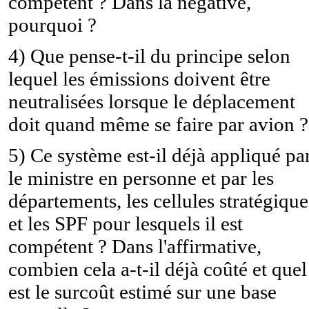
compétent ? Dans la négative,
pourquoi ?
4) Que pense-t-il du principe selon
lequel les émissions doivent être
neutralisées lorsque le déplacement
doit quand même se faire par avion ?
5) Ce système est-il déjà appliqué pa
le ministre en personne et par les
départements, les cellules stratégique
et les SPF pour lesquels il est
compétent ? Dans l'affirmative,
combien cela a-t-il déjà coûté et quel
est le surcoût estimé sur une base