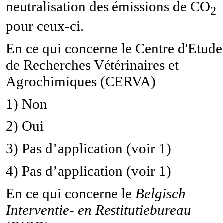
neutralisation des émissions de
CO
2
pour ceux-ci.
En ce qui concerne le
Centre d'Etude
de Recherches Vétérinaires et
Agrochimiques (
CERVA)
1)
Non
2)
Oui
3)
Pas d’application (voir 1)
4)
Pas d’application (voir 1)
En ce qui concerne le
Belgisch
Interventie- en Restitutiebureau