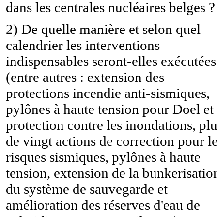
dans les centrales nucléaires belges ?
2) De quelle manière et selon quel
calendrier les interventions
indispensables seront-elles exécutées
(entre autres : extension des
protections incendie anti-sismiques,
pylônes à haute tension pour Doel et
protection contre les inondations, pl
de vingt actions de correction pour l
risques sismiques, pylônes à haute
tension, extension de la bunkerisatio
du système de sauvegarde et
amélioration des réserves d'eau de