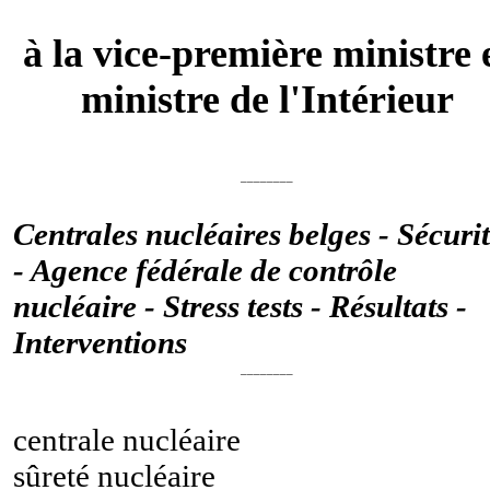
à la vice-première ministre 
ministre de l'Intérieur
________
Centrales nucléaires belges - Sécuri
- Agence fédérale de contrôle
nucléaire - Stress tests - Résultats -
Interventions
________
centrale nucléaire
sûreté nucléaire