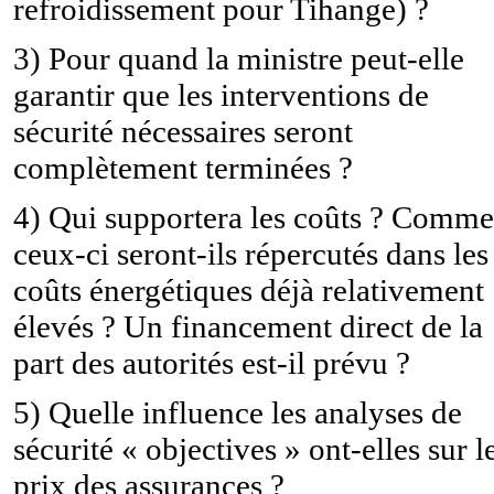
refroidissement pour Tihange) ?
3) Pour quand la ministre peut-elle
garantir que les interventions de
sécurité nécessaires seront
complètement terminées ?
4) Qui supportera les coûts ? Comme
ceux-ci seront-ils répercutés dans les
coûts énergétiques déjà relativement
élevés ? Un financement direct de la
part des autorités est-il prévu ?
5) Quelle influence les analyses de
sécurité « objectives » ont-elles sur l
prix des assurances ?