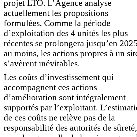
projet LTO. L’Agence analyse
actuellement les propositions
formulées. Comme la période
d’exploitation des 4 unités les plus
récentes se prolongera jusqu’en 202
au moins, les actions propres à un sit
s’avèrent inévitables.
Les coûts d’investissement qui
accompagnent ces actions
d’amélioration sont intégralement
supportés par l’exploitant. L’estimat
de ces coûts ne relève pas de la
responsabilité des autorités de sûreté,