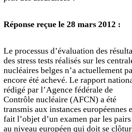
Réponse reçue le 28 mars 2012 :
Le processus d’évaluation des résulta
des stress tests réalisés sur les central
nucléaires belges n’a actuellement p
encore été achevé. Le rapport nation
rédigé par l’
Agence fédérale de
Contrôle nucléaire (
AFCN) a été
transmis aux instances européennes e
fait l’objet d’un examen par les pairs
au niveau européen qui doit se clôtur