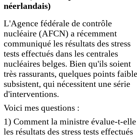
néerlandais)
L'Agence fédérale de contrôle
nucléaire (AFCN) a récemment
communiqué les résultats des stress
tests effectués dans les centrales
nucléaires belges. Bien qu'ils soient
très rassurants, quelques points faibl
subsistent, qui nécessitent une série
d'interventions.
Voici mes questions :
1) Comment la ministre évalue-t-elle
les résultats des stress tests effectués