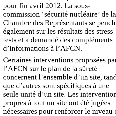
pour fin avril 2012. La sous-
commission ‘sécurité nucléaire’ de la
Chambre des Représentants se pench
également sur les résultats des stress
tests et a demandé des compléments
d’informations à l’AFCN.
Certaines interventions proposées pa
l’AFCN sur le plan de la sûreté
concernent l’ensemble d’un site, tand
que d’autres sont spécifiques à une
seule unité d’un site. Les interventio
propres à tout un site ont été jugées
nécessaires pour renforcer le niveau 