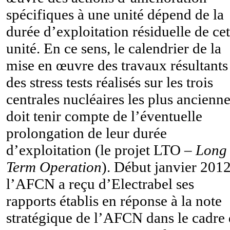
spécifiques à une unité dépend de la
durée d’exploitation résiduelle de cet
unité. En ce sens, le calendrier de la
mise en œuvre des travaux résultants
des stress tests réalisés sur les trois
centrales nucléaires les plus ancienn
doit tenir compte de l’éventuelle
prolongation de leur durée
d’exploitation (le projet LTO –
Long
Term Operation
). Début janvier 2012
l’AFCN a reçu d’Electrabel ses
rapports établis en réponse à la note
stratégique de l’AFCN dans le cadre