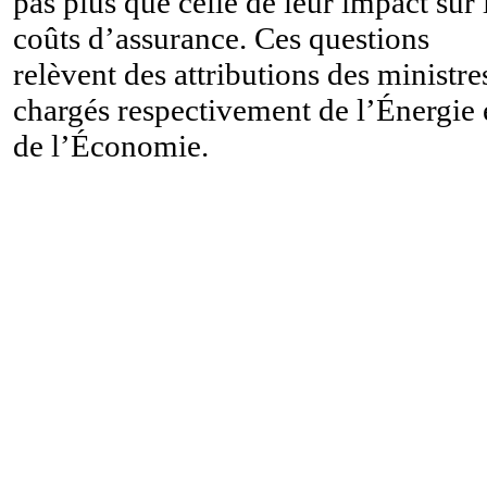
pas plus que celle de leur impact sur 
coûts d’assurance. Ces questions
relèvent des attributions des ministre
chargés respectivement de l’Énergie 
de l’Économie.