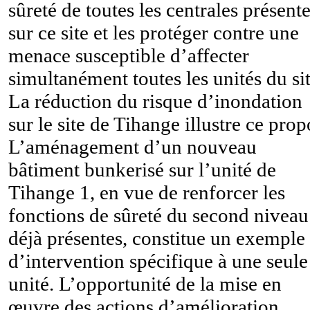
sûreté de toutes les centrales présent
sur ce site et les protéger contre une
menace susceptible d’affecter
simultanément toutes les unités du sit
La réduction du risque d’inondation
sur le site de Tihange illustre ce prop
L’aménagement d’un nouveau
bâtiment bunkerisé sur l’unité de
Tihange 1, en vue de renforcer les
fonctions de sûreté du second niveau
déjà présentes, constitue un exemple
d’intervention spécifique à une seule
unité. L’opportunité de la mise en
œuvre des actions d’amélioration