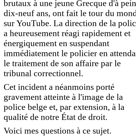
brutaux à une jeune Grecque d'à pei
dix-neuf ans, ont fait le tour du mon
sur YouTube. La direction de la poli
a heureusement réagi rapidement et
énergiquement en suspendant
immédiatement le policier en attenda
le traitement de son affaire par le
tribunal correctionnel.
Cet incident a néanmoins porté
gravement atteinte à l'image de la
police belge et, par extension, à la
qualité de notre État de droit.
Voici mes questions à ce sujet.