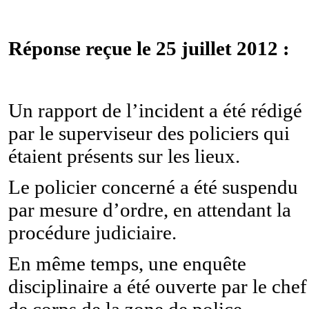
Réponse reçue le 25 juillet 2012 :
Un rapport de l’incident a été rédigé
par le superviseur des policiers qui
étaient présents sur les lieux.
Le policier concerné a été suspendu
par mesure d’ordre, en attendant la
procédure judiciaire.
En même temps, une enquête
disciplinaire a été ouverte par le chef
de corps de la zone de police