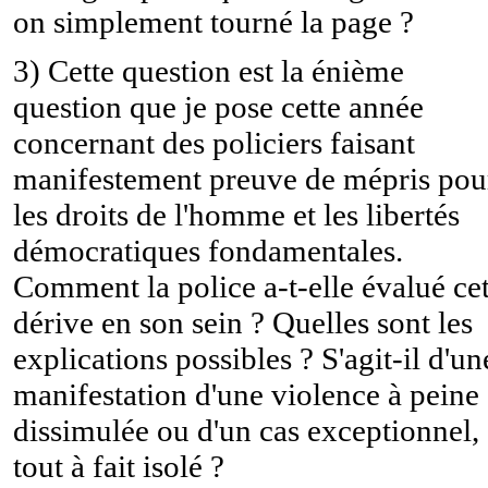
on simplement tourné la page ?
3) Cette question est la énième
question que je pose cette année
concernant des policiers faisant
manifestement preuve de mépris pou
les droits de l'homme et les libertés
démocratiques fondamentales.
Comment la police a-t-elle évalué cet
dérive en son sein ? Quelles sont les
explications possibles ? S'agit-il d'un
manifestation d'une violence à peine
dissimulée ou d'un cas exceptionnel,
tout à fait isolé ?