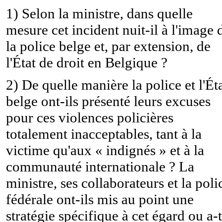
1) Selon la ministre, dans quelle
mesure cet incident nuit-il à l'image 
la police belge et, par extension, de
l'État de droit en Belgique ?
2) De quelle manière la police et l'Ét
belge ont-ils présenté leurs excuses
pour ces violences policières
totalement inacceptables, tant à la
victime qu'aux « indignés » et à la
communauté internationale ? La
ministre, ses collaborateurs et la poli
fédérale ont-ils mis au point une
stratégie spécifique à cet égard ou a-t