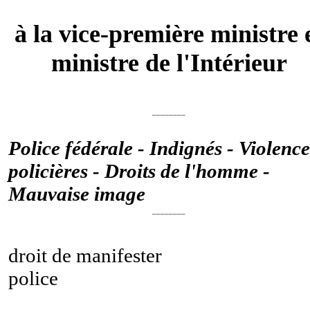
à la vice-première ministre 
ministre de l'Intérieur
________
Police fédérale - Indignés - Violence
policières - Droits de l'homme -
Mauvaise image
________
droit de manifester
police
________