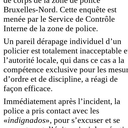
Bruxelles-Nord. Cette enquête est
menée par le Service de Contrôle
Interne de la zone de police.
Un pareil dérapage individuel d’un
policier est totalement inacceptable e
l’autorité locale, qui dans ce cas a la
compétence exclusive pour les mesu
d’ordre et de discipline, a réagi de
façon efficace.
Immédiatement après l’incident, la
police a pris contact avec les
«
indignados
», pour s’excuser et se