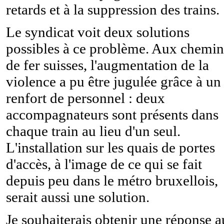
retards et à la suppression des trains.
Le syndicat voit deux solutions
possibles à ce problème. Aux chemin
de fer suisses, l'augmentation de la
violence a pu être jugulée grâce à un
renfort de personnel : deux
accompagnateurs sont présents dans
chaque train au lieu d'un seul.
L'installation sur les quais de portes
d'accès, à l'image de ce qui se fait
depuis peu dans le métro bruxellois,
serait aussi une solution.
Je souhaiterais obtenir une réponse 