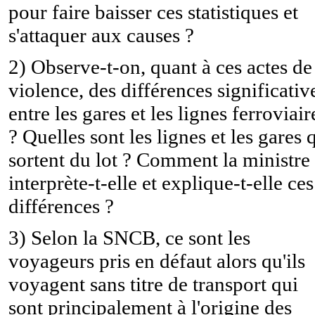
pour faire baisser ces statistiques et
s'attaquer aux causes ?
2) Observe-t-on, quant à ces actes de
violence, des différences significativ
entre les gares et les lignes ferroviair
? Quelles sont les lignes et les gares 
sortent du lot ? Comment la ministre
interprète-t-elle et explique-t-elle ces
différences ?
3) Selon la SNCB, ce sont les
voyageurs pris en défaut alors qu'ils
voyagent sans titre de transport qui
sont principalement à l'origine des