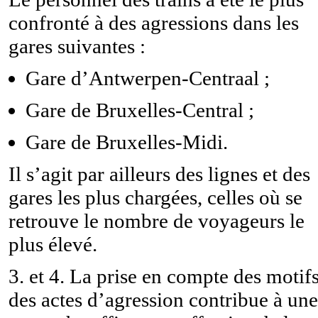
confronté à des agressions dans les
gares suivantes :
Gare d’Antwerpen-Centraal ;
Gare de Bruxelles-Central ;
Gare de Bruxelles-Midi.
Il s’agit par ailleurs des lignes et des
gares les plus chargées, celles où se
retrouve le nombre de voyageurs le
plus élevé.
3. et 4. La prise en compte des motif
des actes d’agression contribue à une