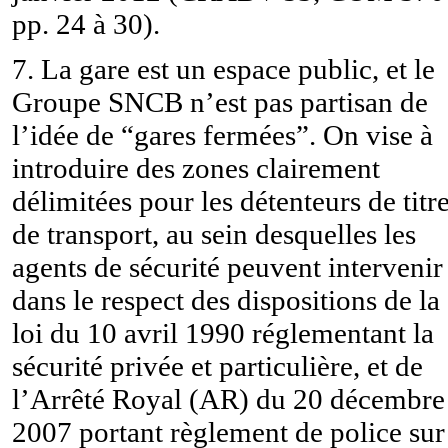
pp. 24 à 30).
7. La gare est un espace public, et le
Groupe SNCB n’est pas partisan de
l’idée de “gares fermées”. On vise à
introduire des zones clairement
délimitées pour les détenteurs de titr
de transport, au sein desquelles les
agents de sécurité peuvent intervenir
dans le respect des dispositions de la
loi du 10 avril 1990 réglementant la
sécurité privée et particulière, et de
l’Arrêté Royal (AR) du 20 décembre
2007 portant règlement de police sur