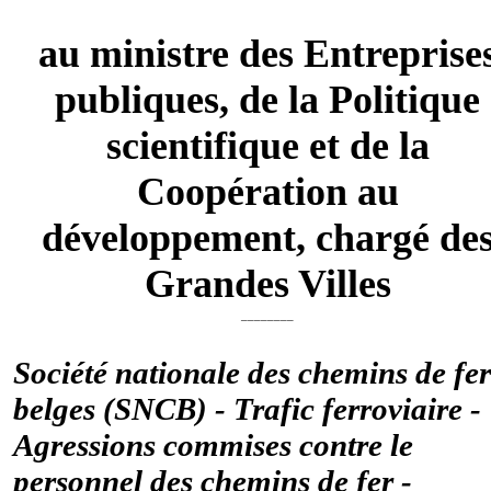
au ministre des Entreprise
publiques, de la Politique
scientifique et de la
Coopération au
développement, chargé de
Grandes Villes
________
Société nationale des chemins de fer
belges (SNCB) - Trafic ferroviaire -
Agressions commises contre le
personnel des chemins de fer -