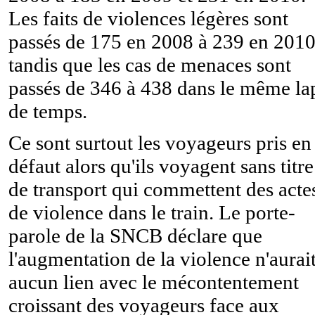
Les faits de violences légères sont
passés de 175 en 2008 à 239 en 201
tandis que les cas de menaces sont
passés de 346 à 438 dans le même la
de temps.
Ce sont surtout les voyageurs pris en
défaut alors qu'ils voyagent sans titre
de transport qui commettent des acte
de violence dans le train. Le porte-
parole de la SNCB déclare que
l'augmentation de la violence n'aurai
aucun lien avec le mécontentement
croissant des voyageurs face aux