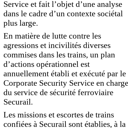
Service et fait l’objet d’une analyse
dans le cadre d’un contexte sociétal
plus large.
En matière de lutte contre les
agressions et incivilités diverses
commises dans les trains, un plan
d’actions opérationnel est
annuellement établi et exécuté par le
Corporate Security Service en charg
du service de sécurité ferroviaire
Securail.
Les missions et escortes de trains
confiées à Securail sont établies, à la