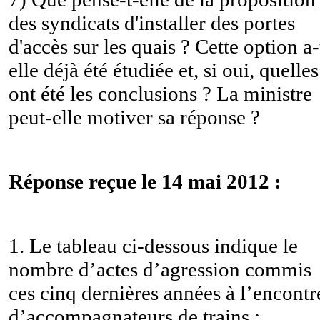
des syndicats d'installer des portes
d'accès sur les quais ? Cette option a-
elle déjà été étudiée et, si oui, quelles
ont été les conclusions ? La ministre
peut-elle motiver sa réponse ?
Réponse reçue le 14 mai 2012 :
1. Le tableau ci-dessous indique le
nombre d’actes d’agression commis
ces cinq dernières années à l’encontr
d’accompagnateurs de trains :