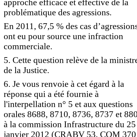
approche efficace et effective de la
problématique des agressions.
En 2011, 67,5 % des cas d’agression
ont eu pour source une infraction
commerciale.
5. Cette question relève de la ministr
de la Justice.
6. Je vous renvoie à cet égard à la
réponse qui a été fournie à
l'interpellation n° 5 et aux questions
orales 8688, 8710, 8736, 8737 et 88
à la commission Infrastructure du 25
janvier 2012 (CRABV 53, COM 370