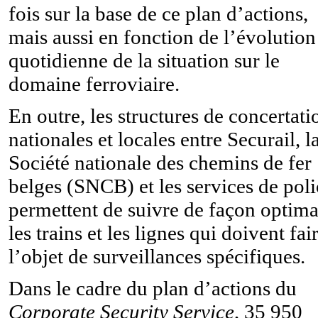
fois sur la base de ce plan d’actions,
mais aussi en fonction de l’évolution
quotidienne de la situation sur le
domaine ferroviaire.
En outre, les structures de concertati
nationales et locales entre Securail, l
Société nationale des chemins de fer
belges (SNCB) et les services de poli
permettent de suivre de façon optima
les trains et les lignes qui doivent fai
l’objet de surveillances spécifiques.
Dans le cadre du plan d’actions du
Corporate Security Service
, 35 950