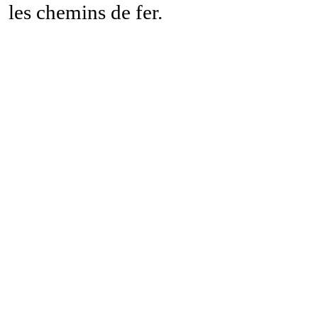
les chemins de fer.