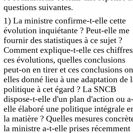
questions suivantes.
1) La ministre confirme-t-elle cette
évolution inquiétante ? Peut-elle me
fournir des statistiques à ce sujet ?
Comment explique-t-elle ces chiffres
ces évolutions, quelles conclusions
peut-on en tirer et ces conclusions on
elles donné lieu à une adaptation de l
politique à cet égard ? La SNCB
dispose-t-elle d'un plan d'action ou a-
elle élaboré une politique intégrale e
la matière ? Quelles mesures concrèt
la ministre a-t-elle prises récemment