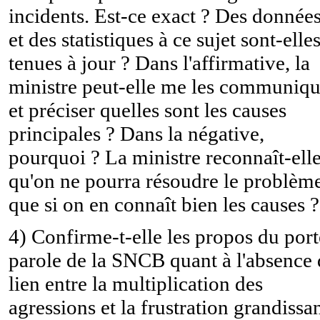
incidents. Est-ce exact ? Des donnée
et des statistiques à ce sujet sont-elle
tenues à jour ? Dans l'affirmative, la
ministre peut-elle me les communiqu
et préciser quelles sont les causes
principales ? Dans la négative,
pourquoi ? La ministre reconnaît-ell
qu'on ne pourra résoudre le problèm
que si on en connaît bien les causes ?
4) Confirme-t-elle les propos du port
parole de la SNCB quant à l'absence 
lien entre la multiplication des
agressions et la frustration grandissa