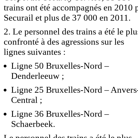
trains ont été accompagnés en 2010 
Securail et plus de 37 000 en 2011.
2. Le personnel des trains a été le plu
confronté à des agressions sur les
lignes suivantes :
Ligne 50 Bruxelles-Nord –
Denderleeuw ;
Ligne 25 Bruxelles-Nord – Anvers
Central ;
Ligne 36 Bruxelles-Nord –
Schaerbeek.
Le personnel des trains a été le plus