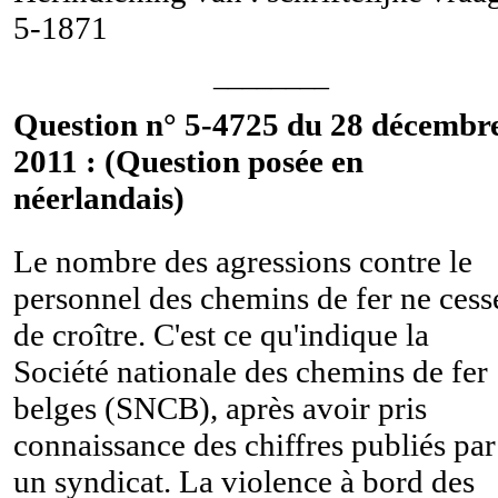
5-1871
________
Question n° 5-4725 du 28 décembr
2011 : (Question posée en
néerlandais)
Le nombre des agressions contre le
personnel des chemins de fer ne cess
de croître. C'est ce qu'indique la
Société nationale des chemins de fer
belges (SNCB), après avoir pris
connaissance des chiffres publiés par
un syndicat. La violence à bord des