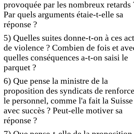
provoquée par les nombreux retards 
Par quels arguments étaie-t-elle sa
réponse ?
5) Quelles suites donne-t-on à ces ac
de violence ? Combien de fois et ave
quelles conséquences a-t-on saisi le
parquet ?
6) Que pense la ministre de la
proposition des syndicats de renforc
le personnel, comme l'a fait la Suisse
avec succès ? Peut-elle motiver sa
réponse ?
7) Que pense-t-elle de la proposition