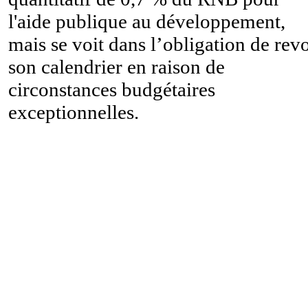
l'aide publique au développement,
mais se voit dans l’obligation de revo
son calendrier en raison de
circonstances budgétaires
exceptionnelles.