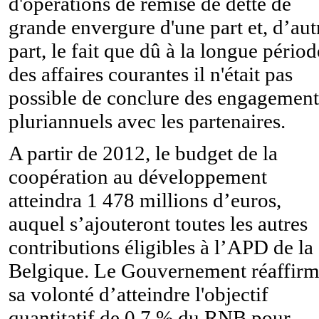
d'opérations de remise de dette de
grande envergure d'une part et, d’aut
part, le fait que dû à la longue périod
des affaires courantes il n'était pas
possible de conclure des engagement
pluriannuels avec les partenaires.
A partir de 2012, le budget de la
coopération au développement
atteindra 1 478 millions d’euros,
auquel s’ajouteront toutes les autres
contributions éligibles à l’APD de la
Belgique. Le Gouvernement réaffir
sa volonté d’atteindre l'objectif
quantitatif de 0,7 % du RNB pour