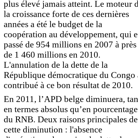
plus élevé jamais atteint. Le moteur 
la croissance forte de ces dernières
années a été le budget de la
coopération au développement, qui e
passé de 954 millions en 2007 à près
de 1 460 millions en 2010.
L'annulation de la dette de la
République démocratique du Congo 
contribué à ce bon résultat de 2010.
En 2011, l’APD belge diminuera, tan
en termes absolus qu’en pourcentage
du RNB. Deux raisons principales de
cette diminution : l'absence