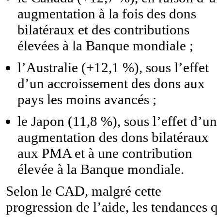
augmentation à la fois des dons
bilatéraux et des contributions
élevées à la Banque mondiale ;
l’Australie (+12,1 %), sous l’effet
d’un accroissement des dons aux
pays les moins avancés ;
le Japon (11,8 %), sous l’effet d’u
augmentation des dons bilatéraux
aux PMA et à une contribution
élevée à la Banque mondiale.
Selon le CAD, malgré cette
progression de l’aide, les tendances 