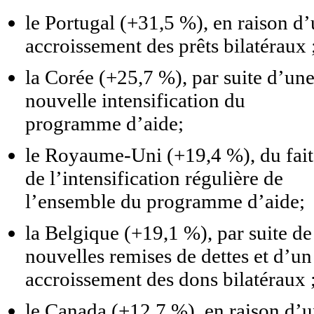
le Portugal (+31,5 %), en raison d
accroissement des prêts bilatéraux 
la Corée (+25,7 %), par suite d’un
nouvelle intensification du
programme d’aide;
le Royaume-Uni (+19,4 %), du fait
de l’intensification régulière de
l’ensemble du programme d’aide;
la Belgique (+19,1 %), par suite de
nouvelles remises de dettes et d’un
accroissement des dons bilatéraux 
le Canada (+12,7 %), en raison d’