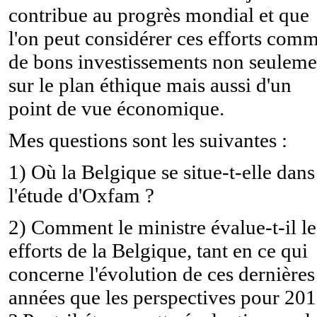
contribue au progrès mondial et que
l'on peut considérer ces efforts com
de bons investissements non seuleme
sur le plan éthique mais aussi d'un
point de vue économique.
Mes questions sont les suivantes :
1) Où la Belgique se situe-t-elle dans
l'étude d'Oxfam ?
2) Comment le ministre évalue-t-il le
efforts de la Belgique, tant en ce qui
concerne l'évolution de ces dernières
années que les perspectives pour 20