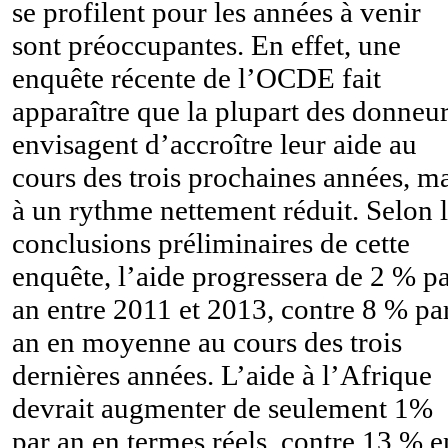
se profilent pour les années à venir
sont préoccupantes. En effet, une
enquête récente de l’OCDE fait
apparaître que la plupart des donneu
envisagent d’accroître leur aide au
cours des trois prochaines années, m
à un rythme nettement réduit. Selon 
conclusions préliminaires de cette
enquête, l’aide progressera de 2 % p
an entre 2011 et 2013, contre 8 % pa
an en moyenne au cours des trois
dernières années. L’aide à l’Afrique
devrait augmenter de seulement 1%
par an en termes réels, contre 13 % e