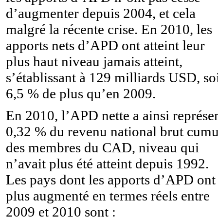
d’augmenter depuis 2004, et cela
malgré la récente crise. En 2010, les
apports nets d’APD ont atteint leur
plus haut niveau jamais atteint,
s’établissant à 129 milliards USD, so
6,5 % de plus qu’en 2009.
En 2010, l’APD nette a ainsi représe
0,32 % du revenu national brut cumu
des membres du CAD, niveau qui
n’avait plus été atteint depuis 1992.
Les pays dont les apports d’APD ont 
plus augmenté en termes réels entre
2009 et 2010 sont :