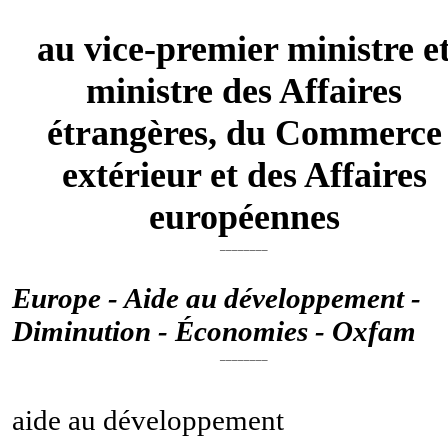
au vice-premier ministre e
ministre des Affaires
étrangères, du Commerce
extérieur et des Affaires
européennes
________
Europe - Aide au développement -
Diminution - Économies - Oxfam
________
aide au développement