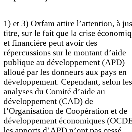
1) et 3) Oxfam attire l’attention, à ju
titre, sur le fait que la crise économi
et financière peut avoir des
répercussions sur le montant d’aide
publique au développement (APD)
alloué par les donneurs aux pays en
développement. Cependant, selon les
analyses du Comité d’aide au
développement (CAD) de
l’
Organisation de Coopération et de
développement économiques (OCDE
les apports d’APD n’ont pas cessé