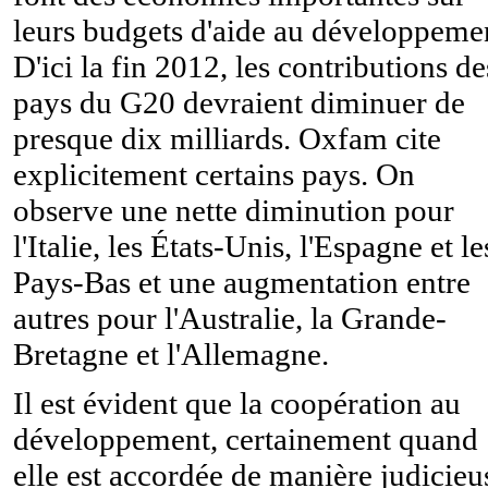
leurs budgets d'aide au développeme
D'ici la fin 2012, les contributions de
pays du G20 devraient diminuer de
presque dix milliards. Oxfam cite
explicitement certains pays. On
observe une nette diminution pour
l'Italie, les États-Unis, l'Espagne et le
Pays-Bas et une augmentation entre
autres pour l'Australie, la Grande-
Bretagne et l'Allemagne.
Il est évident que la coopération au
développement, certainement quand
elle est accordée de manière judicieu