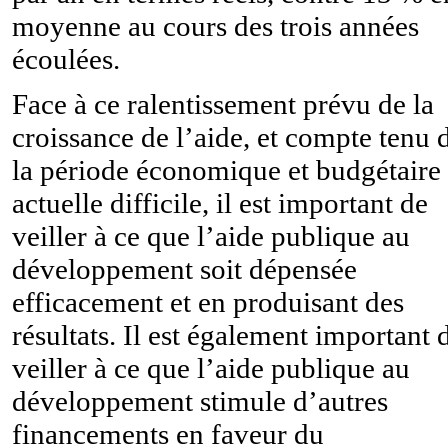
moyenne au cours des trois années
écoulées.
Face à ce ralentissement prévu de la
croissance de l’aide, et compte tenu 
la période économique et budgétaire
actuelle difficile, il est important de
veiller à ce que l’aide publique au
développement soit dépensée
efficacement et en produisant des
résultats. Il est également important 
veiller à ce que l’aide publique au
développement stimule d’autres
financements en faveur du