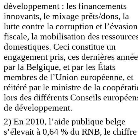
développement : les financements
innovants, le mixage prêts/dons, la
lutte contre la corruption et l’évasion
fiscale, la mobilisation des ressource
domestiques. Ceci constitue un
engagement pris, ces dernières année
par la Belgique, et par les États
membres de l’Union européenne, et
réitéré par le ministre de la coopérat
lors des différents Conseils européen
de développement.
2) En 2010, l’aide publique belge
s’élevait à 0,64 % du RNB, le chiffre