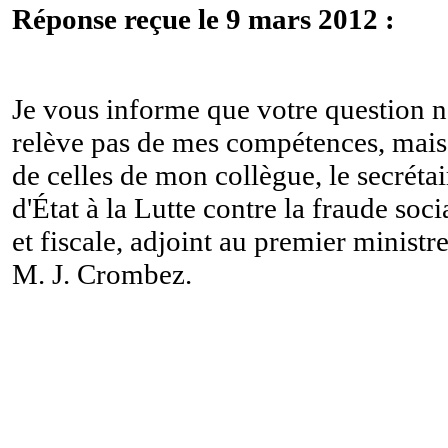
Réponse reçue le 9 mars 2012 :
Je vous informe que votre question n
relève pas de mes compétences, mais
de celles de mon collègue, le secrétai
d'État à la Lutte contre la fraude soci
et fiscale, adjoint au premier ministre
M. J. Crombez.