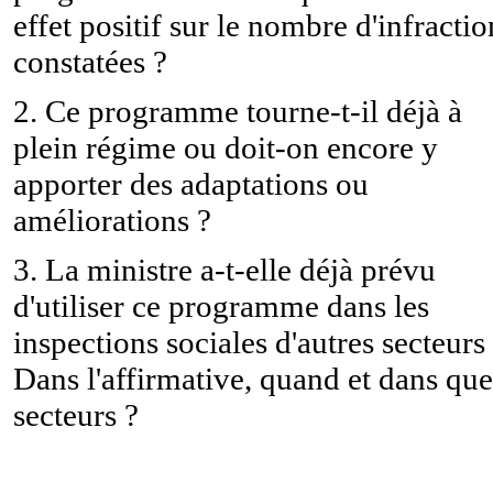
effet positif sur le nombre d'infractio
constatées ?
2. Ce programme tourne-t-il déjà à
plein régime ou doit-on encore y
apporter des adaptations ou
améliorations ?
3. La ministre a-t-elle déjà prévu
d'utiliser ce programme dans les
inspections sociales d'autres secteurs
Dans l'affirmative, quand et dans que
secteurs ?