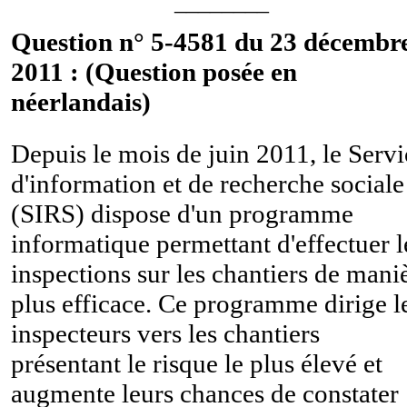
________
Question n° 5-4581 du 23 décembr
2011 : (Question posée en
néerlandais)
Depuis le mois de juin 2011, le Servi
d'information et de recherche sociale
(SIRS) dispose d'un programme
informatique permettant d'effectuer l
inspections sur les chantiers de mani
plus efficace. Ce programme dirige l
inspecteurs vers les chantiers
présentant le risque le plus élevé et
augmente leurs chances de constater