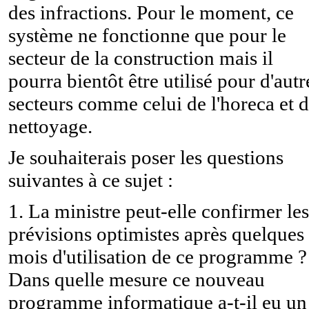
des infractions. Pour le moment, ce
système ne fonctionne que pour le
secteur de la construction mais il
pourra bientôt être utilisé pour d'autr
secteurs comme celui de l'horeca et 
nettoyage.
Je souhaiterais poser les questions
suivantes à ce sujet :
1. La ministre peut-elle confirmer les
prévisions optimistes après quelques
mois d'utilisation de ce programme ?
Dans quelle mesure ce nouveau
programme informatique a-t-il eu un