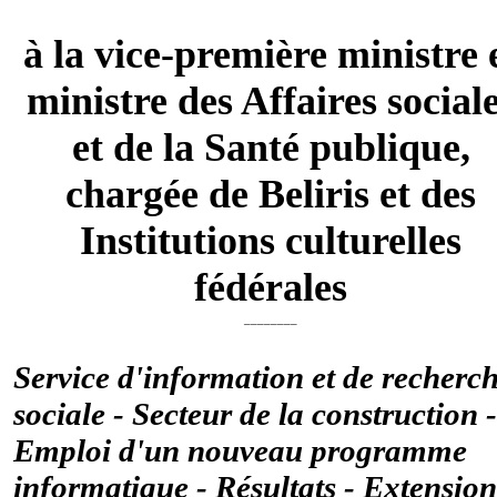
à la vice-première ministre 
ministre des Affaires social
et de la Santé publique,
chargée de Beliris et des
Institutions culturelles
fédérales
________
Service d'information et de recherc
sociale - Secteur de la construction -
Emploi d'un nouveau programme
informatique - Résultats - Extension