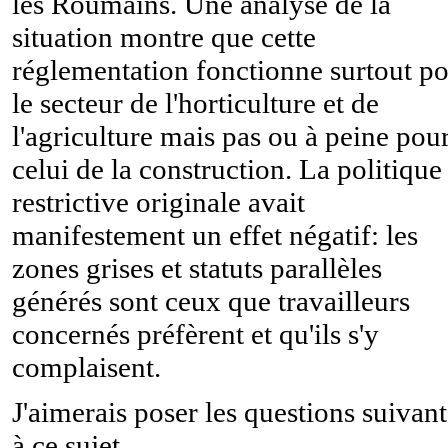
les Roumains. Une analyse de la
situation montre que cette
réglementation fonctionne surtout p
le secteur de l'horticulture et de
l'agriculture mais pas ou à peine pou
celui de la construction. La politique
restrictive originale avait
manifestement un effet négatif: les
zones grises et statuts parallèles
générés sont ceux que travailleurs
concernés préfèrent et qu'ils s'y
complaisent.
J'aimerais poser les questions suivan
à ce sujet.