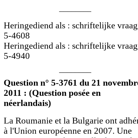
________
Heringediend als : schriftelijke vraag
5-4608
Heringediend als : schriftelijke vraag
5-4940
________
Question n° 5-3761 du 21 novembr
2011 : (Question posée en
néerlandais)
La Roumanie et la Bulgarie ont adhé
à l'Union européenne en 2007. Une