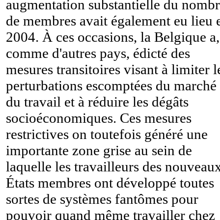
augmentation substantielle du nomb
de membres avait également eu lieu 
2004. À ces occasions, la Belgique a,
comme d'autres pays, édicté des
mesures transitoires visant à limiter l
perturbations escomptées du marché
du travail et à réduire les dégâts
socioéconomiques. Ces mesures
restrictives on toutefois généré une
importante zone grise au sein de
laquelle les travailleurs des nouveau
États membres ont développé toutes
sortes de systèmes fantômes pour
pouvoir quand même travailler chez