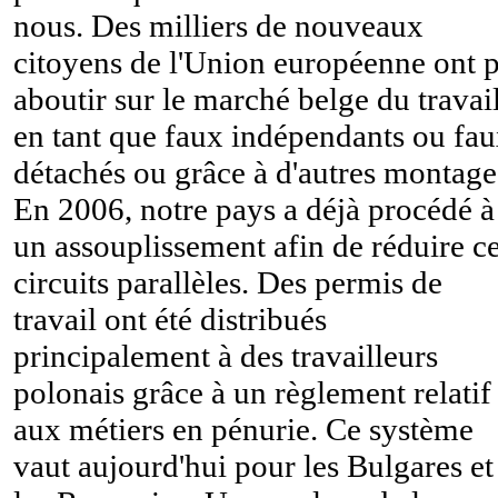
nous. Des milliers de nouveaux
citoyens de l'Union européenne ont 
aboutir sur le marché belge du travai
en tant que faux indépendants ou fa
détachés ou grâce à d'autres montage
En 2006, notre pays a déjà procédé à
un assouplissement afin de réduire c
circuits parallèles. Des permis de
travail ont été distribués
principalement à des travailleurs
polonais grâce à un règlement relatif
aux métiers en pénurie. Ce système
vaut aujourd'hui pour les Bulgares et