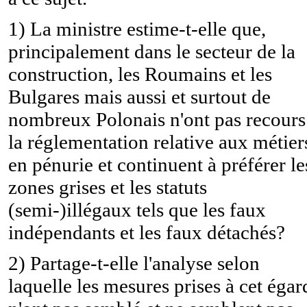
1) La ministre estime-t-elle que,
principalement dans le secteur de la
construction, les Roumains et les
Bulgares mais aussi et surtout de
nombreux Polonais n'ont pas recours
la réglementation relative aux métier
en pénurie et continuent à préférer le
zones grises et les statuts
(semi-)illégaux tels que les faux
indépendants et les faux détachés?
2) Partage-t-elle l'analyse selon
laquelle les mesures prises à cet égar