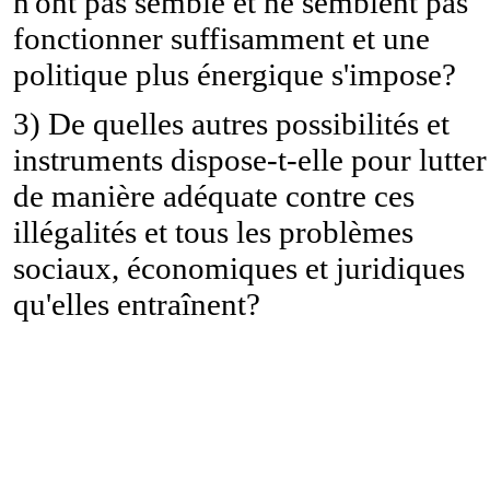
n'ont pas semblé et ne semblent pas
fonctionner suffisamment et une
politique plus énergique s'impose?
3) De quelles autres possibilités et
instruments dispose-t-elle pour lutter
de manière adéquate contre ces
illégalités et tous les problèmes
sociaux, économiques et juridiques
qu'elles entraînent?