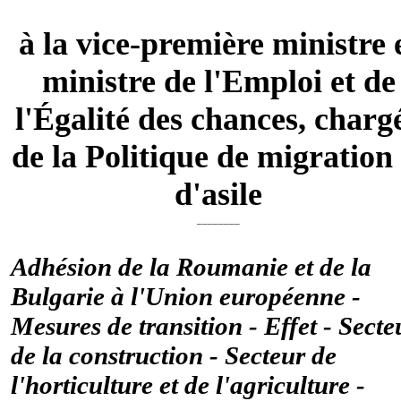
à la vice-première ministre 
ministre de l'Emploi et de
l'Égalité des chances, charg
de la Politique de migration 
d'asile
________
Adhésion de la Roumanie et de la
Bulgarie à l'Union européenne -
Mesures de transition - Effet - Secte
de la construction - Secteur de
l'horticulture et de l'agriculture -