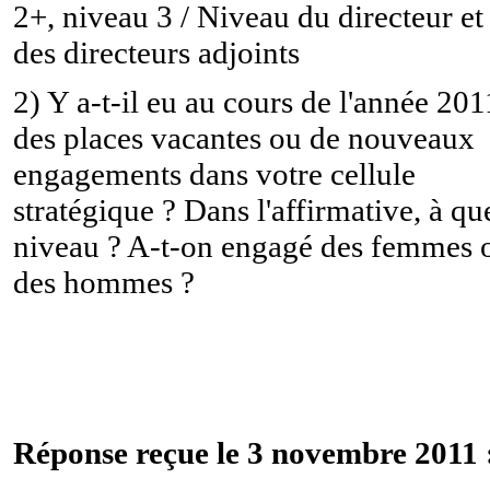
2+, niveau 3 / Niveau du directeur et
des directeurs adjoints
2) Y a-t-il eu au cours de l'année 201
des places vacantes ou de nouveaux
engagements dans votre cellule
stratégique ? Dans l'affirmative, à qu
niveau ? A-t-on engagé des femmes 
des hommes ?
Réponse reçue le 3 novembre 2011 