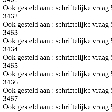
Ook gesteld aan : schriftelijke vraag
3462
Ook gesteld aan : schriftelijke vraag
3463
Ook gesteld aan : schriftelijke vraag
3464
Ook gesteld aan : schriftelijke vraag
3465
Ook gesteld aan : schriftelijke vraag
3466
Ook gesteld aan : schriftelijke vraag
3467
Ook gesteld aan : schriftelijke vraag