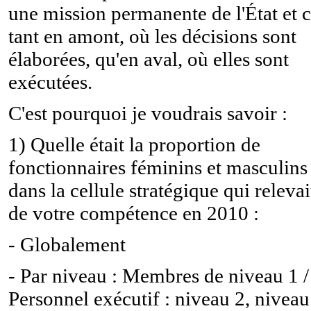
une mission permanente de l'État et c
tant en amont, où les décisions sont
élaborées, qu'en aval, où elles sont
exécutées.
C'est pourquoi je voudrais savoir :
1) Quelle était la proportion de
fonctionnaires féminins et masculins
dans la cellule stratégique qui relevai
de votre compétence en 2010 :
- Globalement
- Par niveau : Membres de niveau 1 /
Personnel exécutif : niveau 2, niveau