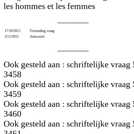
les hommes et les femmes
________
17/10/2011
Verzending vraag
3/11/2011
Antwoord
________
Ook gesteld aan : schriftelijke vraag
3458
Ook gesteld aan : schriftelijke vraag
3459
Ook gesteld aan : schriftelijke vraag
3460
Ook gesteld aan : schriftelijke vraag
3461