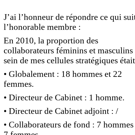
J’ai l’honneur de répondre ce qui sui
l’honorable membre :
En 2010, la proportion des
collaborateurs féminins et masculins
sein de mes cellules stratégiques était
• Globalement : 18 hommes et 22
femmes.
• Directeur de Cabinet : 1 homme.
• Directeur de Cabinet adjoint : /
• Collaborateurs de fond : 7 hommes 
7 femmes.