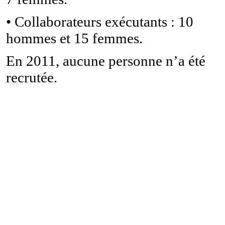
• Collaborateurs exécutants : 10
hommes et 15 femmes.
En 2011, aucune personne n’a été
recrutée.