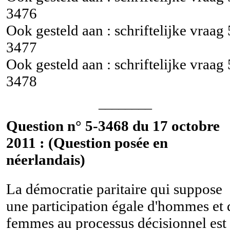
3476
Ook gesteld aan : schriftelijke vraag
3477
Ook gesteld aan : schriftelijke vraag
3478
________
Question n° 5-3468 du 17 octobre
2011 : (Question posée en
néerlandais)
La démocratie paritaire qui suppose
une participation égale d'hommes et 
femmes au processus décisionnel est