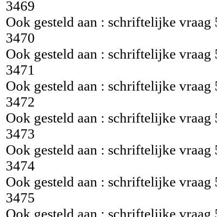
3469
Ook gesteld aan : schriftelijke vraag
3470
Ook gesteld aan : schriftelijke vraag
3471
Ook gesteld aan : schriftelijke vraag
3472
Ook gesteld aan : schriftelijke vraag
3473
Ook gesteld aan : schriftelijke vraag
3474
Ook gesteld aan : schriftelijke vraag
3475
Ook gesteld aan : schriftelijke vraag