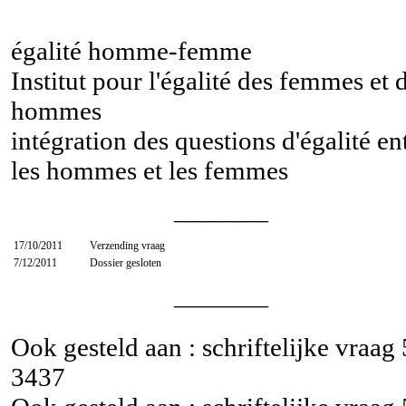
égalité homme-femme
Institut pour l'égalité des femmes et 
hommes
intégration des questions d'égalité en
les hommes et les femmes
________
17/10/2011
Verzending vraag
7/12/2011
Dossier gesloten
________
Ook gesteld aan : schriftelijke vraag
3437