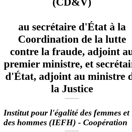
(CD&V)
au secrétaire d'État à la
Coordination de la lutte
contre la fraude, adjoint a
premier ministre, et secrétai
d'État, adjoint au ministre 
la Justice
________
Institut pour l'égalité des femmes et
des hommes (IEFH) - Coopération
________