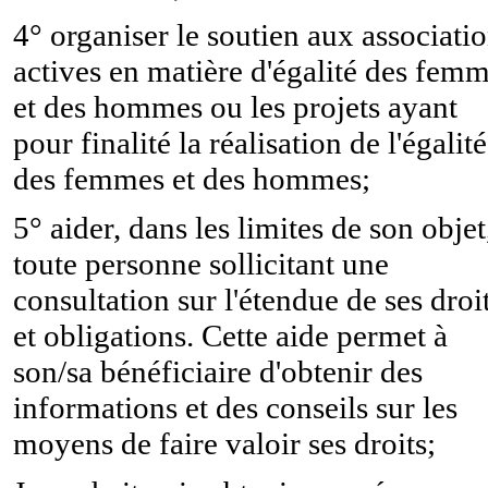
4° organiser le soutien aux associati
actives en matière d'égalité des fem
et des hommes ou les projets ayant
pour finalité la réalisation de l'égalité
des femmes et des hommes;
5° aider, dans les limites de son objet
toute personne sollicitant une
consultation sur l'étendue de ses droi
et obligations. Cette aide permet à
son/sa bénéficiaire d'obtenir des
informations et des conseils sur les
moyens de faire valoir ses droits;