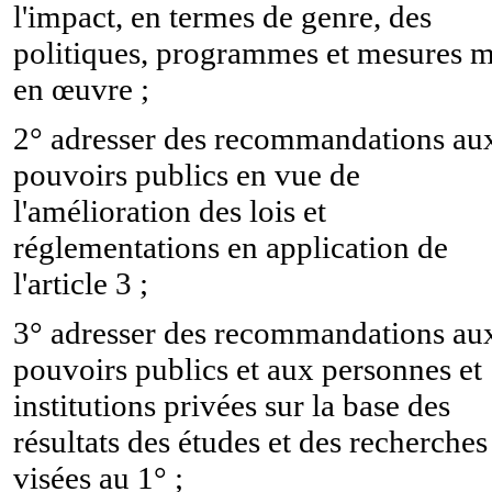
l'impact, en termes de genre, des
politiques, programmes et mesures m
en œuvre ;
2° adresser des recommandations au
pouvoirs publics en vue de
l'amélioration des lois et
réglementations en application de
l'article 3 ;
3° adresser des recommandations au
pouvoirs publics et aux personnes et
institutions privées sur la base des
résultats des études et des recherches
visées au 1° ;