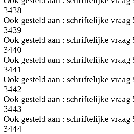
Ook gesteld aan : schriftelijke vraag
3438
Ook gesteld aan : schriftelijke vraag
3439
Ook gesteld aan : schriftelijke vraag
3440
Ook gesteld aan : schriftelijke vraag
3441
Ook gesteld aan : schriftelijke vraag
3442
Ook gesteld aan : schriftelijke vraag
3443
Ook gesteld aan : schriftelijke vraag
3444