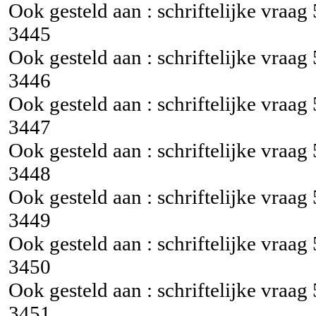
Ook gesteld aan : schriftelijke vraag
3445
Ook gesteld aan : schriftelijke vraag
3446
Ook gesteld aan : schriftelijke vraag
3447
Ook gesteld aan : schriftelijke vraag
3448
Ook gesteld aan : schriftelijke vraag
3449
Ook gesteld aan : schriftelijke vraag
3450
Ook gesteld aan : schriftelijke vraag
3451