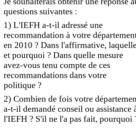
Je souhaiterais obtenir une réponse 
questions suivantes :
1) L'IEFH a-t-il adressé une
recommandation à votre départemen
en 2010 ? Dans l'affirmative, laquell
et pourquoi ? Dans quelle mesure
avez-vous tenu compte de ces
recommandations dans votre
politique ?
2) Combien de fois votre départemen
a-t-il demandé conseil ou assistance 
l'IEFH ? S'il ne l'a pas fait, pourquoi 