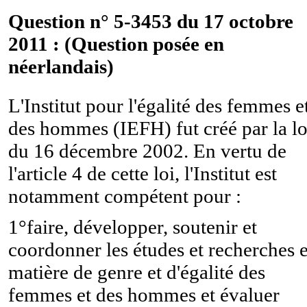
Question n° 5-3453 du 17 octobre
2011 : (Question posée en
néerlandais)
L'Institut pour l'égalité des femmes e
des hommes (IEFH) fut créé par la lo
du 16 décembre 2002. En vertu de
l'article 4 de cette loi, l'Institut est
notamment compétent pour :
1°faire, développer, soutenir et
coordonner les études et recherches 
matière de genre et d'égalité des
femmes et des hommes et évaluer