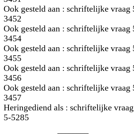
Ook gesteld aan : schriftelijke vraag
3452
Ook gesteld aan : schriftelijke vraag
3454
Ook gesteld aan : schriftelijke vraag
3455
Ook gesteld aan : schriftelijke vraag
3456
Ook gesteld aan : schriftelijke vraag
3457
Heringediend als : schriftelijke vraag
5-5285
________