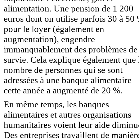
alimentation. Une pension de 1 200
euros dont on utilise parfois 30 à 50
pour le loyer (également en
augmentation), engendre
immanquablement des problèmes de
survie. Cela explique également que 
nombre de personnes qui se sont
adressées à une banque alimentaire
cette année a augmenté de 20 %.
En même temps, les banques
alimentaires et autres organisations
humanitaires voient leur aide diminu
Des entreprises travaillent de manièr