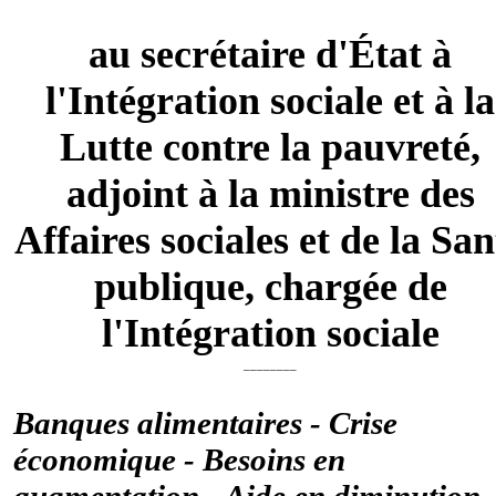
au secrétaire d'État à
l'Intégration sociale et à la
Lutte contre la pauvreté,
adjoint à la ministre des
Affaires sociales et de la San
publique, chargée de
l'Intégration sociale
________
Banques alimentaires - Crise
économique - Besoins en
augmentation - Aide en diminution 