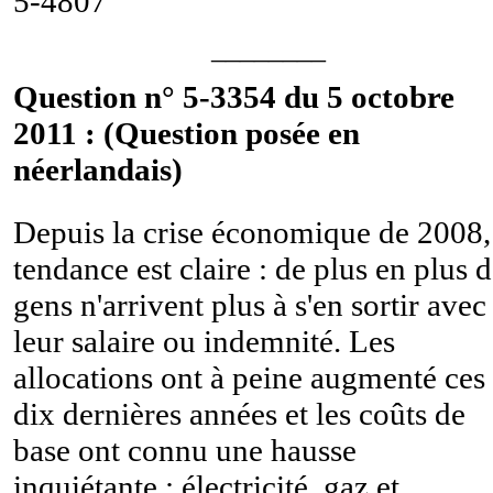
5-4807
________
Question n° 5-3354 du 5 octobre
2011 : (Question posée en
néerlandais)
Depuis la crise économique de 2008,
tendance est claire : de plus en plus 
gens n'arrivent plus à s'en sortir avec
leur salaire ou indemnité. Les
allocations ont à peine augmenté ces
dix dernières années et les coûts de
base ont connu une hausse
inquiétante : électricité, gaz et