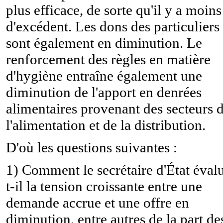
plus efficace, de sorte qu'il y a moins
d'excédent. Les dons des particuliers
sont également en diminution. Le
renforcement des règles en matière
d'hygiène entraîne également une
diminution de l'apport en denrées
alimentaires provenant des secteurs 
l'alimentation et de la distribution.
D'où les questions suivantes :
1) Comment le secrétaire d'État éval
t-il la tension croissante entre une
demande accrue et une offre en
diminution, entre autres de la part de