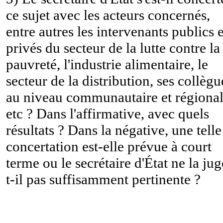
ce sujet avec les acteurs concernés,
entre autres les intervenants publics e
privés du secteur de la lutte contre la
pauvreté, l'industrie alimentaire, le
secteur de la distribution, ses collègu
au niveau communautaire et régional
etc ? Dans l'affirmative, avec quels
résultats ? Dans la négative, une telle
concertation est-elle prévue à court
terme ou le secrétaire d'État ne la jug
t-il pas suffisamment pertinente ?