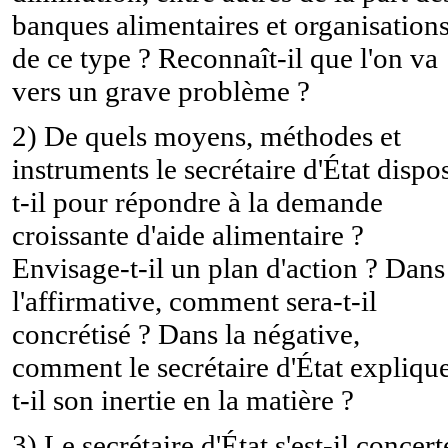
banques alimentaires et organisation
de ce type ? Reconnaît-il que l'on va
vers un grave problème ?
2) De quels moyens, méthodes et
instruments le secrétaire d'État dispo
t-il pour répondre à la demande
croissante d'aide alimentaire ?
Envisage-t-il un plan d'action ? Dans
l'affirmative, comment sera-t-il
concrétisé ? Dans la négative,
comment le secrétaire d'État expliqu
t-il son inertie en la matière ?
3) Le secrétaire d'État s'est-il concert