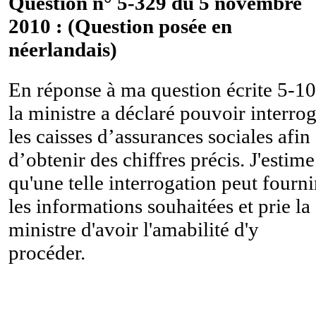
Question n° 5-329 du 5 novembre
2010 : (Question posée en
néerlandais)
En réponse à ma question écrite 5-10
la ministre a déclaré pouvoir interro
les caisses d’assurances sociales afin
d’obtenir des chiffres précis. J'estime
qu'une telle interrogation peut fourni
les informations souhaitées et prie la
ministre d'avoir l'amabilité d'y
procéder.