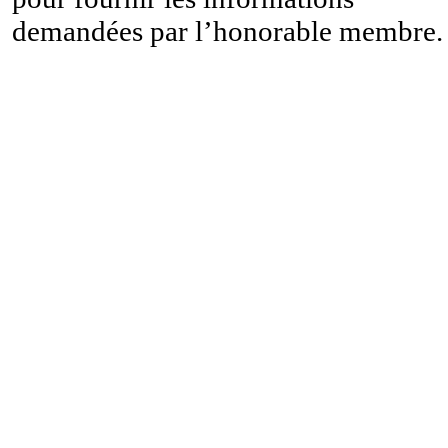
demandées par l’honorable membre.