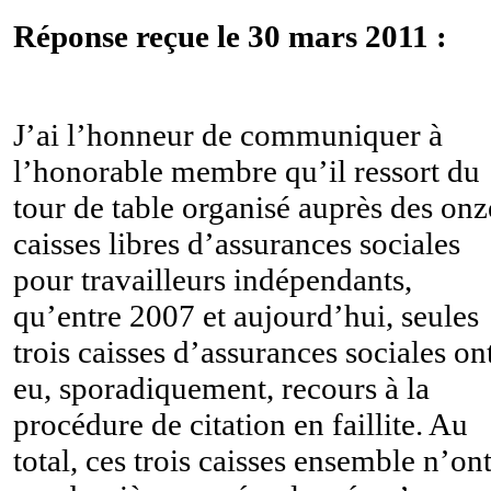
Réponse reçue le 30 mars 2011 :
J’ai l’honneur de communiquer à
l’honorable membre qu’il ressort du
tour de table organisé auprès des onz
caisses libres d’assurances sociales
pour travailleurs indépendants,
qu’entre 2007 et aujourd’hui, seules
trois caisses d’assurances sociales on
eu, sporadiquement, recours à la
procédure de citation en faillite. Au
total, ces trois caisses ensemble n’ont