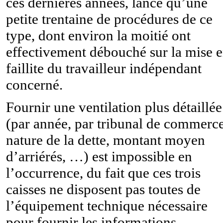
ces dernières années, lancé qu’une
petite trentaine de procédures de ce
type, dont environ la moitié ont
effectivement débouché sur la mise 
faillite du travailleur indépendant
concerné.
Fournir une ventilation plus détaillée
(par année, par tribunal de commerce
nature de la dette, montant moyen
d’arriérés, …) est impossible en
l’occurrence, du fait que ces trois
caisses ne disposent pas toutes de
l’équipement technique nécessaire
pour fournir les informations