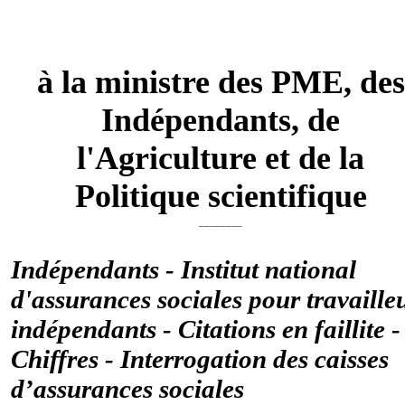
à la ministre des PME, des
Indépendants, de
l'Agriculture et de la
Politique scientifique
________
Indépendants - Institut national
d'assurances sociales pour travaille
indépendants - Citations en faillite -
Chiffres - Interrogation des caisses
d’assurances sociales