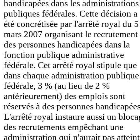
handicapées dans les administrations
publiques fédérales. Cette décision a
été concrétisée par l'arrêté royal du 5
mars 2007 organisant le recrutement
des personnes handicapées dans la
fonction publique administrative
fédérale. Cet arrêté royal stipule que
dans chaque administration publique
fédérale, 3 % (au lieu de 2 %
antérieurement) des emplois sont
réservés à des personnes handicapées
L'arrêté royal instaure aussi un bloc
des recrutements empêchant une
administration qui n'aurait pas atteint