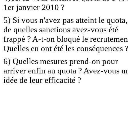
1er janvier 2010 ?
5) Si vous n'avez pas atteint le quota,
de quelles sanctions avez-vous été
frappé ? A-t-on bloqué le recrutemen
Quelles en ont été les conséquences 
6) Quelles mesures prend-on pour
arriver enfin au quota ? Avez-vous u
idée de leur efficacité ?