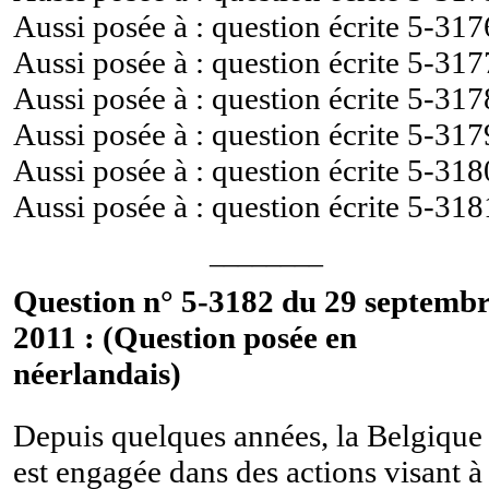
Aussi posée à : question écrite
5-317
Aussi posée à : question écrite
5-317
Aussi posée à : question écrite
5-317
Aussi posée à : question écrite
5-317
Aussi posée à : question écrite
5-318
Aussi posée à : question écrite
5-318
________
Question n° 5-3182 du 29 septemb
2011 : (Question posée en
néerlandais)
Depuis quelques années, la Belgique
est engagée dans des actions visant à