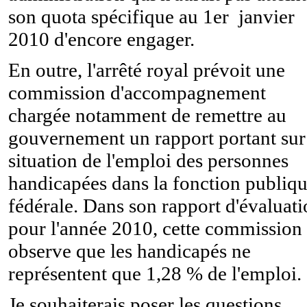
son quota spécifique au 1er janvier
2010 d'encore engager.
En outre, l'arrêté royal prévoit une
commission d'accompagnement
chargée notamment de remettre au
gouvernement un rapport portant sur
situation de l'emploi des personnes
handicapées dans la fonction publiq
fédérale. Dans son rapport d'évaluat
pour l'année 2010, cette commission
observe que les handicapés ne
représentent que 1,28 % de l'emploi.
Je souhaiterais poser les questions