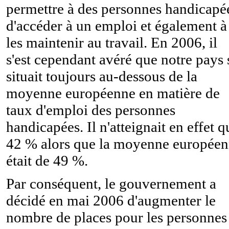
permettre à des personnes handicapé
d'accéder à un emploi et également à
les maintenir au travail. En 2006, il
s'est cependant avéré que notre pays 
situait toujours au-dessous de la
moyenne européenne en matière de
taux d'emploi des personnes
handicapées. Il n'atteignait en effet q
42 % alors que la moyenne europée
était de 49 %.
Par conséquent, le gouvernement a
décidé en mai 2006 d'augmenter le
nombre de places pour les personnes