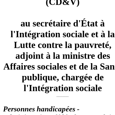
(CD&V)
au secrétaire d'État à
l'Intégration sociale et à la
Lutte contre la pauvreté,
adjoint à la ministre des
Affaires sociales et de la San
publique, chargée de
l'Intégration sociale
________
Personnes handicapées -