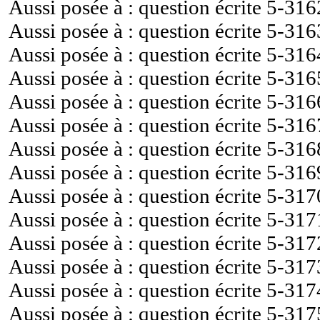
Aussi posée à : question écrite
5-316
Aussi posée à : question écrite
5-316
Aussi posée à : question écrite
5-316
Aussi posée à : question écrite
5-316
Aussi posée à : question écrite
5-316
Aussi posée à : question écrite
5-316
Aussi posée à : question écrite
5-316
Aussi posée à : question écrite
5-316
Aussi posée à : question écrite
5-317
Aussi posée à : question écrite
5-317
Aussi posée à : question écrite
5-317
Aussi posée à : question écrite
5-317
Aussi posée à : question écrite
5-317
Aussi posée à : question écrite
5-317