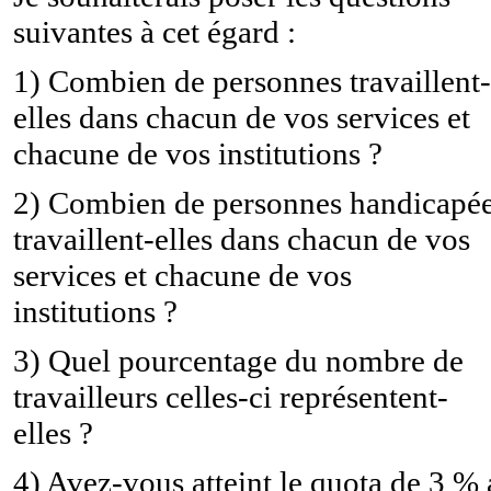
suivantes à cet égard :
1) Combien de personnes travaillent-
elles dans chacun de vos services et
chacune de vos institutions ?
2) Combien de personnes handicapé
travaillent-elles dans chacun de vos
services et chacune de vos
institutions ?
3) Quel pourcentage du nombre de
travailleurs celles-ci représentent-
elles ?
4) Avez-vous atteint le quota de 3 %