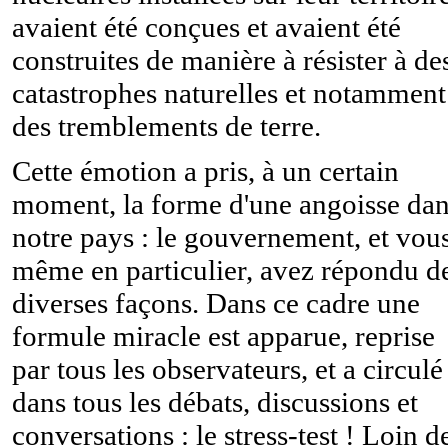
avaient été conçues et avaient été
construites de manière à résister à de
catastrophes naturelles et notamment
des tremblements de terre.
Cette émotion a pris, à un certain
moment, la forme d'une angoisse da
notre pays : le gouvernement, et vou
même en particulier, avez répondu d
diverses façons. Dans ce cadre une
formule miracle est apparue, reprise
par tous les observateurs, et a circulé
dans tous les débats, discussions et
conversations : le stress-test ! Loin d