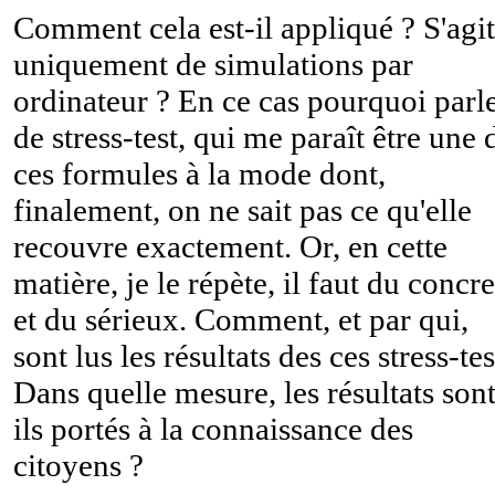
Comment cela est-il appliqué ? S'agit
uniquement de simulations par
ordinateur ? En ce cas pourquoi parl
de stress-test, qui me paraît être une 
ces formules à la mode dont,
finalement, on ne sait pas ce qu'elle
recouvre exactement. Or, en cette
matière, je le répète, il faut du concre
et du sérieux. Comment, et par qui,
sont lus les résultats des ces stress-tes
Dans quelle mesure, les résultats sont
ils portés à la connaissance des
citoyens ?