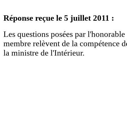
Réponse reçue le 5 juillet 2011 :
Les questions posées par l'honorable
membre relèvent de la compétence d
la ministre de l'Intérieur.