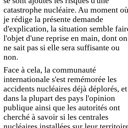
se sont ajoutés les risques d'une
catastrophe nucléaire. Au moment o
je rédige la présente demande
d'explication, la situation semble fair
l'objet d'une reprise en main, dont on
ne sait pas si elle sera suffisante ou
non.
Face à cela, la communauté
internationale s'est remémorée les
accidents nucléaires déjà déplorés, et
dans la plupart des pays l'opinion
publique ainsi que les autorités ont
cherché à savoir si les centrales
nucléaires installées sur leur territoir