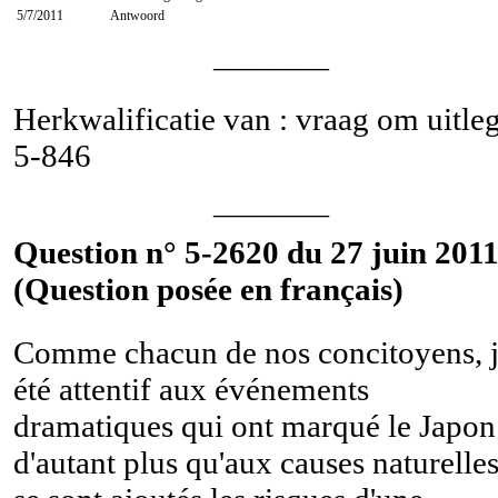
5/7/2011
Antwoord
________
Herkwalificatie van : vraag om uitle
5-846
________
Question n° 5-2620 du 27 juin 2011
(Question posée en français)
Comme chacun de nos concitoyens, j
été attentif aux événements
dramatiques qui ont marqué le Japon
d'autant plus qu'aux causes naturelle