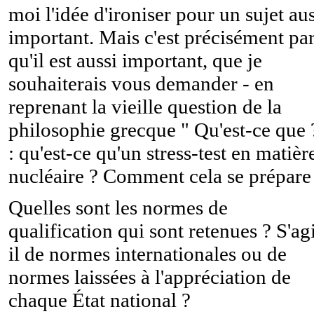
moi l'idée d'ironiser pour un sujet aus
important. Mais c'est précisément pa
qu'il est aussi important, que je
souhaiterais vous demander - en
reprenant la vieille question de la
philosophie grecque " Qu'est-ce que 
: qu'est-ce qu'un stress-test en matièr
nucléaire ? Comment cela se prépare
Quelles sont les normes de
qualification qui sont retenues ? S'agi
il de normes internationales ou de
normes laissées à l'appréciation de
chaque État national ?