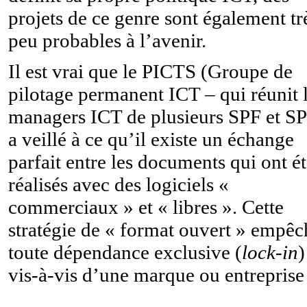
projets de ce genre sont également tr
peu probables à l’avenir.
Il est vrai que le PICTS (Groupe de
pilotage permanent ICT – qui réunit 
managers ICT de plusieurs SPF et S
a veillé à ce qu’il existe un échange
parfait entre les documents qui ont é
réalisés avec des logiciels «
commerciaux » et « libres ». Cette
stratégie de « format ouvert » empêc
toute dépendance exclusive (
lock-in
)
vis-à-vis d’une marque ou entreprise