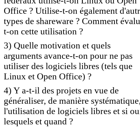
fédéraux utilise-t-on Linux ou Open
Office ? Utilise-t-on également d'aut
types de shareware ? Comment évalu
t-on cette utilisation ?
3) Quelle motivation et quels
arguments avance-t-on pour ne pas
utiliser des logiciels libres (tels que
Linux et Open Office) ?
4) Y a-t-il des projets en vue de
généraliser, de manière systématique
l'utilisation de logiciels libres et si ou
lesquels et quand ?