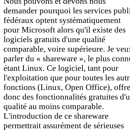
Nous pouvons et devons nous
demander pourquoi les services publ
fédéraux optent systématiquement
pour Microsoft alors qu'il existe des
logiciels gratuits d'une qualité
comparable, voire supérieure. Je veu
parler du « shareware », le plus conn
étant Linux. Ce logiciel, tant pour
l'exploitation que pour toutes les aut
fonctions (Linux, Open Office), offr
donc des fonctionnalités gratuites d'
qualité au moins comparable.
L'introduction de ce shareware
permettrait assurément de sérieuses