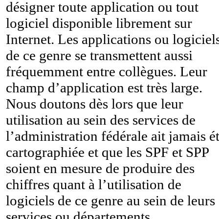
désigner toute application ou tout
logiciel disponible librement sur
Internet. Les applications ou logiciel
de ce genre se transmettent aussi
fréquemment entre collègues. Leur
champ d’application est très large.
Nous doutons dès lors que leur
utilisation au sein des services de
l’administration fédérale ait jamais é
cartographiée et que les SPF et SPP
soient en mesure de produire des
chiffres quant à l’utilisation de
logiciels de ce genre au sein de leurs
services ou départements.