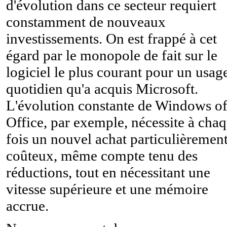
d'évolution dans ce secteur requiert
constamment de nouveaux
investissements. On est frappé à cet
égard par le monopole de fait sur le
logiciel le plus courant pour un usag
quotidien qu'a acquis Microsoft.
L'évolution constante de Windows o
Office, par exemple, nécessite à cha
fois un nouvel achat particulièremen
coûteux, même compte tenu des
réductions, tout en nécessitant une
vitesse supérieure et une mémoire
accrue.