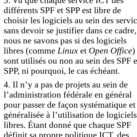
différents SPF et SPP est libre de
choisir les logiciels au sein des servi
sans devoir se justifier dans ce cadre,
nous ne savons pas si des logiciels
libres (comme
Linux
et
Open Office
)
sont utilisés ou non au sein des SPF e
SPP, ni pourquoi, le cas échéant.
4. Il n’y a pas de projets au sein de
l’administration fédérale en général
pour passer de façon systématique et
généralisée à l’utilisation de logiciels
libres. Étant donné que chaque SPF
définit sa propre politique ICT, des