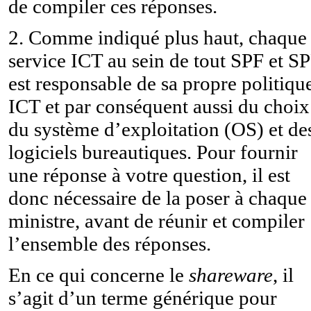
de compiler ces réponses.
2. Comme indiqué plus haut, chaque
service ICT au sein de tout SPF et S
est responsable de sa propre politiqu
ICT et par conséquent aussi du choix
du système d’exploitation (OS) et de
logiciels bureautiques. Pour fournir
une réponse à votre question, il est
donc nécessaire de la poser à chaque
ministre, avant de réunir et compiler
l’ensemble des réponses.
En ce qui concerne le
shareware
, il
s’agit d’un terme générique pour