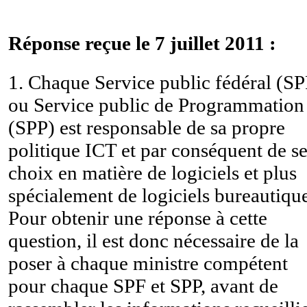
Réponse reçue le 7 juillet 2011 :
1. Chaque Service public fédéral (SP
ou Service public de Programmation
(SPP) est responsable de sa propre
politique ICT et par conséquent de s
choix en matière de logiciels et plus
spécialement de logiciels bureautique
Pour obtenir une réponse à cette
question, il est donc nécessaire de la
poser à chaque ministre compétent
pour chaque SPF et SPP, avant de