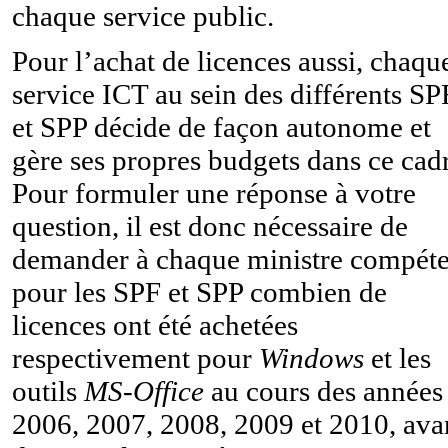
chaque service public.
Pour l’achat de licences aussi, chaqu
service ICT au sein des différents SP
et SPP décide de façon autonome et
gère ses propres budgets dans ce cad
Pour formuler une réponse à votre
question, il est donc nécessaire de
demander à chaque ministre compéte
pour les SPF et SPP combien de
licences ont été achetées
respectivement pour
Windows
et les
outils
MS-Office
au cours des années
2006, 2007, 2008, 2009 et 2010, ava