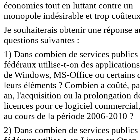
économies tout en luttant contre un
monopole indésirable et trop coûteux
Je souhaiterais obtenir une réponse 
questions suivantes :
1) Dans combien de services publics
fédéraux utilise-t-on des applications
de Windows, MS-Office ou certains 
leurs éléments ? Combien a coûté, pa
an, l'acquisition ou la prolongation d
licences pour ce logiciel commercial
au cours de la période 2006-2010 ?
2) Dans combien de services publics