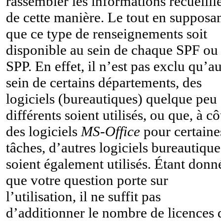
rassembler les informations recueilli
de cette manière. Le tout en supposa
que ce type de renseignements soit
disponible au sein de chaque SPF ou
SPP. En effet, il n’est pas exclu qu’a
sein de certains départements, des
logiciels (bureautiques) quelque peu
différents soient utilisés, ou que, à cô
des logiciels
MS-Office
pour certaine
tâches, d’autres logiciels bureautique
soient également utilisés. Étant donn
que votre question porte sur
l’utilisation, il ne suffit pas
d’additionner le nombre de licences 