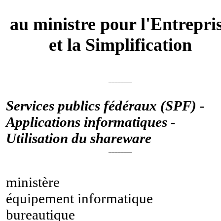
au ministre pour l'Entrepri
et la Simplification
________
Services publics fédéraux (SPF) -
Applications informatiques -
Utilisation du shareware
________
ministère
équipement informatique
bureautique