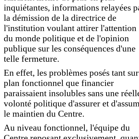
inquiétantes, informations relayées p
la démission de la directrice de
l'institution voulant attirer l'attention
du monde politique et de l'opinion
publique sur les conséquences d'une
telle fermeture.
En effet, les problèmes posés tant sur
plan fonctionnel que financier
paraissaient insolubles sans une réell
volonté politique d'assurer et d'assu
le maintien du Centre.
Au niveau fonctionnel, l'équipe du
Centre reposant exclusivement, quan