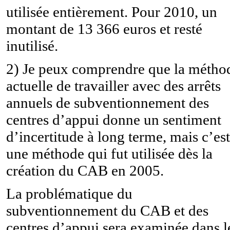
utilisée entièrement. Pour 2010, un
montant de 13 366 euros et resté
inutilisé.
2) Je peux comprendre que la métho
actuelle de travailler avec des arrêts
annuels de subventionnement des
centres d’appui donne un sentiment
d’incertitude à long terme, mais c’est
une méthode qui fut utilisée dès la
création du CAB en 2005.
La problématique du
subventionnement du CAB et des
centres d’appui sera examinée dans l