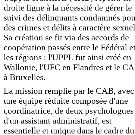
droite ligne à la nécessité de gérer le
suivi des délinquants condamnés pou
des crimes et délits à caractère sexuel
Sa création se fit via des accords de
coopération passés entre le Fédéral e
les régions : l'UPPL fut ainsi créé en
Wallonie, l'UFC en Flandres et le C
à Bruxelles.
La mission remplie par le CAB, avec
une équipe réduite composée d'une
coordinatrice, de deux psychologues 
d'un assistant administratif, est
essentielle et unique dans le cadre du