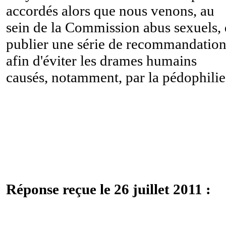
accordés alors que nous venons, au
sein de la Commission abus sexuels,
publier une série de recommandation
afin d'éviter les drames humains
causés, notamment, par la pédophilie
Réponse reçue le 26 juillet 2011 :