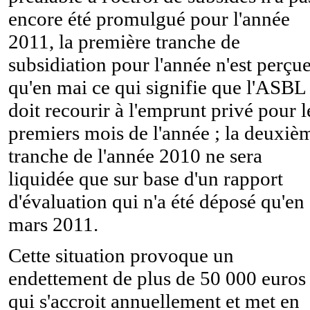
encore été promulgué pour l'année
2011, la première tranche de
subsidiation pour l'année n'est perçu
qu'en mai ce qui signifie que l'ASBL
doit recourir à l'emprunt privé pour l
premiers mois de l'année ; la deuxiè
tranche de l'année 2010 ne sera
liquidée que sur base d'un rapport
d'évaluation qui n'a été déposé qu'en
mars 2011.
Cette situation provoque un
endettement de plus de 50 000 euros
qui s'accroit annuellement et met en