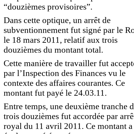
“douzièmes provisoires”.
Dans cette optique, un arrêt de
subventionnement fut signé par le Ro
le 18 mars 2011, relatif aux trois
douzièmes du montant total.
Cette manière de travailler fut accep
par l’Inspection des Finances vu le
contexte des affaires courantes. Ce
montant fut payé le 24.03.11.
Entre temps, une deuxième tranche 
trois douzièmes fut accordée par arrê
royal du 11 avril 2011. Ce montant a