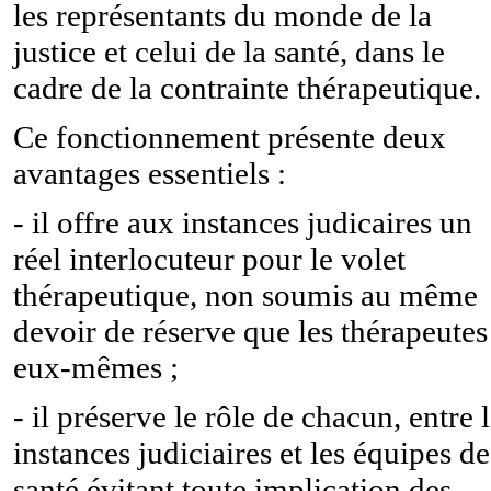
les représentants du monde de la
justice et celui de la santé, dans le
cadre de la contrainte thérapeutique.
Ce fonctionnement présente deux
avantages essentiels :
- il offre aux instances judicaires un
réel interlocuteur pour le volet
thérapeutique, non soumis au même
devoir de réserve que les thérapeutes
eux-mêmes ;
- il préserve le rôle de chacun, entre 
instances judiciaires et les équipes de
santé évitant toute implication des