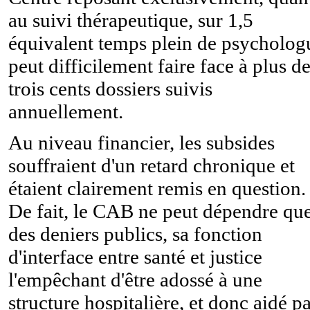
au suivi thérapeutique, sur 1,5
équivalent temps plein de psycholog
peut difficilement faire face à plus d
trois cents dossiers suivis
annuellement.
Au niveau financier, les subsides
souffraient d'un retard chronique et
étaient clairement remis en question.
De fait, le CAB ne peut dépendre qu
des deniers publics, sa fonction
d'interface entre santé et justice
l'empêchant d'être adossé à une
structure hospitalière, et donc aidé p