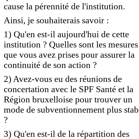
cause la pérennité de l'institution.
Ainsi, je souhaiterais savoir :
1) Qu'en est-il aujourd'hui de cette
institution ? Quelles sont les mesures
que vous avez prises pour assurer la
continuité de son action ?
2) Avez-vous eu des réunions de
concertation avec le SPF Santé et la
Région bruxelloise pour trouver un
mode de subventionnement plus stab
?
3) Qu'en est-il de la répartition des