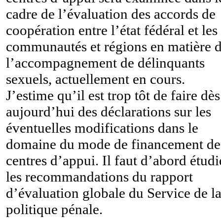
cadre de l’évaluation des accords de
coopération entre l’état fédéral et les
communautés et régions en matière 
l’accompagnement de délinquants
sexuels, actuellement en cours.
J’estime qu’il est trop tôt de faire dès
aujourd’hui des déclarations sur les
éventuelles modifications dans le
domaine du mode de financement de
centres d’appui. Il faut d’abord étudi
les recommandations du rapport
d’évaluation globale du Service de l
politique pénale.