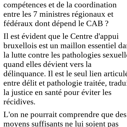
compétences et de la coordination
entre les 7 ministres régionaux et
fédéraux dont dépend le CAB ?
Il est évident que le Centre d'appui
bruxellois est un maillon essentiel d
la lutte contre les pathologies sexuell
quand elles dévient vers la
délinquance. Il est le seul lien articul
entre délit et pathologie traitée, tradu
la justice en santé pour éviter les
récidives.
L'on ne pourrait comprendre que des
moyens suffisants ne lui soient pas