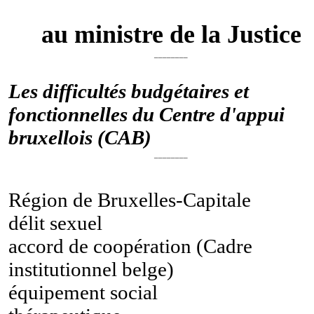
au ministre de la Justice
________
Les difficultés budgétaires et
fonctionnelles du Centre d'appui
bruxellois (CAB)
________
Région de Bruxelles-Capitale
délit sexuel
accord de coopération (Cadre
institutionnel belge)
équipement social