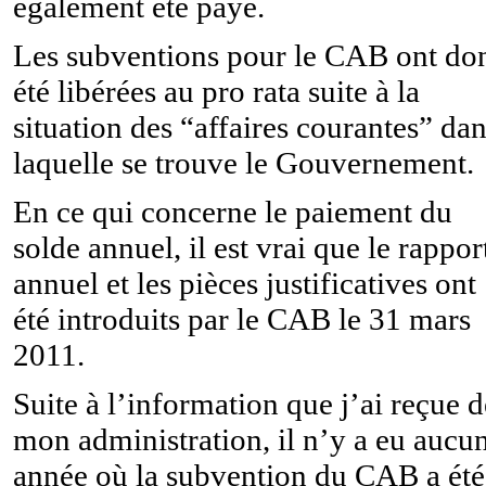
également été payé.
Les subventions pour le CAB ont do
été libérées au pro rata suite à la
situation des “affaires courantes” da
laquelle se trouve le Gouvernement.
En ce qui concerne le paiement du
solde annuel, il est vrai que le rappor
annuel et les pièces justificatives ont
été introduits par le CAB le 31 mars
2011.
Suite à l’information que j’ai reçue d
mon administration, il n’y a eu aucu
année où la subvention du CAB a été