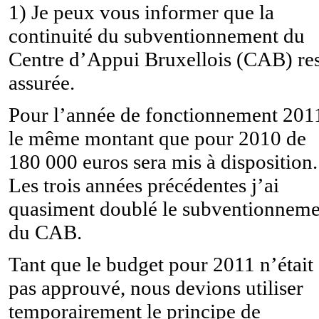
1) Je peux vous informer que la
continuité du subventionnement du
Centre d’Appui Bruxellois (CAB) re
assurée.
Pour l’année de fonctionnement 201
le même montant que pour 2010 de
180 000 euros sera mis à disposition.
Les trois années précédentes j’ai
quasiment doublé le subventionneme
du CAB.
Tant que le budget pour 2011 n’était
pas approuvé, nous devions utiliser
temporairement le principe de