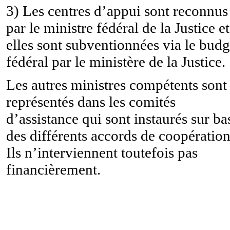
3) Les centres d’appui sont reconnus
par le ministre fédéral de la Justice et
elles sont subventionnées via le budg
fédéral par le ministère de la Justice.
Les autres ministres compétents sont
représentés dans les comités
d’assistance qui sont instaurés sur ba
des différents accords de coopération
Ils n’interviennent toutefois pas
financièrement.