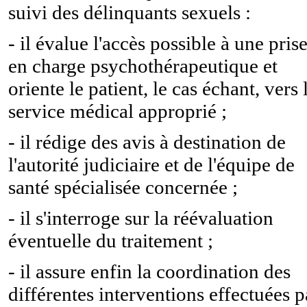
suivi des délinquants sexuels :
- il évalue l'accès possible à une pris
en charge psychothérapeutique et
oriente le patient, le cas échant, vers 
service médical approprié ;
- il rédige des avis à destination de
l'autorité judiciaire et de l'équipe de
santé spécialisée concernée ;
- il s'interroge sur la réévaluation
éventuelle du traitement ;
- il assure enfin la coordination des
différentes interventions effectuées p