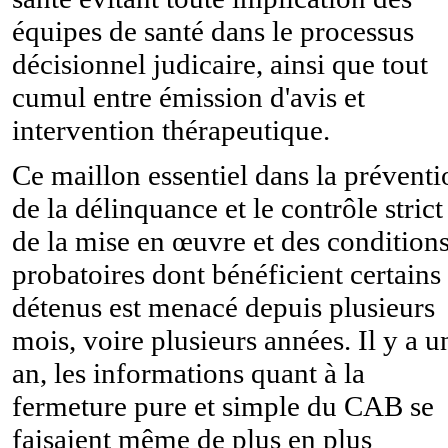
équipes de santé dans le processus
décisionnel judicaire, ainsi que tout
cumul entre émission d'avis et
intervention thérapeutique.
Ce maillon essentiel dans la préventi
de la délinquance et le contrôle strict
de la mise en œuvre et des condition
probatoires dont bénéficient certains
détenus est menacé depuis plusieurs
mois, voire plusieurs années. Il y a u
an, les informations quant à la
fermeture pure et simple du CAB se
faisaient même de plus en plus