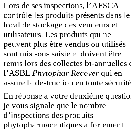
Lors de ses inspections, l’AFSCA
contrôle les produits présents dans le
local de stockage des vendeurs et
utilisateurs. Les produits qui ne
peuvent plus être vendus ou utilisés
sont mis sous saisie et doivent être
remis lors des collectes bi-annuelles 
l’ASBL
Phytophar Recover
qui en
assure la destruction en toute sécurité
En réponse à votre deuxième questio
je vous signale que le nombre
d’inspections des produits
phytopharmaceutiques a fortement