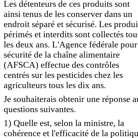
Les détenteurs de ces produits sont
ainsi tenus de les conserver dans un
endroit séparé et sécurisé. Les produi
périmés et interdits sont collectés tou
les deux ans. L'Agence fédérale pour
sécurité de la chaîne alimentaire
(AFSCA) effectue des contrôles
centrés sur les pesticides chez les
agriculteurs tous les dix ans.
Je souhaiterais obtenir une réponse 
questions suivantes.
1) Quelle est, selon la ministre, la
cohérence et l'efficacité de la politiq