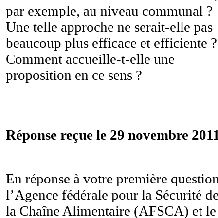
par exemple, au niveau communal ?
Une telle approche ne serait-elle pas
beaucoup plus efficace et efficiente ?
Comment accueille-t-elle une
proposition en ce sens ?
Réponse reçue le 29 novembre 2011
En réponse à votre première question
l’Agence fédérale pour la Sécurité d
la Chaîne Alimentaire (AFSCA) et le