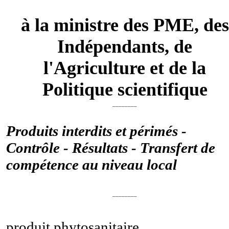
à la ministre des PME, des
Indépendants, de
l'Agriculture et de la
Politique scientifique
________
Produits interdits et périmés -
Contrôle - Résultats - Transfert de
compétence au niveau local
________
produit phytosanitaire