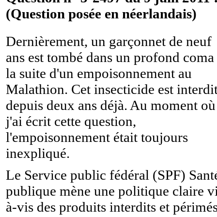
(Question posée en néerlandais)
Dernièrement, un garçonnet de neuf
ans est tombé dans un profond coma
la suite d'un empoisonnement au
Malathion. Cet insecticide est interdi
depuis deux ans déjà. Au moment où
j'ai écrit cette question,
l'empoisonnement était toujours
inexpliqué.
Le Service public fédéral (SPF) Sant
publique mène une politique claire v
à-vis des produits interdits et périmés