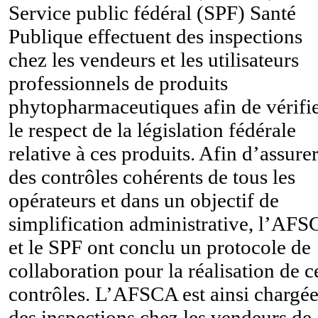
Service public fédéral (SPF) Santé
Publique effectuent des inspections
chez les vendeurs et les utilisateurs
professionnels de produits
phytopharmaceutiques afin de vérifi
le respect de la législation fédérale
relative à ces produits. Afin d’assure
des contrôles cohérents de tous les
opérateurs et dans un objectif de
simplification administrative, l’AF
et le SPF ont conclu un protocole de
collaboration pour la réalisation de c
contrôles. L’AFSCA est ainsi chargé
des inspections chez les vendeurs de