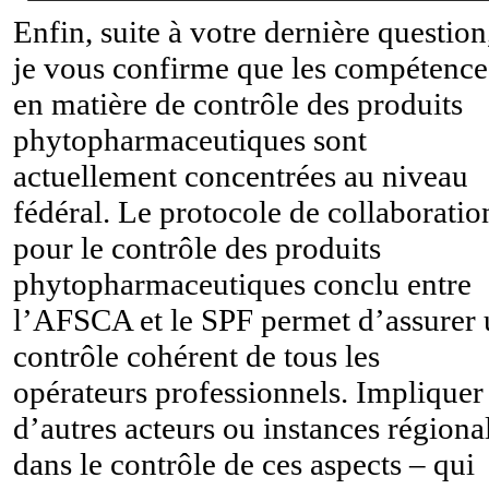
Enfin, suite à votre dernière question
je vous confirme que les compétence
en matière de contrôle des produits
phytopharmaceutiques sont
actuellement concentrées au niveau
fédéral. Le protocole de collaboratio
pour le contrôle des produits
phytopharmaceutiques conclu entre
l’AFSCA et le SPF permet d’assurer
contrôle cohérent de tous les
opérateurs professionnels. Impliquer
d’autres acteurs ou instances régiona
dans le contrôle de ces aspects – qui