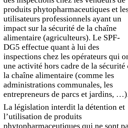
produits phytopharmaceutiques et le
utilisateurs professionnels ayant un
impact sur la sécurité de la chaîne
alimentaire (agriculteurs). Le SPF-
DG5 effectue quant à lui des
inspections chez les opérateurs qui o
une activité hors cadre de la sécurité
la chaîne alimentaire (comme les
administrations communales, les
entrepreneurs de parcs et jardins, …)
La législation interdit la détention et
l’utilisation de produits
phytopharmaceutiques qui ne sont p