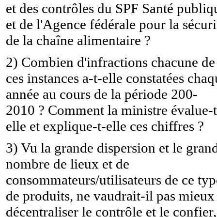
et des contrôles du SPF Santé publiq
et de l'Agence fédérale pour la sécuri
de la chaîne alimentaire ?
2) Combien d'infractions chacune de
ces instances a-t-elle constatées cha
année au cours de la période 200-
2010 ? Comment la ministre évalue-t
elle et explique-t-elle ces chiffres ?
3) Vu la grande dispersion et le gran
nombre de lieux et de
consommateurs/utilisateurs de ce typ
de produits, ne vaudrait-il pas mieux
décentraliser le contrôle et le confier,