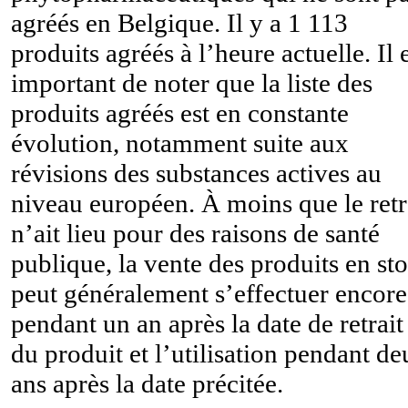
agréés en Belgique. Il y a 1 113
produits agréés à l’heure actuelle. Il 
important de noter que la liste des
produits agréés est en constante
évolution, notamment suite aux
révisions des substances actives au
niveau européen. À moins que le retr
n’ait lieu pour des raisons de santé
publique, la vente des produits en st
peut généralement s’effectuer encore
pendant un an après la date de retrait
du produit et l’utilisation pendant d
ans après la date précitée.