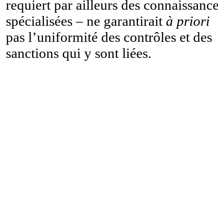
requiert par ailleurs des connaissanc
spécialisées – ne garantirait
à priori
pas l’uniformité des contrôles et des
sanctions qui y sont liées.