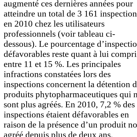
augmenté ces dernières années pour
atteindre un total de 3 161 inspection
en 2010 chez les utilisateurs
professionnels (voir tableau ci-
dessous). Le pourcentage d’inspecti
défavorables reste quant à lui compri
entre 11 et 15 %. Les principales
infractions constatées lors des
inspections concernent la détention 
produits phytopharmaceutiques qui 
sont plus agréés. En 2010, 7,2 % des
inspections étaient défavorables en
raison de la présence d’un produit n
agréé depuis plus de deux ans.