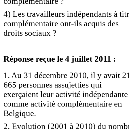
complémentaire ?
4) Les travailleurs indépendants à tit
complémentaire ont-ils acquis des
droits sociaux ?
Réponse reçue le 4 juillet 2011 :
1. Au 31 décembre 2010, il y avait 2
665 personnes assujetties qui
exerçaient leur activité indépendante
comme activité complémentaire en
Belgique.
2. Evolution (2001 à 2010) du nomb