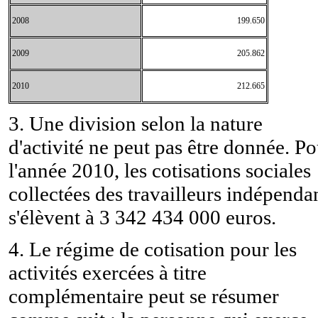
2008
199.650
2009
205.862
2010
212.665
3. Une division selon la nature
d'activité ne peut pas être donnée. P
l'année 2010, les cotisations sociales
collectées des travailleurs indépenda
s'élèvent à 3 342 434 000 euros.
4. Le régime de cotisation pour les
activités exercées à titre
complémentaire peut se résumer