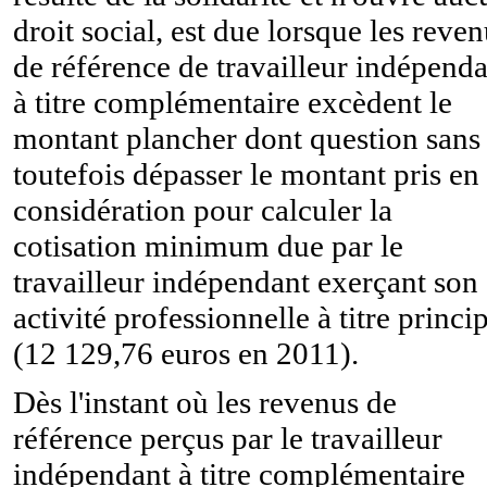
droit social, est due lorsque les reve
de référence de travailleur indépend
à titre complémentaire excèdent le
montant plancher dont question sans
toutefois dépasser le montant pris en
considération pour calculer la
cotisation minimum due par le
travailleur indépendant exerçant son
activité professionnelle à titre princi
(12 129,76 euros en 2011).
Dès l'instant où les revenus de
référence perçus par le travailleur
indépendant à titre complémentaire