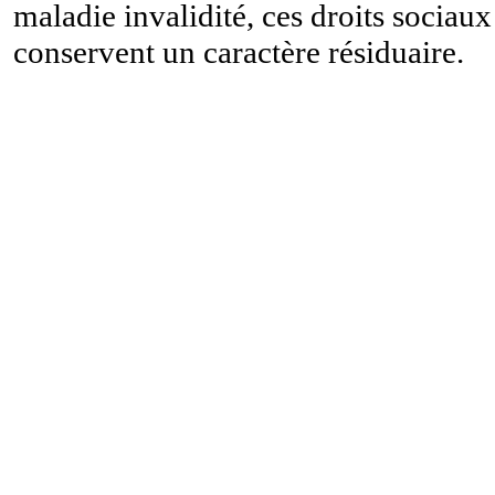
maladie invalidité, ces droits sociaux
conservent un caractère résiduaire.