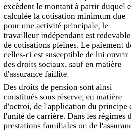
excèdent le montant à partir duquel e
calculée la cotisation minimum due
pour une activité principale, le
travailleur indépendant est redevable
de cotisations pleines. Le paiement d
celles-ci est susceptible de lui ouvrir
des droits sociaux, sauf en matière
d'assurance faillite.
Des droits de pension sont ainsi
constitués sous réserve, en matière
d'octroi, de l'application du principe 
l'unité de carrière. Dans les régimes 
prestations familiales ou de l'assuran