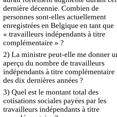
dernière décennie. Combien de
personnes sont-elles actuellement
enregistrées en Belgique en tant que
« travailleurs indépendants à titre
complémentaire » ?
2) La ministre peut-elle me donner u
aperçu du nombre de travailleurs
indépendants à titre complémentaire
des dix dernières années ?
3) Quel est le montant total des
cotisations sociales payées par les
travailleurs indépendants à titre