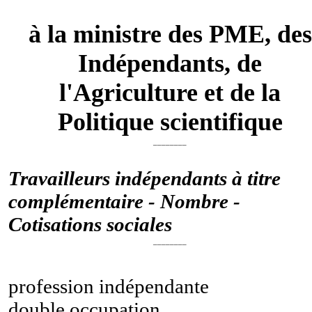
à la ministre des PME, des
Indépendants, de
l'Agriculture et de la
Politique scientifique
________
Travailleurs indépendants à titre
complémentaire - Nombre -
Cotisations sociales
________
profession indépendante
double occupation