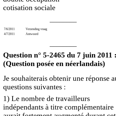
cotisation sociale
________
7/6/2011
Verzending vraag
4/7/2011
Antwoord
________
Question n° 5-2465 du 7 juin 2011 
(Question posée en néerlandais)
Je souhaiterais obtenir une réponse 
questions suivantes :
1) Le nombre de travailleurs
indépendants à titre complémentaire
aurait fortement augmenté durant cet