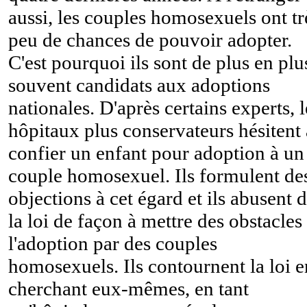
aussi, les couples homosexuels ont tr
peu de chances de pouvoir adopter.
C'est pourquoi ils sont de plus en plu
souvent candidats aux adoptions
nationales. D'après certains experts, l
hôpitaux plus conservateurs hésitent 
confier un enfant pour adoption à un
couple homosexuel. Ils formulent de
objections à cet égard et ils abusent 
la loi de façon à mettre des obstacles
l'adoption par des couples
homosexuels. Ils contournent la loi e
cherchant eux-mêmes, en tant