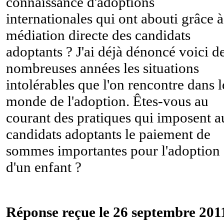
connaissance d'adoptions
internationales qui ont abouti grâce à
médiation directe des candidats
adoptants ? J'ai déjà dénoncé voici d
nombreuses années les situations
intolérables que l'on rencontre dans l
monde de l'adoption. Êtes-vous au
courant des pratiques qui imposent a
candidats adoptants le paiement de
sommes importantes pour l'adoption
d'un enfant ?
Réponse reçue le 26 septembre 2011