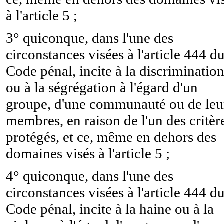
à l'article 5 ;
3° quiconque, dans l'une des
circonstances visées à l'article 444 d
Code pénal, incite à la discriminatio
ou à la ségrégation à l'égard d'un
groupe, d'une communauté ou de leu
membres, en raison de l'un des critèr
protégés, et ce, même en dehors des
domaines visés à l'article 5 ;
4° quiconque, dans l'une des
circonstances visées à l'article 444 d
Code pénal, incite à la haine ou à la