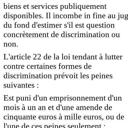
biens et services publiquement
disponibles. Il incombe in fine au ju
du fond d'estimer s'il est question
concrètement de discrimination ou
non.
L'article 22 de la loi tendant à lutter
contre certaines formes de
discrimination prévoit les peines
suivantes :
Est puni d'un emprisonnement d'un
mois à un an et d'une amende de
cinquante euros à mille euros, ou de
l'une de ces peines seulement :