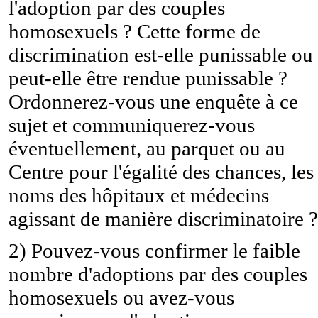
l'adoption par des couples
homosexuels ? Cette forme de
discrimination est-elle punissable ou
peut-elle être rendue punissable ?
Ordonnerez-vous une enquête à ce
sujet et communiquerez-vous
éventuellement, au parquet ou au
Centre pour l'égalité des chances, les
noms des hôpitaux et médecins
agissant de manière discriminatoire ?
2) Pouvez-vous confirmer le faible
nombre d'adoptions par des couples
homosexuels ou avez-vous