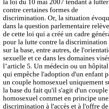
la loi du 10 mai 2007 tendant à lutter
contre certaines formes de
discrimination. Or, la situation évoq
dans la question parlementaire relèv
de cette loi qui a créé un cadre génér
pour la lutte contre la discrimination
sur la base, entre autres, de l'orientat
sexuelle et ce dans les domaines visé
l’article 5. Un médecin ou un hôpital
qui empêche l'adoption d'un enfant p
un couple homosexuel uniquement s
la base du fait qu'il s'agit d'un couple
homosexuel commet en principe une
discrimination à l'accès et à l'offre de