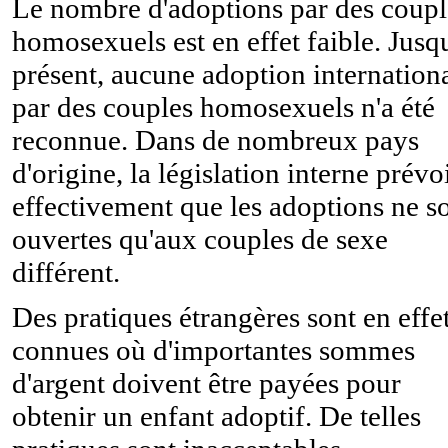
Le nombre d'adoptions par des coupl
homosexuels est en effet faible. Jusq
présent, aucune adoption internation
par des couples homosexuels n'a été
reconnue. Dans de nombreux pays
d'origine, la législation interne prévo
effectivement que les adoptions ne s
ouvertes qu'aux couples de sexe
différent.
Des pratiques étrangères sont en effe
connues où d'importantes sommes
d'argent doivent être payées pour
obtenir un enfant adoptif. De telles