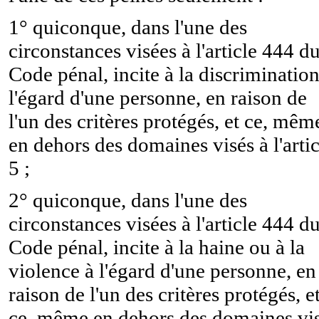
1° quiconque, dans l'une des
circonstances visées à l'article 444 d
Code pénal, incite à la discrimination
l'égard d'une personne, en raison de
l'un des critères protégés, et ce, mêm
en dehors des domaines visés à l'artic
5 ;
2° quiconque, dans l'une des
circonstances visées à l'article 444 d
Code pénal, incite à la haine ou à la
violence à l'égard d'une personne, en
raison de l'un des critères protégés, e
ce, même en dehors des domaines vi