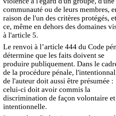
violence à l'égard d'un groupe, d'une
communauté ou de leurs membres, e
raison de l'un des critères protégés, e
ce, même en dehors des domaines vi
à l'article 5.
Le renvoi à l’article 444 du Code pé
détermine que les faits doivent se
produire publiquement. Dans le cadr
de la procédure pénale, l'intentionnal
de l'auteur doit aussi être présumée :
celui-ci doit avoir commis la
discrimination de façon volontaire et
intentionnelle.