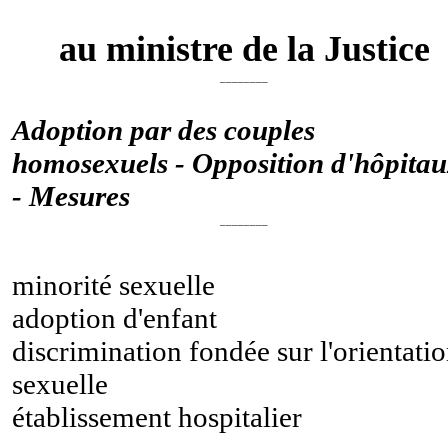
au ministre de la Justice
________
Adoption par des couples
homosexuels - Opposition d'hôpita
- Mesures
________
minorité sexuelle
adoption d'enfant
discrimination fondée sur l'orientati
sexuelle
établissement hospitalier