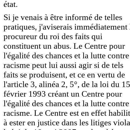
état.
Si je venais à être informé de telles
pratiques, j'aviserais immédiatement 
procureur du roi des faits qui
constituent un abus. Le Centre pour
l'égalité des chances et la lutte contre
racisme peut lui aussi agir si de tels
faits se produisent, et ce en vertu de
l'article 3, alinéa 2, 5°, de la loi du 1
février 1993 créant un Centre pour
l'égalité des chances et la lutte contre
racisme. Le Centre est en effet habili
à ester en justice dans les litiges viol