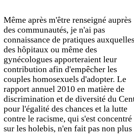
Même après m'être renseigné auprès
des communautés, je n'ai pas
connaissance de pratiques auxquelle
des hôpitaux ou même des
gynécologues apporteraient leur
contribution afin d'empêcher les
couples homosexuels d'adopter. Le
rapport annuel 2010 en matière de
discrimination et de diversité du Cen
pour l'égalité des chances et la lutte
contre le racisme, qui s'est concentré
sur les holebis, n'en fait pas non plus