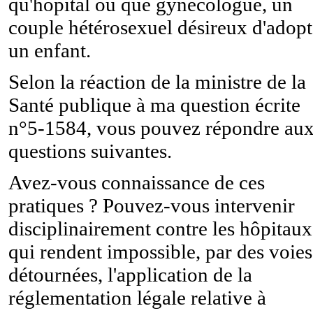
qu'hôpital ou que gynécologue, un
couple hétérosexuel désireux d'adopt
un enfant.
Selon la réaction de la ministre de la
Santé publique à ma question écrite
n°5-1584, vous pouvez répondre au
questions suivantes.
Avez-vous connaissance de ces
pratiques ? Pouvez-vous intervenir
disciplinairement contre les hôpitaux
qui rendent impossible, par des voies
détournées, l'application de la
réglementation légale relative à