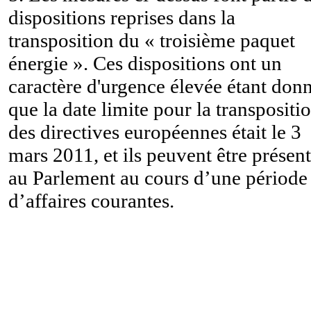
dispositions reprises dans la
transposition du « troisième paquet
énergie ». Ces dispositions ont un
caractère d'urgence élevée étant don
que la date limite pour la transpositi
des directives européennes était le 3
mars 2011, et ils peuvent être présen
au Parlement au cours d’une période
d’affaires courantes.