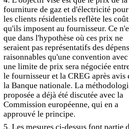
fourniture de gaz et d'électricité pour
les clients résidentiels reflète les coût
qu'ils imposent au fournisseur. Ce n'e
que dans l'hypothèse où ces prix ne
seraient pas représentatifs des dépen
raisonnables qu'une convention avec
une limite de prix sera négociée entr
le fournisseur et la CREG après avis 
la Banque nationale. La méthodologi
proposée a déjà été discutée avec la
Commission européenne, qui en a
approuvé le principe.
5. Les mesures ci-dessus font partie 