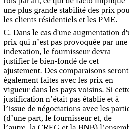
fois par an, ce qui de facto implique
une plus grande stabilité des prix po
les clients résidentiels et les PME.
C. Dans le cas d'une augmentation d'
prix qui n’est pas provoquée par une
indexation, le fournisseur devra
justifier le bien-fondé de cet
ajustement. Des comparaisons seront
également faites avec les prix en
vigueur dans les pays voisins. Si cett
justification n’était pas établie et à
l’issue de négociations avec les parti
(d’une part, le fournisseur et, de
l’autre, la CREG et la BNB) l’ensem