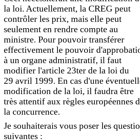
la loi. Actuellement, la CREG peut
contrôler les prix, mais elle peut
seulement en rendre compte au
ministre. Pour pouvoir transférer
effectivement le pouvoir d'approbati
à un organe administratif, il faut
modifier l'article 23ter de la loi du
29 avril 1999. En cas d'une éventuell
modification de la loi, il faudra être
très attentif aux règles européennes 
la concurrence.
Je souhaiterais vous poser les questi
suivantes :