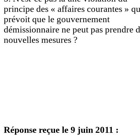
principe des « affaires courantes » qu
prévoit que le gouvernement
démissionnaire ne peut pas prendre 
nouvelles mesures ?
Réponse reçue le 9 juin 2011 :