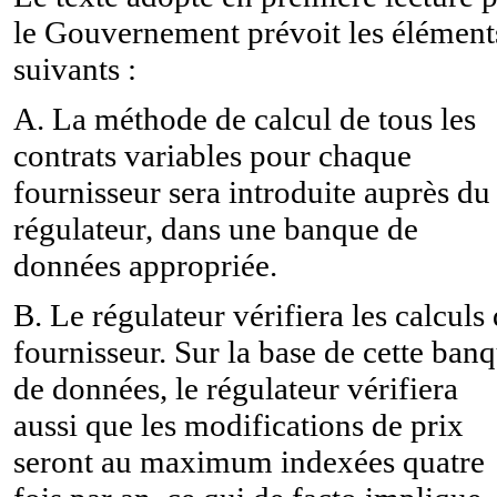
le Gouvernement prévoit les élément
suivants :
A. La méthode de calcul de tous les
contrats variables pour chaque
fournisseur sera introduite auprès du
régulateur, dans une banque de
données appropriée.
B. Le régulateur vérifiera les calculs
fournisseur. Sur la base de cette ban
de données, le régulateur vérifiera
aussi que les modifications de prix
seront au maximum indexées quatre