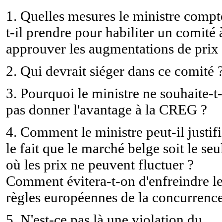
1. Quelles mesures le ministre compt
t-il prendre pour habiliter un comité 
approuver les augmentations de prix
2. Qui devrait siéger dans ce comité 
3. Pourquoi le ministre ne souhaite-t-
pas donner l'avantage à la CREG ?
4. Comment le ministre peut-il justifi
le fait que le marché belge soit le seu
où les prix ne peuvent fluctuer ?
Comment évitera-t-on d'enfreindre l
règles européennes de la concurrence
5. N'est-ce pas là une violation du