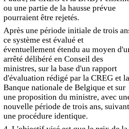
ou une partie de la hausse prévue
pourraient être rejetés.
Après une période initiale de trois an
ce système est évalué et
éventuellement étendu au moyen d'u
arrêté délibéré en Conseil des
ministres, sur la base d'un rapport
d'évaluation rédigé par la CREG et l
Banque nationale de Belgique et sur
une proposition du ministre, avec un
nouvelle période de trois ans, suivan
une procédure identique.
4. L'objectif visé est que le prix de la