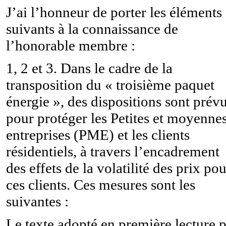
J’ai l’honneur de porter les éléments
suivants à la connaissance de
l’honorable membre :
1, 2 et 3. Dans le cadre de la
transposition du « troisième paquet
énergie », des dispositions sont prév
pour protéger les Petites et moyenne
entreprises (PME) et les clients
résidentiels, à travers l’encadrement
des effets de la volatilité des prix po
ces clients. Ces mesures sont les
suivantes :
Le texte adopté en première lecture 