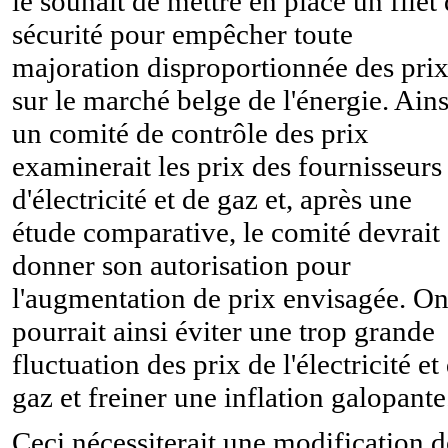
le souhait de mettre en place un filet
sécurité pour empêcher toute
majoration disproportionnée des pri
sur le marché belge de l'énergie. Ains
un comité de contrôle des prix
examinerait les prix des fournisseurs
d'électricité et de gaz et, après une
étude comparative, le comité devrait
donner son autorisation pour
l'augmentation de prix envisagée. O
pourrait ainsi éviter une trop grande
fluctuation des prix de l'électricité et
gaz et freiner une inflation galopante
Ceci nécessiterait une modification d