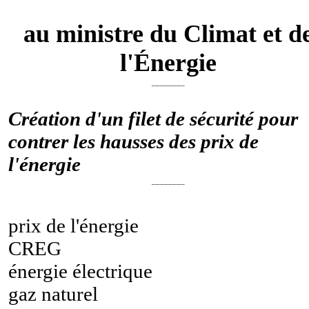
au ministre du Climat et d
l'Énergie
________
Création d'un filet de sécurité pour
contrer les hausses des prix de
l'énergie
________
prix de l'énergie
CREG
énergie électrique
gaz naturel