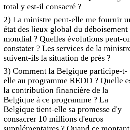
total y est-il consacré ?
2) La ministre peut-elle me fournir u
état des lieux global du déboisement
mondial ? Quelles évolutions peut-o
constater ? Les services de la ministr
suivent-ils la situation de près ?
3) Comment la Belgique participe-t-
elle au programme REDD ? Quelle e
la contribution financière de la
Belgique à ce programme ? La
Belgique tient-elle sa promesse d'y
consacrer 10 millions d'euros
supplémentaires ? Quand ce montant