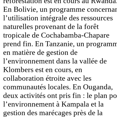
reforestation est en cours au Rwanda
En Bolivie, un programme concerna
l’utilisation intégrale des ressources
naturelles provenant de la forêt
tropicale de Cochabamba-Chapare
prend fin. En Tanzanie, un program
en matière de gestion de
l’environnement dans la vallée de
Klombers est en cours, en
collaboration étroite avec les
communautés locales. En Ouganda,
deux activités ont pris fin : le plan p
l’environnement à Kampala et la
gestion des marécages près de la