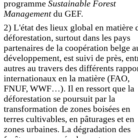
programme
Sustainable Forest
Management
du GEF.
2) L'état des lieux global en matière 
déforestation, surtout dans les pays
partenaires de la coopération belge a
développement, est suivi de près, ent
autres au travers des différents rappo
internationaux en la matière (FAO,
FNUF, WWF…). Il en ressort que la
déforestation se poursuit par la
transformation de zones boisées en
terres cultivables, en pâturages et en
zones urbaines. La dégradation des