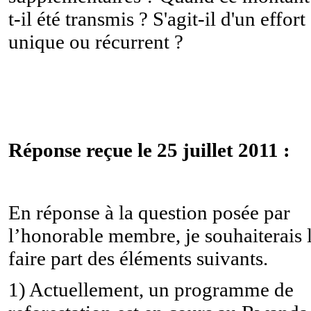
t-il été transmis ? S'agit-il d'un effort
unique ou récurrent ?
Réponse reçue le 25 juillet 2011 :
En réponse à la question posée par
l’honorable membre, je souhaiterais 
faire part des éléments suivants.
1) Actuellement, un programme de