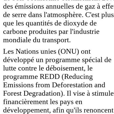
des émissions annuelles de gaz à effe
de serre dans l'atmosphère. C'est plus
que les quantités de dioxyde de
carbone produites par l'industrie
mondiale du transport.
Les Nations unies (ONU) ont
développé un programme spécial de
lutte contre le déboisement, le
programme REDD (Reducing
Emissions from Deforestation and
Forest Degradation). Il vise à stimule
financièrement les pays en
développement, afin qu'ils renoncent