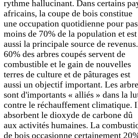
rythme hallucinant. Dans certains pa
africains, la coupe de bois constitue
une occupation quotidienne pour pas
moins de 70% de la population et est
aussi la principale source de revenus.
60% des arbres coupés servent de
combustible et le gain de nouvelles
terres de culture et de pâturages est
aussi un objectif important. Les arbr
sont d'importants « alliés » dans la lu
contre le réchauffement climatique. I
absorbent le dioxyde de carbone dû
aux activités humaines. La combusti
de bois occasionne certainement 20