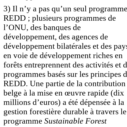
3) Il n’y a pas qu’un seul programm
REDD ; plusieurs programmes de
l’ONU, des banques de
développement, des agences de
développement bilatérales et des pay
en voie de développement riches en
forêts entreprennent des activités et 
programmes basés sur les principes 
REDD. Une partie de la contribution
belge à la mise en œuvre rapide (dix
millions d’euros) a été dépensée à la
gestion forestière durable à travers le
programme
Sustainable Forest