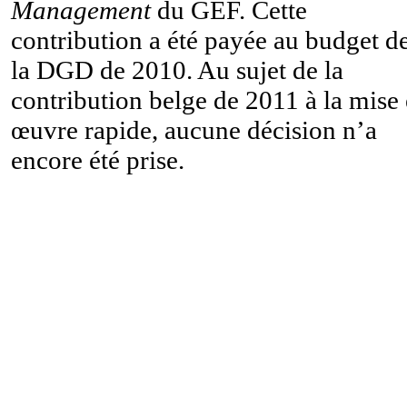
Management
du GEF. Cette
contribution a été payée au budget d
la DGD de 2010. Au sujet de la
contribution belge de 2011 à la mise
œuvre rapide, aucune décision n’a
encore été prise.