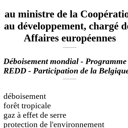
au ministre de la Coopérati
au développement, chargé d
Affaires européennes
________
Déboisement mondial - Programme
REDD - Participation de la Belgiqu
________
déboisement
forêt tropicale
gaz à effet de serre
protection de l'environnement