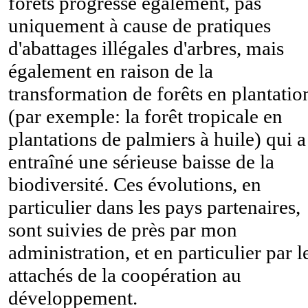
forêts progresse également, pas
uniquement à cause de pratiques
d'abattages illégales d'arbres, mais
également en raison de la
transformation de forêts en plantatio
(par exemple: la forêt tropicale en
plantations de palmiers à huile) qui a
entraîné une sérieuse baisse de la
biodiversité. Ces évolutions, en
particulier dans les pays partenaires,
sont suivies de près par mon
administration, et en particulier par l
attachés de la coopération au
développement.