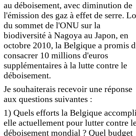
au déboisement, avec diminution de
l'émission des gaz à effet de serre. Lo
du sommet de l'ONU sur la
biodiversité à Nagoya au Japon, en
octobre 2010, la Belgique a promis d
consacrer 10 millions d'euros
supplémentaires à la lutte contre le
déboisement.
Je souhaiterais recevoir une réponse
aux questions suivantes :
1) Quels efforts la Belgique accompli
elle actuellement pour lutter contre l
déboisement mondial ? Quel budget