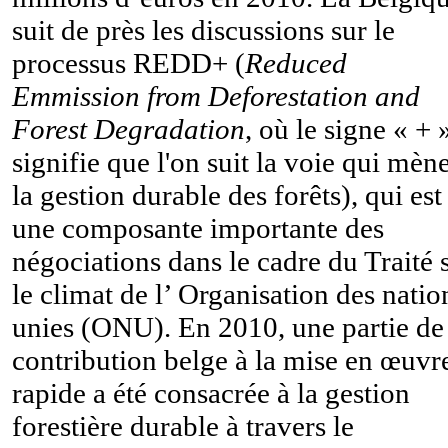
suit de près les discussions sur le
processus REDD+ (
Reduced
Emmission from Deforestation and
Forest Degradation
, où le signe « + 
signifie que l'on suit la voie qui mèn
la gestion durable des forêts), qui est
une composante importante des
négociations dans le cadre du Traité 
le climat de l’ Organisation des natio
unies (ONU). En 2010, une partie de 
contribution belge à la mise en œuvr
rapide a été consacrée à la gestion
forestière durable à travers le